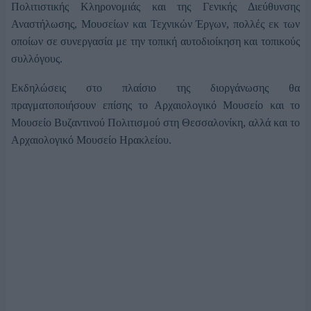
Πολιτιστικής Κληρονομιάς και της Γενικής Διεύθυνσης
Αναστήλωσης, Μουσείων και Τεχνικών Έργων, πολλές εκ των
οποίων σε συνεργασία με την τοπική αυτοδιοίκηση και τοπικούς
συλλόγους.
Εκδηλώσεις στο πλαίσιο της διοργάνωσης θα
πραγματοποιήσουν επίσης το Αρχαιολογικό Μουσείο και το
Μουσείο Βυζαντινού Πολιτισμού στη Θεσσαλονίκη, αλλά και το
Αρχαιολογικό Μουσείο Ηρακλείου.