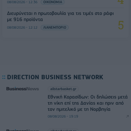
08/08/2026 - 12:36
ΟΙΚΟΝΟΜΙΑ
Διευρύνεται η πρωτοβουλία για τις τιμές στο ράφι
με 916 προϊόντα
08/08/2026 - 12:12
ΛΙΑΝΕΜΠΟΡΙΟ
DIRECTION BUSINESS NETWORK
allstarbasket.gr
Εθνική Κορασίδων: Οι δηλώσεις μετά
τη νίκη επί της Δανίας και πριν από
τον ημιτελικό με τη Νορβηγία
08/08/2026 - 19:19