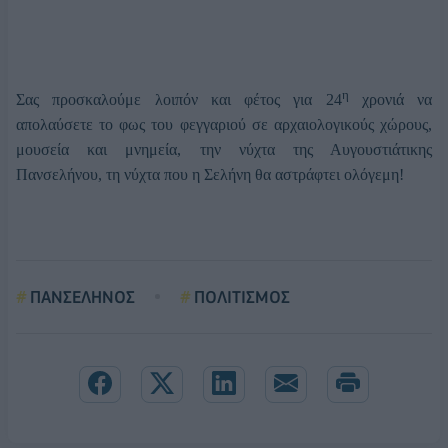
η
Σας προσκαλούμε λοιπόν και φέτος για 24
χρονιά να
απολαύσετε το φως του φεγγαριού σε αρχαιολογικούς χώρους,
μουσεία και μνημεία, την νύχτα της Αυγουστιάτικης
Πανσελήνου, τη νύχτα που η Σελήνη θα αστράφτει ολόγεμη!
ΠΑΝΣΕΛΗΝΟΣ
ΠΟΛΙΤΙΣΜΟΣ