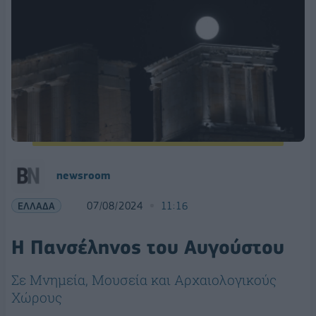
newsroom
ΕΛΛΑΔΑ
07/08/2024
11:16
Η Πανσέληνος του Αυγούστου
Σε Μνημεία, Μουσεία και Αρχαιολογικούς
Χώρους