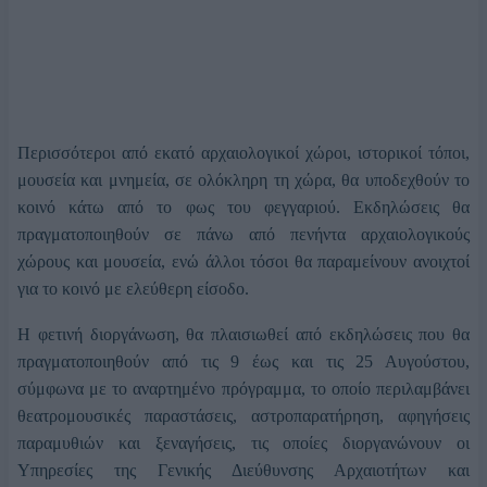
Περισσότεροι από εκατό αρχαιολογικοί χώροι, ιστορικοί τόποι,
μουσεία και μνημεία, σε ολόκληρη τη χώρα, θα υποδεχθούν το
κοινό κάτω από το φως του φεγγαριού. Εκδηλώσεις θα
πραγματοποιηθούν σε πάνω από πενήντα αρχαιολογικούς
χώρους και μουσεία, ενώ άλλοι τόσοι θα παραμείνουν ανοιχτοί
για το κοινό με ελεύθερη είσοδο.
Η φετινή διοργάνωση, θα πλαισιωθεί από εκδηλώσεις που θα
πραγματοποιηθούν από τις 9 έως και τις 25 Αυγούστου,
σύμφωνα με το αναρτημένο πρόγραμμα, το οποίο περιλαμβάνει
θεατρομουσικές παραστάσεις, αστροπαρατήρηση, αφηγήσεις
παραμυθιών και ξεναγήσεις, τις οποίες διοργανώνουν οι
Υπηρεσίες της Γενικής Διεύθυνσης Αρχαιοτήτων και