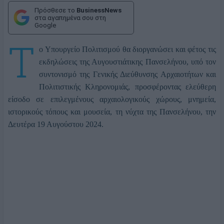
Πρόσθεσε το
BusinessNews
στα αγαπημένα σου στη
Google
Τ
ο Υπουργείο Πολιτισμού θα διοργανώσει και φέτος τις
εκδηλώσεις της Αυγουστιάτικης Πανσελήνου, υπό τον
συντονισμό της Γενικής Διεύθυνσης Αρχαιοτήτων και
Πολιτιστικής Κληρονομιάς, προσφέροντας ελεύθερη
είσοδο σε επιλεγμένους αρχαιολογικούς χώρους, μνημεία,
ιστορικούς τόπους και μουσεία, τη νύχτα της Πανσελήνου, την
Δευτέρα 19 Αυγούστου 2024.