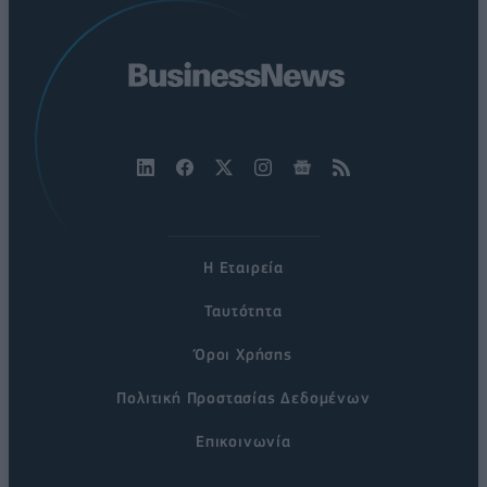
Η Εταιρεία
Ταυτότητα
Όροι Χρήσης
Πολιτική Προστασίας Δεδομένων
Επικοινωνία