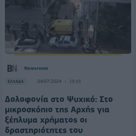
Newsroom
ΕΛΛΑΔΑ
04/07/2024
19:03
Δολοφονία στο Ψυχικό: Στο
μικροσκόπιο της Αρχής για
ξέπλυμα χρήματος οι
δραστηριότητες του