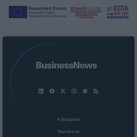
Η Εταιρεία
Ταυτότητα