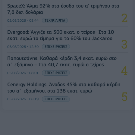
SpaceX: Άλμα 92% στα έσοδα του α' τριμήνου στα
7,8 δισ. δολάρια
05/08/2026 - 08:44
ΤΕΧΝΟΛΟΓΙΑ
Evergood: Άγγιξε τα 300 εκατ. ο τζίρος- Στα 10
εκατ. ευρώ το τίμημα για το 60% του Jackaroo
05/08/2026 - 12:50
ΕΠΙΧΕΙΡΗΣΕΙΣ
Παπουτσάνης: Καθαρά κέρδη 3,4 εκατ. ευρώ στο
α΄ εξάμηνο – Στα 40,7 εκατ. ευρώ ο τζίρος
05/08/2026 - 08:01
ΕΠΙΧΕΙΡΗΣΕΙΣ
Cenergy Holdings: Άνοδος 45% στα καθαρά κέρδη
του α΄ εξαμήνου, στα 138 εκατ. ευρώ
05/08/2026 - 08:19
ΕΠΙΧΕΙΡΗΣΕΙΣ