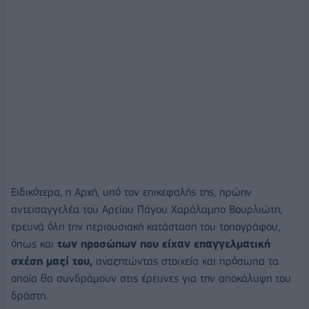
Ειδικότερα, η Αρχή, υπό τον επικεφαλής της, πρώην
αντεισαγγελέα του Αρείου Πάγου Χαράλαμπο Βουρλιώτη,
ερευνά όλη την περιουσιακή κατάσταση του τοπογράφου,
όπως και
των προσώπων που είχαν επαγγελματική
σχέση μαζί του,
αναζητώντας στοιχεία και πρόσωπα τα
οποία θα συνδράμουν στις έρευνες για την αποκάλυψη του
δράστη.