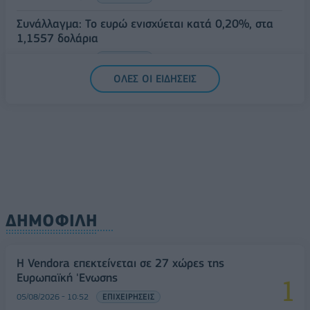
Συνάλλαγμα: Το ευρώ ενισχύεται κατά 0,20%, στα
1,1557 δολάρια
05/08/2026 - 15:28
ΟΙΚΟΝΟΜΙΑ
ΟΛΕΣ ΟΙ ΕΙΔΗΣΕΙΣ
ΔΗΜΟΦΙΛΗ
Η Vendora επεκτείνεται σε 27 χώρες της
Ευρωπαϊκή 'Ενωσης
05/08/2026 - 10:52
ΕΠΙΧΕΙΡΗΣΕΙΣ