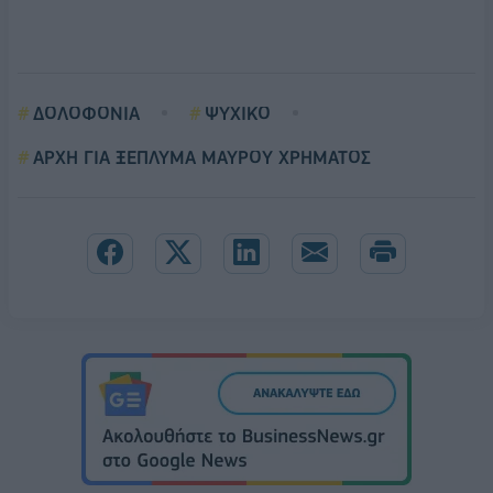
ΔΟΛΟΦΟΝΙΑ
ΨΥΧΙΚΟ
ΑΡΧΗ ΓΙΑ ΞΕΠΛΥΜΑ ΜΑΥΡΟΥ ΧΡΗΜΑΤΟΣ