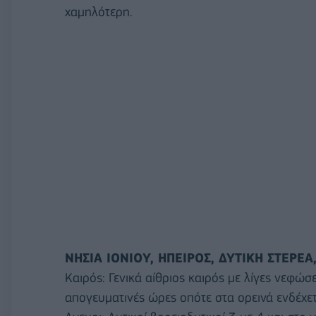
χαμηλότερη.
ΝΗΣΙΑ ΙΟΝΙΟΥ, ΗΠΕΙΡΟΣ, ΔΥΤΙΚΗ ΣΤΕΡΕ
Καιρός: Γενικά αίθριος καιρός με λίγες νεφώσε
απογευματινές ώρες οπότε στα ορεινά ενδέχε