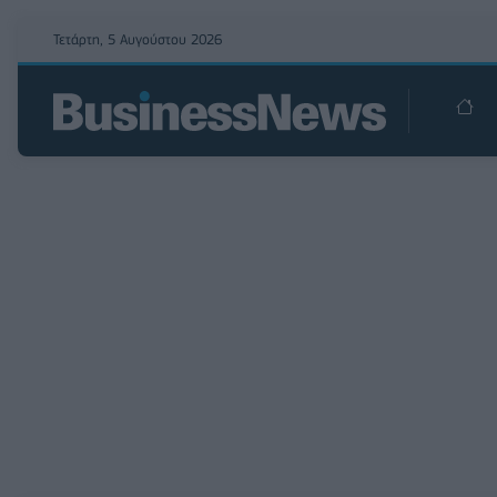
Τετάρτη, 5 Αυγούστου 2026