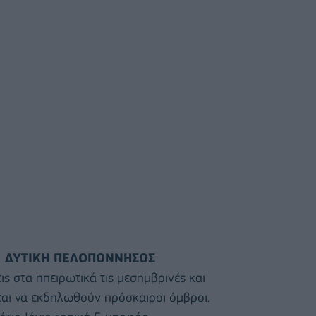
Α, ΔΥΤΙΚΗ ΠΕΛΟΠΟΝΝΗΣΟΣ
ις στα ηπειρωτικά τις μεσημβρινές και
ται να εκδηλωθούν πρόσκαιροι όμβροι.