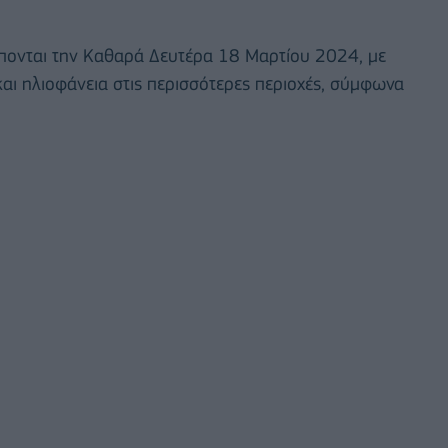
έπονται την Καθαρά Δευτέρα 18 Μαρτίου 2024, με
και ηλιοφάνεια στις περισσότερες περιοχές, σύμφωνα