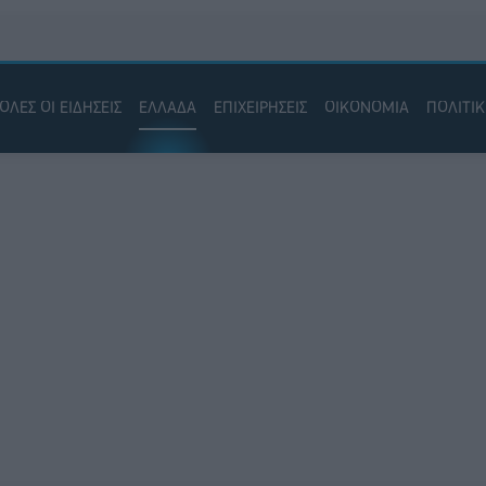
ΟΛΕΣ ΟΙ ΕΙΔΗΣΕΙΣ
ΕΛΛΑΔΑ
ΕΠΙΧΕΙΡΗΣΕΙΣ
ΟΙΚΟΝΟΜΙΑ
ΠΟΛΙΤΙ