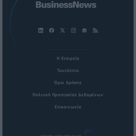
Η Εταιρεία
Ταυτότητα
Όροι Χρήσης
Πολιτική Προστασίας Δεδομένων
Επικοινωνία