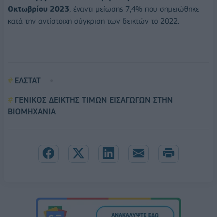
Οκτωβρίου 2023
, έναντι μείωσης 7,4% που σημειώθηκε
κατά την αντίστοιχη σύγκριση των δεικτών το 2022.
ΕΛΣΤΑΤ
ΓΕΝΙΚΟΣ ΔΕΙΚΤΗΣ ΤΙΜΩΝ ΕΙΣΑΓΩΓΩΝ ΣΤΗΝ
ΒΙΟΜΗΧΑΝΙΑ