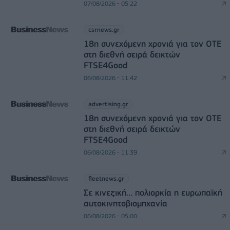
07/08/2026 - 05:22
csrnews.gr
18η συνεχόμενη χρονιά για τον ΟΤΕ
στη διεθνή σειρά δεικτών
FTSE4Good
06/08/2026 - 11:42
advertising.gr
18η συνεχόμενη χρονιά για τον ΟΤΕ
στη διεθνή σειρά δεικτών
FTSE4Good
06/08/2026 - 11:39
fleetnews.gr
Σε κινεζική… πολιορκία η ευρωπαϊκή
αυτοκινητοβιομηχανία
06/08/2026 - 05:00