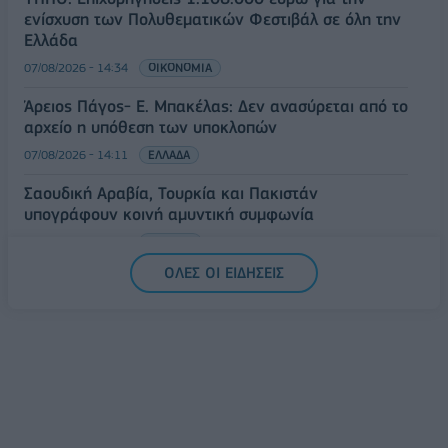
ενίσχυση των Πολυθεματικών Φεστιβάλ σε όλη την
Ελλάδα
07/08/2026 - 14:34
ΟΙΚΟΝΟΜΙΑ
Άρειος Πάγος- Ε. Μπακέλας: Δεν ανασύρεται από το
αρχείο η υπόθεση των υποκλοπών
07/08/2026 - 14:11
ΕΛΛΑΔΑ
Σαουδική Αραβία, Τουρκία και Πακιστάν
υπογράφουν κοινή αμυντική συμφωνία
07/08/2026 - 13:47
ΚΟΣΜΟΣ
ΟΛΕΣ ΟΙ ΕΙΔΗΣΕΙΣ