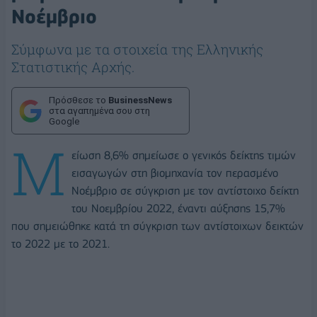
Νοέμβριο
Σύμφωνα με τα στοιχεία της Ελληνικής
Στατιστικής Αρχής.
Πρόσθεσε το
BusinessNews
στα αγαπημένα σου στη
Google
Μ
είωση 8,6% σημείωσε ο γενικός δείκτης τιμών
εισαγωγών στη βιομηχανία τον περασμένο
Νοέμβριο σε σύγκριση με τον αντίστοιχο δείκτη
του Νοεμβρίου 2022, έναντι αύξησης 15,7%
που σημειώθηκε κατά τη σύγκριση των αντίστοιχων δεικτών
το 2022 με το 2021.