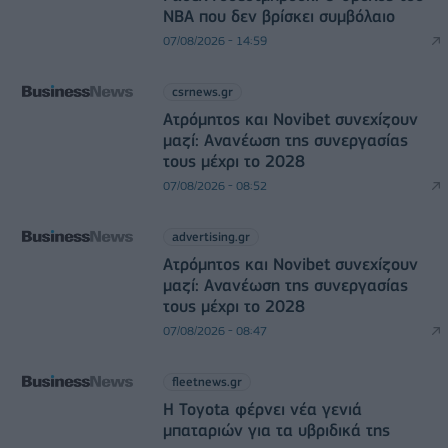
NBA που δεν βρίσκει συμβόλαιο
07/08/2026 - 14:59
csrnews.gr
Ατρόμητος και Novibet συνεχίζουν
μαζί: Ανανέωση της συνεργασίας
τους μέχρι το 2028
07/08/2026 - 08:52
advertising.gr
Ατρόμητος και Novibet συνεχίζουν
μαζί: Ανανέωση της συνεργασίας
τους μέχρι το 2028
07/08/2026 - 08:47
fleetnews.gr
Η Toyota φέρνει νέα γενιά
μπαταριών για τα υβριδικά της