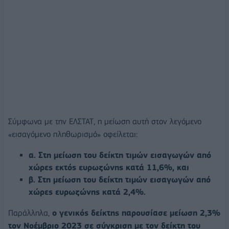
Σύμφωνα με την ΕΛΣΤΑΤ, η μείωση αυτή στον λεγόμενο
«εισαγόμενο πληθωρισμό» οφείλεται:
α. Στη μείωση του δείκτη τιμών εισαγωγών από
χώρες εκτός ευρωζώνης κατά 11,6%, και
β. Στη μείωση του δείκτη τιμών εισαγωγών από
χώρες ευρωζώνης κατά 2,4%.
Παράλληλα,
ο γενικός δείκτης παρουσίασε μείωση 2,3%
τον Νοέμβριο 2023 σε σύγκριση με τον δείκτη του