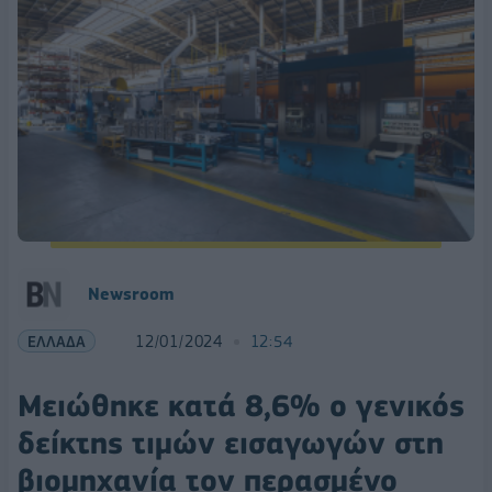
Newsroom
ΕΛΛΑΔΑ
12/01/2024
12:54
Μειώθηκε κατά 8,6% ο γενικός
δείκτης τιμών εισαγωγών στη
βιομηχανία τον περασμένο