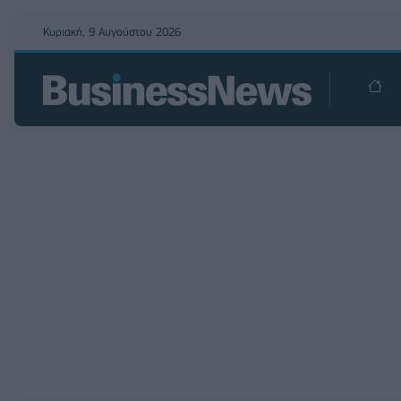
Κυριακή, 9 Αυγούστου 2026