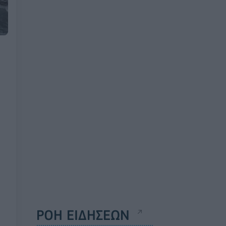
ΡΟΗ ΕΙΔΗΣΕΩΝ