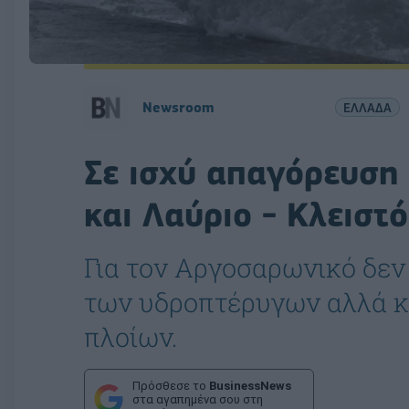
Newsroom
ΕΛΛΑΔΑ
Σε ισχύ απαγόρευση
και Λαύριο - Κλειστό
Για τον Αργοσαρωνικό δεν
των υδροπτέρυγων αλλά κ
πλοίων.
Πρόσθεσε το
BusinessNews
στα αγαπημένα σου στη