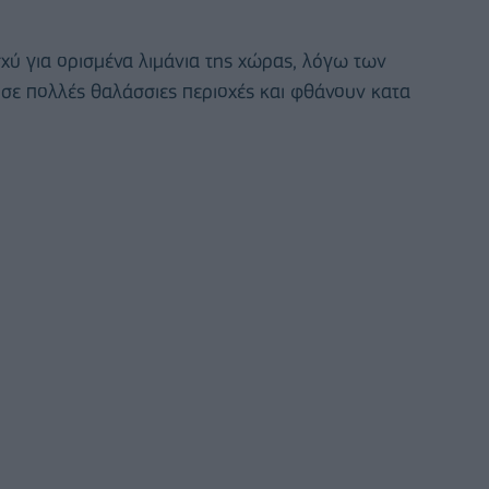
σχύ για ορισμένα λιμάνια της χώρας, λόγω των
σε πολλές θαλάσσιες περιοχές και φθάνουν κατα