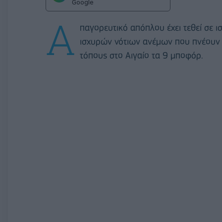
Google
Α
παγορευτικό απόπλου έχει τεθεί σε ι
ισχυρών νότιων ανέμων που πνέουν 
τόπους στο Αιγαίο τα 9 μποφόρ.