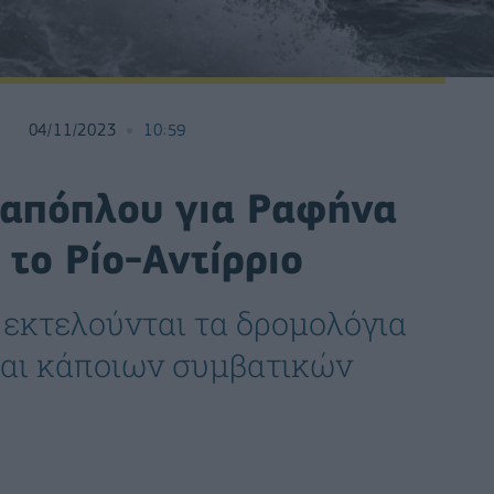
04/11/2023
10:59
 απόπλου για Ραφήνα
 το Ρίο-Αντίρριο
 εκτελούνται τα δρομολόγια
αι κάποιων συμβατικών