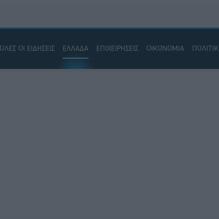
ΟΛΕΣ ΟΙ ΕΙΔΗΣΕΙΣ
ΕΛΛΑΔΑ
ΕΠΙΧΕΙΡΗΣΕΙΣ
ΟΙΚΟΝΟΜΙΑ
ΠΟΛΙΤΙ