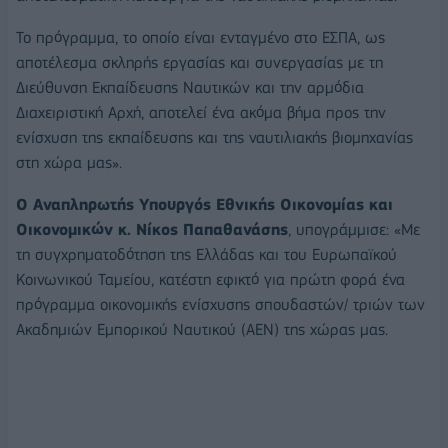
Το πρόγραμμα, το οποίο είναι ενταγμένο στο ΕΣΠΑ, ως
αποτέλεσμα σκληρής εργασίας και συνεργασίας με τη
Διεύθυνση Εκπαίδευσης Ναυτικών και την αρμόδια
Διαχειριστική Αρχή, αποτελεί ένα ακόμα βήμα προς την
ενίσχυση της εκπαίδευσης και της ναυτιλιακής βιομηχανίας
στη χώρα μας».
Ο Αναπληρωτής Υπουργός Εθνικής Οικονομίας και
Οικονομικών κ. Νίκος Παπαθανάσης
, υπογράμμισε: «Με
τη συγχρηματοδότηση της Ελλάδας και του Ευρωπαϊκού
Κοινωνικού Ταμείου, κατέστη εφικτό για πρώτη φορά ένα
πρόγραμμα οικονομικής ενίσχυσης σπουδαστών/ τριών των
Ακαδημιών Εμπορικού Ναυτικού (ΑΕΝ) της χώρας μας.