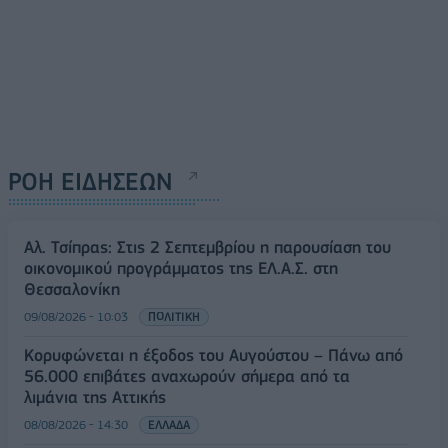
ΡΟΗ ΕΙΔΗΣΕΩΝ
Αλ. Τσίπρας: Στις 2 Σεπτεμβρίου η παρουσίαση του
οικονομικού προγράμματος της ΕΛ.Α.Σ. στη
Θεσσαλονίκη
09/08/2026 - 10:03
ΠΟΛΙΤΙΚΗ
Κορυφώνεται η έξοδος του Αυγούστου – Πάνω από
56.000 επιβάτες αναχωρούν σήμερα από τα
λιμάνια της Αττικής
08/08/2026 - 14:30
ΕΛΛΑΔΑ