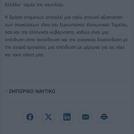
Ελλάδα- τομέα της ναυτιλίας.
Η δράση επομένως αποτελεί μια πολύ επιτυχή αξιοποίηση
των στοχεύσεων τόσο του Ευρωπαϊκού Κοινωνικού Ταμείου,
όσο και της ελληνικής κυβέρνησης, καθώς είναι μια
επένδυση στην εκπαίδευση και την αναγκαία διασύνδεση με
την αγορά εργασίας, μια επένδυση με μέριμνα για τις νέες
και τους νέους μας .
ΕΜΠΟΡΙΚΟ ΝΑΥΤΙΚΟ