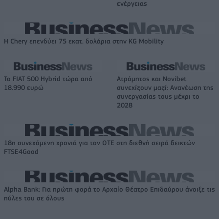
ενέργειας
Η Chery επενδύει 75 εκατ. δολάρια στην KG Mobility
Το FIAT 500 Hybrid τώρα από
Ατρόμητος και Novibet
18.990 ευρώ
συνεχίζουν μαζί: Ανανέωση της
συνεργασίας τους μέχρι το
2028
18η συνεχόμενη χρονιά για τον ΟΤΕ στη διεθνή σειρά δεικτών
FTSE4Good
Alpha Bank: Για πρώτη φορά το Αρχαίο Θέατρο Επιδαύρου άνοιξε τις
πύλες του σε όλους