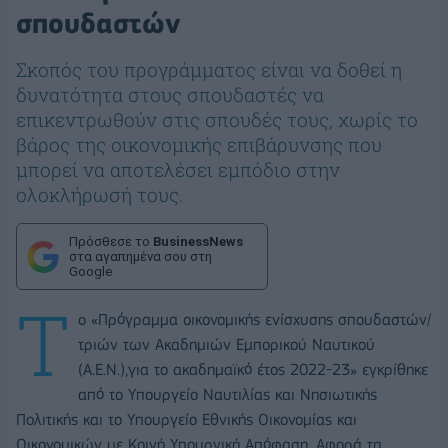
σπουδαστών
Σκοπός του προγράμματος είναι να δοθεί η
δυνατότητα στους σπουδαστές να
επικεντρωθούν στις σπουδές τους, χωρίς το
βάρος της οικονομικής επιβάρυνσης που
μπορεί να αποτελέσει εμπόδιο στην
ολοκλήρωσή τους.
Πρόσθεσε το
BusinessNews
στα αγαπημένα σου στη
Google
T
o «Πρόγραμμα οικονομικής ενίσχυσης σπουδαστών/
τριών των Ακαδημιών Εμπορικού Ναυτικού
(Α.Ε.Ν.),για το ακαδημαϊκό έτος 2022-23» εγκρίθηκε
από το Υπουργείο Ναυτιλίας και Νησιωτικής
Πολιτικής και το Υπουργείο Εθνικής Οικονομίας και
Οικονομικών με Κοινή Υπουργική Απόφαση. Αφορά τη