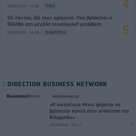
08/08/2026 - 11:48
ΥΓΕΙΑ
5G παντού, 6G στον ορίζοντα: Πού βρίσκεται η
Ελλάδα στη μεγάλη τεχνολογική μετάβαση
08/08/2026 - 10:54
ΤΕΧΝΟΛΟΓΙΑ
DIRECTION BUSINESS NETWORK
allstarbasket.gr
«Η οικογένεια Μπας φέρεται να
βρίσκεται κοντά στην απόκτηση της
Βιλερμπάν»
09/08/2026 - 06:27