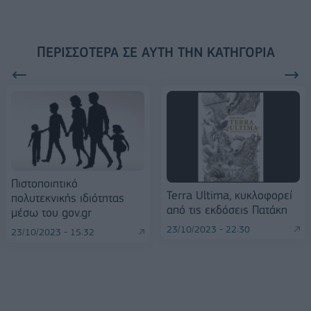
ΠΕΡΙΣΣΌΤΕΡΑ ΣΕ ΑΥΤΉ ΤΗΝ ΚΑΤΗΓΟΡΊΑ
Πιστοποιητικό
Terra Ultima, κυκλοφορεί
πολυτεκνικής ιδιότητας
από τις εκδόσεις Πατάκη
μέσω του gov.gr
23/10/2023 - 22:30
23/10/2023 - 15:32