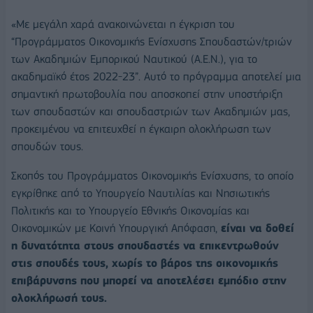
«Με μεγάλη χαρά ανακοινώνεται η έγκριση του
“Προγράμματος Οικονομικής Ενίσχυσης Σπουδαστών/τριών
των Ακαδημιών Εμπορικού Ναυτικού (Α.Ε.Ν.), για το
ακαδημαϊκό έτος 2022-23”. Αυτό το πρόγραμμα αποτελεί μια
σημαντική πρωτοβουλία που αποσκοπεί στην υποστήριξη
των σπουδαστών και σπουδαστριών των Ακαδημιών μας,
προκειμένου να επιτευχθεί η έγκαιρη ολοκλήρωση των
σπουδών τους.
Σκοπός του Προγράμματος Οικονομικής Ενίσχυσης, το οποίο
εγκρίθηκε από το Υπουργείο Ναυτιλίας και Νησιωτικής
Πολιτικής και το Υπουργείο Εθνικής Οικονομίας και
Οικονομικών με Κοινή Υπουργική Απόφαση,
είναι να δοθεί
η δυνατότητα στους σπουδαστές να επικεντρωθούν
στις σπουδές τους, χωρίς το βάρος της οικονομικής
επιβάρυνσης που μπορεί να αποτελέσει εμπόδιο στην
ολοκλήρωσή τους.