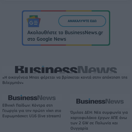
«Η οικογένεια Μπας φέρεται να βρίσκεται κοντά στην απόκτηση της
Βιλερμπάν»
Εθνική Παίδων: Κόντρα στη
Γεωργία για την πρώτη νίκη στο
Όμιλος ΔΕΗ: Νέα συμφωνία για
Ευρωμπάσκετ U16 (live stream)
χαρτοφυλάκιο έργων ΑΠΕ άνω
των 2 GW σε Πολωνία και
Ουγγαρία