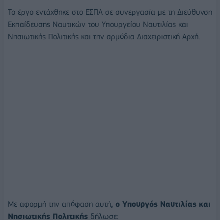
Το έργο εντάχθηκε στο ΕΣΠΑ σε συνεργασία με τη Διεύθυνση
Εκπαίδευσης Ναυτικών του Υπουργείου Ναυτιλίας και
Νησιωτικής Πολιτικής και την αρμόδια Διαχειριστική Αρχή.
Με αφορμή την απόφαση αυτή
, ο Υπουργός Ναυτιλίας και
Νησιωτικής Πολιτικής
δήλωσε: