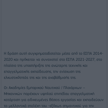
Η δράση αυτή συγχρηματοδοτείται μέσα από το ΕΣΠΑ 2014-
2020 και πρόκειται να συνεχιστεί στο ΕΣΠΑ 2021-2027, στο
πλαίσιο της υποστήριξης της ανώτερης τεχνικής και
επαγγελματικής εκπαίδευσης, την ενίσχυση της
ελκυστικότητάς της και της αναβάθμισής της.
Οι Ακαδημίες Εμπορικού Ναυτικού / Πλοιάρχων –
Μηχανικών παρέχουν υψηλού επιπέδου επαγγελματική
κατάρτιση για ειδικευμένες θέσεις εργασίας και εκπαιδεύουν
τα μελλοντικά στελέχη του -εξόχως σημαντικού για την