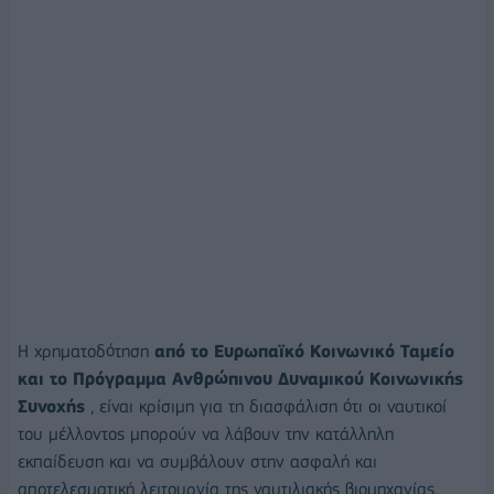
Η χρηματοδότηση
από το Ευρωπαϊκό Κοινωνικό Ταμείο
και το Πρόγραμμα Ανθρώπινου Δυναμικού Κοινωνικής
Συνοχής
, είναι κρίσιμη για τη διασφάλιση ότι οι ναυτικοί
του μέλλοντος μπορούν να λάβουν την κατάλληλη
εκπαίδευση και να συμβάλουν στην ασφαλή και
αποτελεσματική λειτουργία της ναυτιλιακής βιομηχανίας.