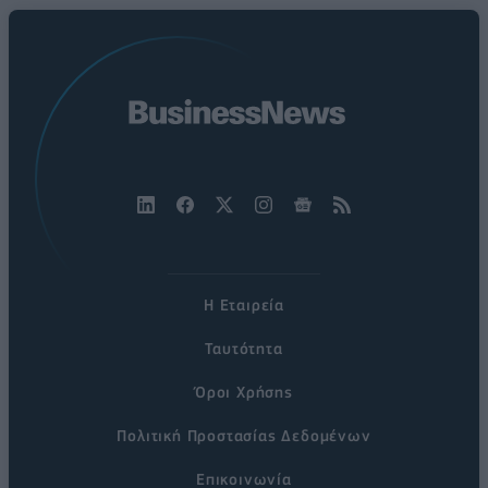
Η Εταιρεία
Ταυτότητα
Όροι Χρήσης
Πολιτική Προστασίας Δεδομένων
Επικοινωνία