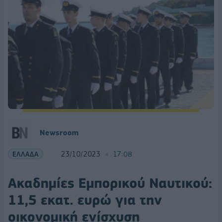
Newsroom
ΕΛΛΑΔΑ
23/10/2023
17:08
Ακαδημίες Εμπορικού Ναυτικού:
11,5 εκατ. ευρώ για την
οικονομική ενίσχυση