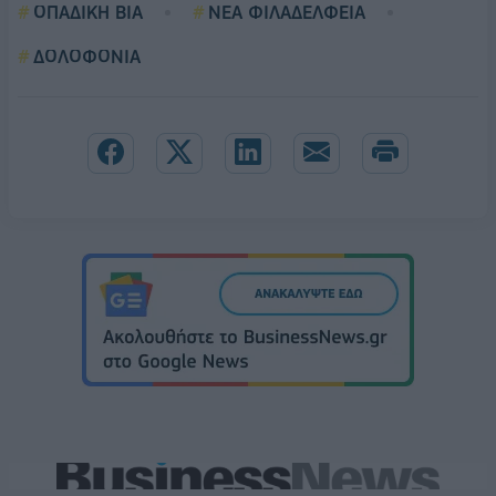
ΟΠΑΔΙΚΗ ΒΙΑ
ΝΕΑ ΦΙΛΑΔΕΛΦΕΙΑ
ΔΟΛΟΦΟΝΙΑ