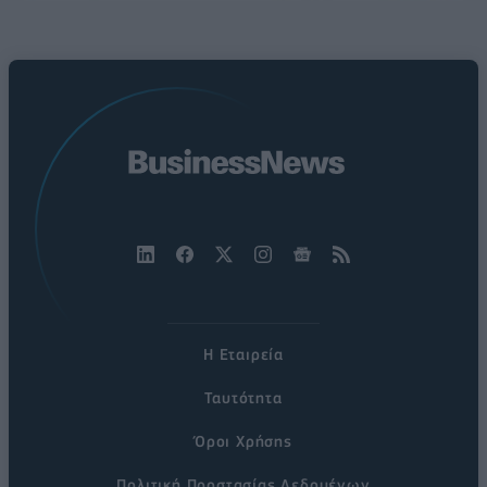
Η Εταιρεία
Ταυτότητα
Όροι Χρήσης
Πολιτική Προστασίας Δεδομένων