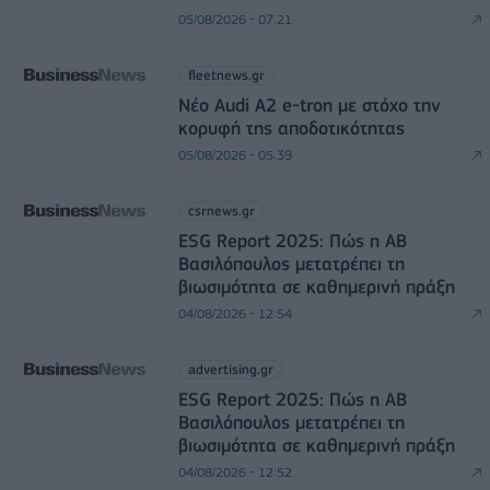
05/08/2026 - 07:21
fleetnews.gr
Νέο Audi A2 e-tron με στόχο την
κορυφή της αποδοτικότητας
05/08/2026 - 05:39
csrnews.gr
ESG Report 2025: Πώς η ΑΒ
Βασιλόπουλος μετατρέπει τη
βιωσιμότητα σε καθημερινή πράξη
04/08/2026 - 12:54
advertising.gr
ESG Report 2025: Πώς η ΑΒ
Βασιλόπουλος μετατρέπει τη
βιωσιμότητα σε καθημερινή πράξη
04/08/2026 - 12:52