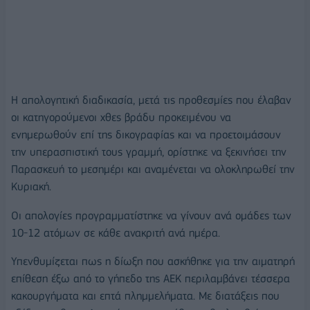
Η απολογητική διαδικασία, μετά τις προθεσμίες που έλαβαν
οι κατηγορούμενοι χθες βράδυ προκειμένου να
ενημερωθούν επί της δικογραφίας και να προετοιμάσουν
την υπερασπιστική τους γραμμή, ορίστηκε να ξεκινήσει την
Παρασκευή το μεσημέρι και αναμένεται να ολοκληρωθεί την
Κυριακή.
Οι απολογίες προγραμματίστηκε να γίνουν ανά ομάδες των
10-12 ατόμων σε κάθε ανακριτή ανά ημέρα.
Υπενθυμίζεται πως η δίωξη που ασκήθηκε για την αιματηρή
επίθεση έξω από το γήπεδο της ΑΕΚ περιλαμβάνει τέσσερα
κακουργήματα και επτά πλημμελήματα. Με διατάξεις που