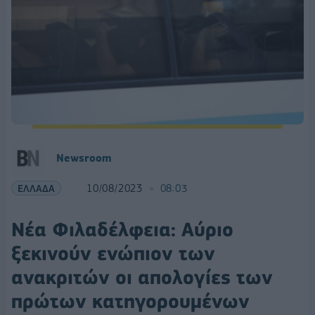
Newsroom
ΕΛΛΑΔΑ
10/08/2023
08:03
Νέα Φιλαδέλφεια: Αύριο
ξεκινούν ενώπιον των
ανακριτών οι απολογίες των
πρώτων κατηγορουμένων