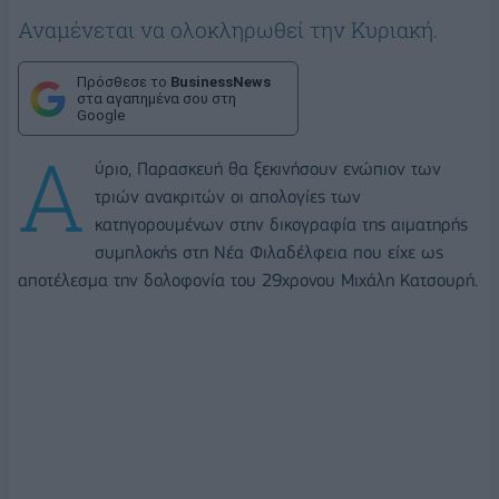
Αναμένεται να ολοκληρωθεί την Κυριακή.
Πρόσθεσε το
BusinessNews
στα αγαπημένα σου στη
Google
Α
ύριο, Παρασκευή θα ξεκινήσουν ενώπιον των
τριών ανακριτών οι απολογίες των
κατηγορουμένων στην δικογραφία της αιματηρής
συμπλοκής στη Νέα Φιλαδέλφεια που είχε ως
αποτέλεσμα την δολοφονία του 29χρονου Μιχάλη Κατσουρή.