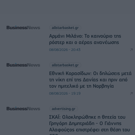
allstarbasket.gr
Αρμάνι Μιλάνο: Το καινούριο της
ρόστερ και ο αέρας ανανέωσης
08/08/2026 - 20:43
allstarbasket.gr
Εθνική Κορασίδων: Οι δηλώσεις μετά
τη νίκη επί της Δανίας και πριν από
τον ημιτελικό με τη Νορβηγία
08/08/2026 - 19:19
advertising.gr
ΣΚΑΪ: Ολοκληρώθηκε η θητεία του
Γρηγόρη Δημητριάδη - Ο Γιάννης
Αλαφούζος επιστρέφει στη θέση του