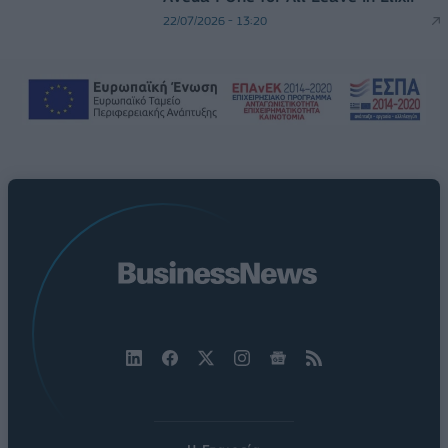
22/07/2026 - 13:20