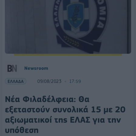
Newsroom
ΕΛΛΑΔΑ
09/08/2023
17:59
Νέα Φιλαδέλφεια: Θα
εξεταστούν συνολικά 15 με 20
αξιωματικοί της ΕΛΑΣ για την
υπόθεση