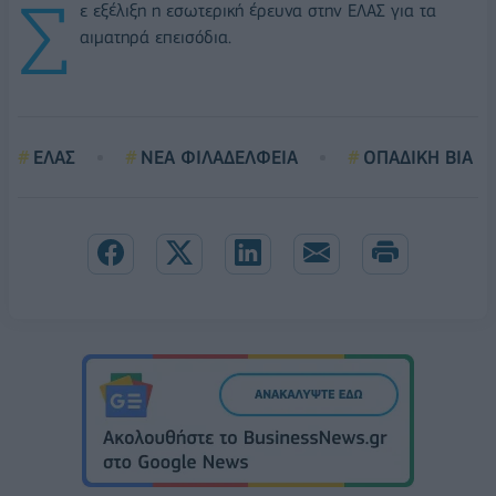
Σ
ε εξέλιξη η εσωτερική έρευνα στην ΕΛΑΣ για τα
αιματηρά επεισόδια.
ΕΛΑΣ
ΝΕΑ ΦΙΛΑΔΕΛΦΕΙΑ
ΟΠΑΔΙΚΗ ΒΙΑ