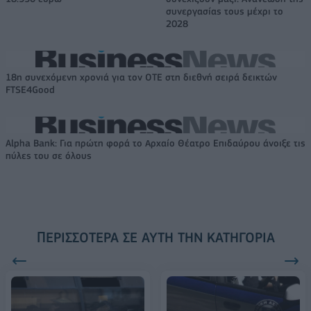
συνεργασίας τους μέχρι το
2028
18η συνεχόμενη χρονιά για τον ΟΤΕ στη διεθνή σειρά δεικτών
FTSE4Good
Alpha Bank: Για πρώτη φορά το Αρχαίο Θέατρο Επιδαύρου άνοιξε τις
πύλες του σε όλους
ΠΕΡΙΣΣΌΤΕΡΑ ΣΕ ΑΥΤΉ ΤΗΝ ΚΑΤΗΓΟΡΊΑ