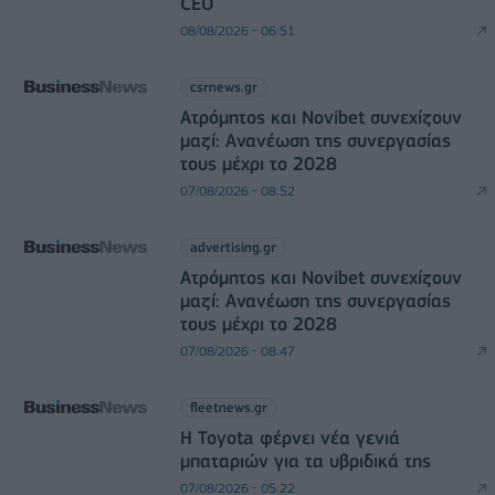
CEO
08/08/2026 - 06:51
csrnews.gr
Ατρόμητος και Novibet συνεχίζουν
μαζί: Ανανέωση της συνεργασίας
τους μέχρι το 2028
07/08/2026 - 08:52
advertising.gr
Ατρόμητος και Novibet συνεχίζουν
μαζί: Ανανέωση της συνεργασίας
τους μέχρι το 2028
07/08/2026 - 08:47
fleetnews.gr
Η Toyota φέρνει νέα γενιά
μπαταριών για τα υβριδικά της
07/08/2026 - 05:22