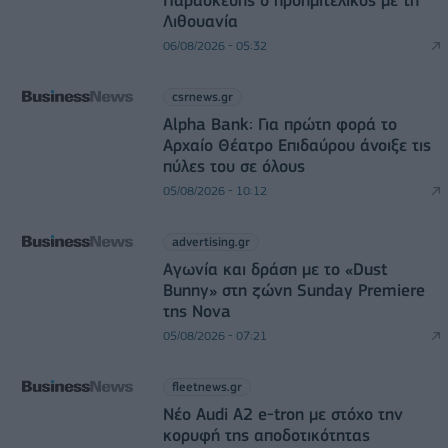
Λιθουανία
06/08/2026 - 05:32
csrnews.gr
Alpha Bank: Για πρώτη φορά το
Αρχαίο Θέατρο Επιδαύρου άνοιξε τις
πύλες του σε όλους
05/08/2026 - 10:12
advertising.gr
Αγωνία και δράση με το «Dust
Bunny» στη ζώνη Sunday Premiere
της Nova
05/08/2026 - 07:21
fleetnews.gr
Νέο Audi A2 e-tron με στόχο την
κορυφή της αποδοτικότητας