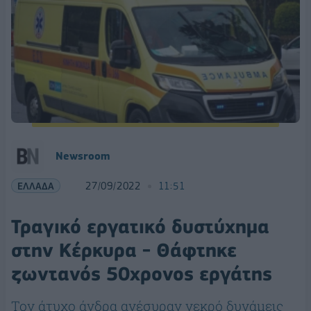
Newsroom
ΕΛΛΑΔΑ
27/09/2022
11:51
Τραγικό εργατικό δυστύχημα
στην Κέρκυρα - Θάφτηκε
ζωντανός 50χρονος εργάτης
Τον άτυχο άνδρα ανέσυραν νεκρό δυνάμεις