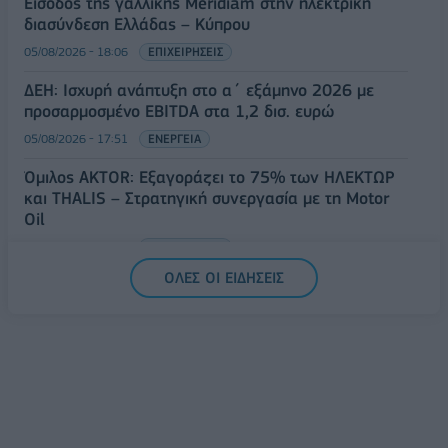
Είσοδος της γαλλικής Meridiam στην ηλεκτρική
διασύνδεση Ελλάδας – Κύπρου
05/08/2026 - 18:06
ΕΠΙΧΕΙΡΗΣΕΙΣ
ΔΕΗ: Ισχυρή ανάπτυξη στο α΄ εξάμηνο 2026 με
προσαρμοσμένο EBITDA στα 1,2 δισ. ευρώ
05/08/2026 - 17:51
ΕΝΕΡΓΕΙΑ
Όμιλος AKTOR: Εξαγοράζει το 75% των ΗΛΕΚΤΩΡ
και THALIS – Στρατηγική συνεργασία με τη Motor
Oil
05/08/2026 - 17:39
ΕΠΙΧΕΙΡΗΣΕΙΣ
ΟΛΕΣ ΟΙ ΕΙΔΗΣΕΙΣ