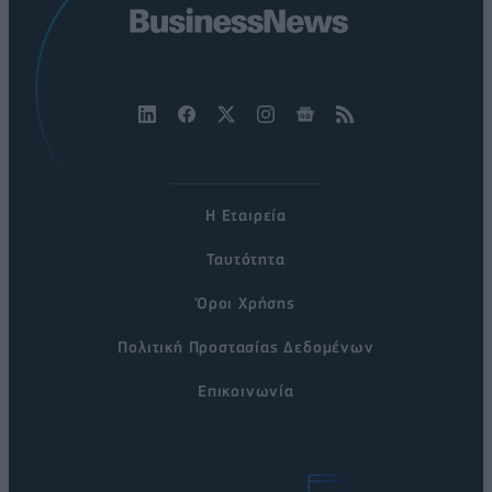
Η Εταιρεία
Ταυτότητα
Όροι Χρήσης
Πολιτική Προστασίας Δεδομένων
Επικοινωνία