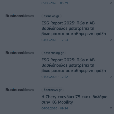
05/08/2026 - 05:39
csrnews.gr
ESG Report 2025: Πώς η ΑΒ
Βασιλόπουλος μετατρέπει τη
βιωσιμότητα σε καθημερινή πράξη
04/08/2026 - 12:54
advertising.gr
ESG Report 2025: Πώς η ΑΒ
Βασιλόπουλος μετατρέπει τη
βιωσιμότητα σε καθημερινή πράξη
04/08/2026 - 12:52
fleetnews.gr
Η Chery επενδύει 75 εκατ. δολάρια
στην KG Mobility
04/08/2026 - 09:24