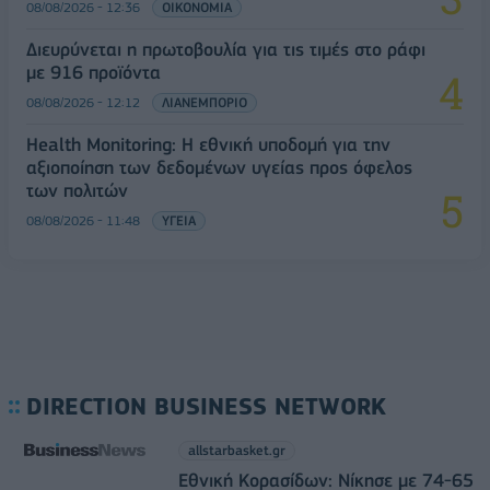
08/08/2026 - 12:36
ΟΙΚΟΝΟΜΙΑ
Διευρύνεται η πρωτοβουλία για τις τιμές στο ράφι
με 916 προϊόντα
08/08/2026 - 12:12
ΛΙΑΝΕΜΠΟΡΙΟ
Health Monitoring: Η εθνική υποδομή για την
αξιοποίηση των δεδομένων υγείας προς όφελος
των πολιτών
08/08/2026 - 11:48
ΥΓΕΙΑ
DIRECTION BUSINESS NETWORK
allstarbasket.gr
Εθνική Κορασίδων: Νίκησε με 74-65