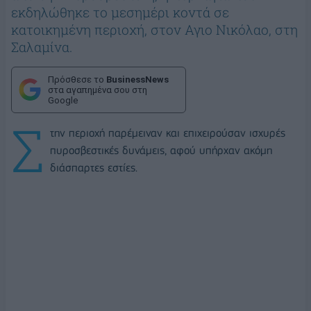
εκδηλώθηκε το μεσημέρι κοντά σε
κατοικημένη περιοχή, στον Αγιο Νικόλαο, στη
Σαλαμίνα.
Πρόσθεσε το
BusinessNews
στα αγαπημένα σου στη
Google
Σ
την περιοχή παρέμειναν και επιχειρούσαν ισχυρές
πυροσβεστικές δυνάμεις, αφού υπήρχαν ακόμη
διάσπαρτες εστίες.