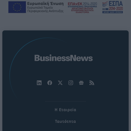
Η Εταιρεία
Ταυτότητα