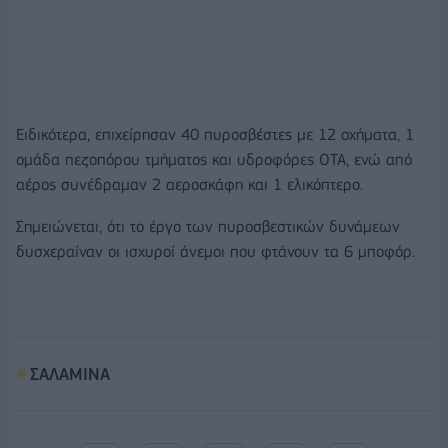
Ειδικότερα, επιχείρησαν 40 πυροσβέστες με 12 οχήματα, 1
ομάδα πεζοπόρου τμήματος και υδροφόρες ΟΤΑ, ενώ από
αέρος συνέδραμαν 2 αεροσκάφη και 1 ελικόπτερο.
Σημειώνεται, ότι το έργο των πυροσβεστικών δυνάμεων
δυσχεραίναν οι ισχυροί άνεμοι που φτάνουν τα 6 μποφόρ.
ΣΑΛΑΜΙΝΑ