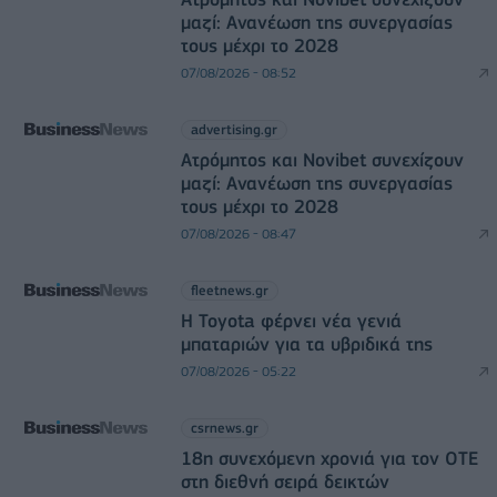
μαζί: Ανανέωση της συνεργασίας
τους μέχρι το 2028
07/08/2026 - 08:52
advertising.gr
Ατρόμητος και Novibet συνεχίζουν
μαζί: Ανανέωση της συνεργασίας
τους μέχρι το 2028
07/08/2026 - 08:47
fleetnews.gr
Η Toyota φέρνει νέα γενιά
μπαταριών για τα υβριδικά της
07/08/2026 - 05:22
csrnews.gr
18η συνεχόμενη χρονιά για τον ΟΤΕ
στη διεθνή σειρά δεικτών