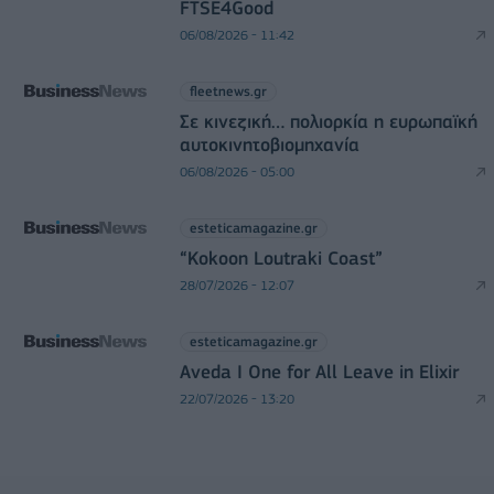
FTSE4Good
06/08/2026 - 11:42
fleetnews.gr
Σε κινεζική… πολιορκία η ευρωπαϊκή
αυτοκινητοβιομηχανία
06/08/2026 - 05:00
esteticamagazine.gr
“Kokoon Loutraki Coast”
28/07/2026 - 12:07
esteticamagazine.gr
Aveda I One for All Leave in Elixir
22/07/2026 - 13:20