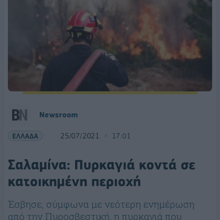
Newsroom
ΕΛΛΑΔΑ
25/07/2021
17:01
Σαλαμίνα: Πυρκαγιά κοντά σε
κατοικημένη περιοχή
Έσβησε, σύμφωνα με νεότερη ενημέρωση
από την Πυροσβεστική, η πυρκαγιά που