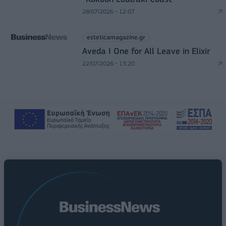
28/07/2026 - 12:07
esteticamagazine.gr
Aveda I One for All Leave in Elixir
22/07/2026 - 13:20