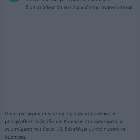
διαπιστώθηκε ότι είχε λοίμωξη του αναπνευστικού.
Όπως ανέφεραν στην εκπομπή, ο γνωστός ηθοποιός
μεταφέρθηκε το βράδυ της Κυριακής στο νοσοκομείο με
συμπτώματα του Covid-19, δηλαδή με υψηλό πυρετό και
δύσπνοια.