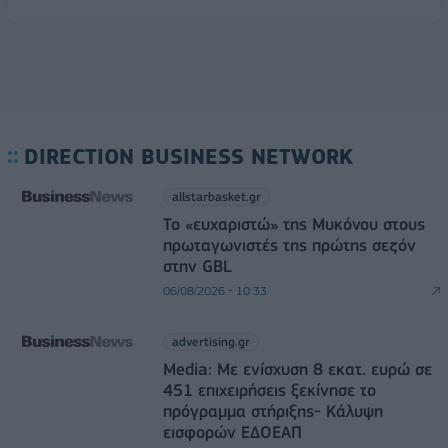
DIRECTION BUSINESS NETWORK
allstarbasket.gr
Το «ευχαριστώ» της Μυκόνου στους
πρωταγωνιστές της πρώτης σεζόν
στην GBL
06/08/2026 - 10:33
advertising.gr
Media: Με ενίσχυση 8 εκατ. ευρώ σε
451 επιχειρήσεις ξεκίνησε το
πρόγραμμα στήριξης- Κάλυψη
εισφορών ΕΔΟΕΑΠ