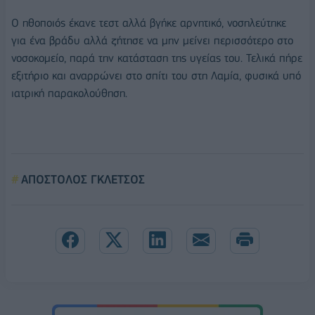
Ο ηθοποιός έκανε τεστ αλλά βγήκε αρνητικό, νοσηλεύτηκε
για ένα βράδυ αλλά ζήτησε να μην μείνει περισσότερο στο
νοσοκομείο, παρά την κατάσταση της υγείας του. Τελικά πήρε
εξιτήριο και αναρρώνει στο σπίτι του στη Λαμία, φυσικά υπό
ιατρική παρακολούθηση.
ΑΠΟΣΤΟΛΟΣ ΓΚΛΕΤΣΟΣ