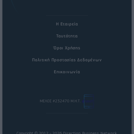
Η Εταιρεία
Ταυτότητα
Όροι Χρήσης
Πολιτική Προστασίας Δεδομένων
Επικοινωνία
ΜΕΛΟΣ #232470 Μ.Η.Τ.
Copyright © 2012 - 2026
Direction Business Network
.