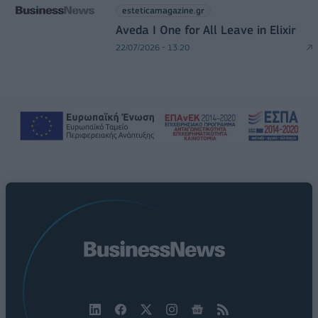
esteticamagazine.gr
Aveda I One for All Leave in Elixir
22/07/2026 - 13:20