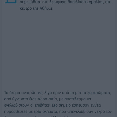
σημειώθηκε στη λεωφόρο Βασιλίσσης Αμαλίας, στο
κέντρο της Αθήνας.
Το όχημα ανατράπηκε, λίγο πριν από τη μία τα ξημερώματα,
από άγνωστη έως τώρα αιτία, με αποτέλεσμα να
εγκλωβιστούν οι επιβάτες. Στο σημείο έσπευσαν εννέα
πυροσβέστες με τρία οχήματα, που απεγκλώβισαν νεκρό τον