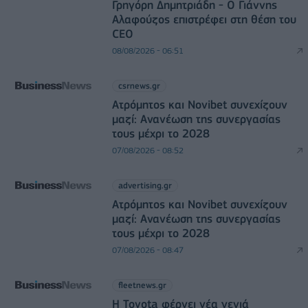
Γρηγόρη Δημητριάδη - Ο Γιάννης
Αλαφούζος επιστρέφει στη θέση του
CEO
08/08/2026 - 06:51
csrnews.gr
Ατρόμητος και Novibet συνεχίζουν
μαζί: Ανανέωση της συνεργασίας
τους μέχρι το 2028
07/08/2026 - 08:52
advertising.gr
Ατρόμητος και Novibet συνεχίζουν
μαζί: Ανανέωση της συνεργασίας
τους μέχρι το 2028
07/08/2026 - 08:47
fleetnews.gr
Η Toyota φέρνει νέα γενιά