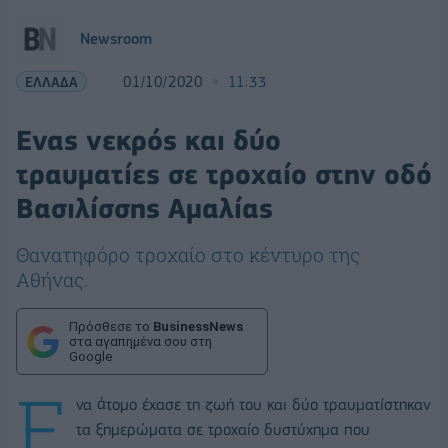
Newsroom
ΕΛΛΑΔΑ
01/10/2020
11:33
Ενας νεκρός και δύο
τραυματίες σε τροχαίο στην οδό
Βασιλίσσης Αμαλίας
Θανατηφόρο τροχαίο στο κέντυρο της
Αθήνας.
Πρόσθεσε το
BusinessNews
στα αγαπημένα σου στη
Google
Ε
να άτομο έχασε τη ζωή του και δύο τραυματίστηκαν
τα ξημερώματα σε τροχαίο δυστύχημα που