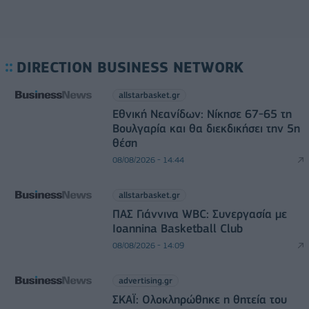
DIRECTION BUSINESS NETWORK
allstarbasket.gr
Εθνική Νεανίδων: Νίκησε 67-65 τη
Βουλγαρία και θα διεκδικήσει την 5η
θέση
08/08/2026 - 14:44
allstarbasket.gr
ΠΑΣ Γιάννινα WBC: Συνεργασία με
Ioannina Basketball Club
08/08/2026 - 14:09
advertising.gr
ΣΚΑΪ: Ολοκληρώθηκε η θητεία του