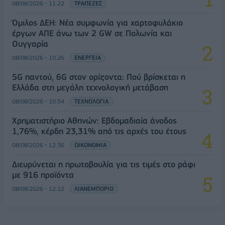
08/08/2026 - 11:22
ΤΡΑΠΕΖΕΣ
Όμιλος ΔΕΗ: Νέα συμφωνία για χαρτοφυλάκιο
έργων ΑΠΕ άνω των 2 GW σε Πολωνία και
Ουγγαρία
08/08/2026 - 10:26
ΕΝΕΡΓΕΙΑ
5G παντού, 6G στον ορίζοντα: Πού βρίσκεται η
Ελλάδα στη μεγάλη τεχνολογική μετάβαση
08/08/2026 - 10:54
ΤΕΧΝΟΛΟΓΙΑ
Χρηματιστήριο Αθηνών: Εβδομαδιαία άνοδος
1,76%, κέρδη 23,31% από τις αρχές του έτους
08/08/2026 - 12:36
ΟΙΚΟΝΟΜΙΑ
Διευρύνεται η πρωτοβουλία για τις τιμές στο ράφι
με 916 προϊόντα
08/08/2026 - 12:12
ΛΙΑΝΕΜΠΟΡΙΟ