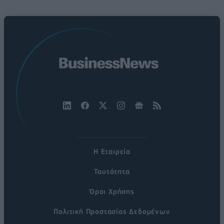
Η Εταιρεία
Ταυτότητα
Όροι Χρήσης
Πολιτική Προστασίας Δεδομένων