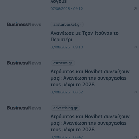
λόγους
07/08/2026 - 09:12
allstarbasket.gr
Ανανέωσε με Τζον Ιτούνας το
Περιστέρι
07/08/2026 - 09:10
csrnews.gr
Ατρόμητος και Novibet συνεχίζουν
μαζί: Ανανέωση της συνεργασίας
τους μέχρι το 2028
07/08/2026 - 08:52
advertising.gr
Ατρόμητος και Novibet συνεχίζουν
μαζί: Ανανέωση της συνεργασίας
τους μέχρι το 2028
07/08/2026 - 08:47