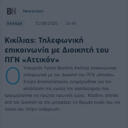
Newsroom
ΕΛΛΑΔΑ
31/08/2020
10:46
Κικίλιας: Τηλεφωνική
επικοινωνία με Διοικητή του
ΠΓΝ «Αττικόν»
Ο
Υπουργός Υγείας Βασίλης Κικίλιας επικοινώνησε
τηλεφωνικά με τον Διοικητή του ΠΓΝ «Αττικόν»
Σπύρο Αποστολόπουλο, ενημερώθηκε για την
κατάσταση της υγείας της νοσηλεύτριας που
τραυματίστηκε τις πρώτες πρωινές ώρες. Κατόπιν, ζήτησε
από τον Διοικητή να της μεταφέρει τις θερμές ευχές του για
ταχεία και πλήρη ανάρρωση.