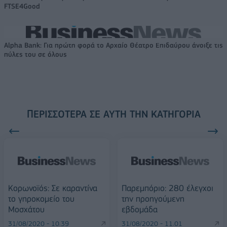
FTSE4Good
Alpha Bank: Για πρώτη φορά το Αρχαίο Θέατρο Επιδαύρου άνοιξε τις
πύλες του σε όλους
ΠΕΡΙΣΣΌΤΕΡΑ ΣΕ ΑΥΤΉ ΤΗΝ ΚΑΤΗΓΟΡΊΑ
Κορωνοϊός: Σε καραντίνα
Παρεμπόριο: 280 έλεγχοι
το γηροκομείο του
την προηγούμενη
Μοσχάτου
εβδομάδα
31/08/2020 - 10:39
31/08/2020 - 11:01