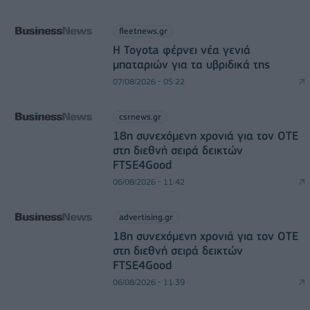
fleetnews.gr
Η Toyota φέρνει νέα γενιά
μπαταριών για τα υβριδικά της
07/08/2026 - 05:22
csrnews.gr
18η συνεχόμενη χρονιά για τον ΟΤΕ
στη διεθνή σειρά δεικτών
FTSE4Good
06/08/2026 - 11:42
advertising.gr
18η συνεχόμενη χρονιά για τον ΟΤΕ
στη διεθνή σειρά δεικτών
FTSE4Good
06/08/2026 - 11:39