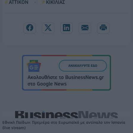
ΑΤΤΙΚΟΝ
ΚΙΚΙΛΙΑΣ
Εθνική Παίδων: Πρεμιέρα στο Ευρωπαϊκό με αντίπαλο την Ισπανία
(live stream)