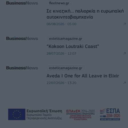
fleetnews.gr
Σε κινεζική… πολιορκία η ευρωπαϊκή
αυτοκινητοβιομηχανία
06/08/2026 - 05:00
esteticamagazine.gr
“Kokoon Loutraki Coast”
28/07/2026 - 12:07
esteticamagazine.gr
Aveda I One for All Leave in Elixir
22/07/2026 - 13:20