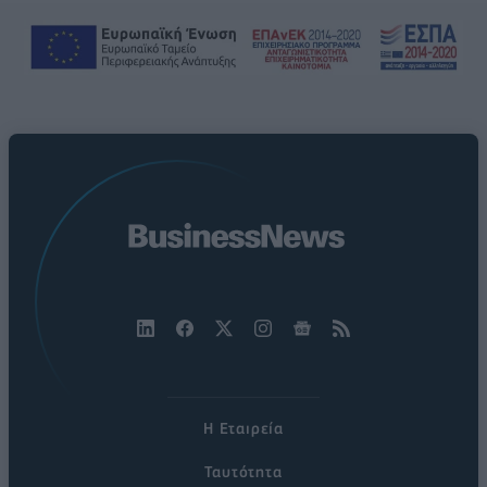
Η Εταιρεία
Ταυτότητα