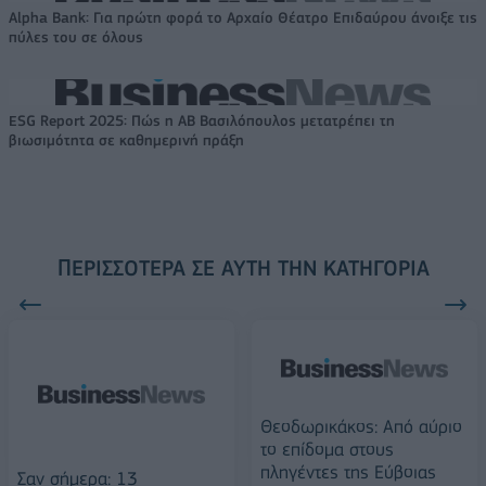
Alpha Bank: Για πρώτη φορά το Αρχαίο Θέατρο Επιδαύρου άνοιξε τις
πύλες του σε όλους
ESG Report 2025: Πώς η ΑΒ Βασιλόπουλος μετατρέπει τη
βιωσιμότητα σε καθημερινή πράξη
ΠΕΡΙΣΣΌΤΕΡΑ ΣΕ ΑΥΤΉ ΤΗΝ ΚΑΤΗΓΟΡΊΑ
Θεοδωρικάκος: Από αύριο
το επίδομα στους
πληγέντες της Εύβοιας
Σαν σήμερα: 13