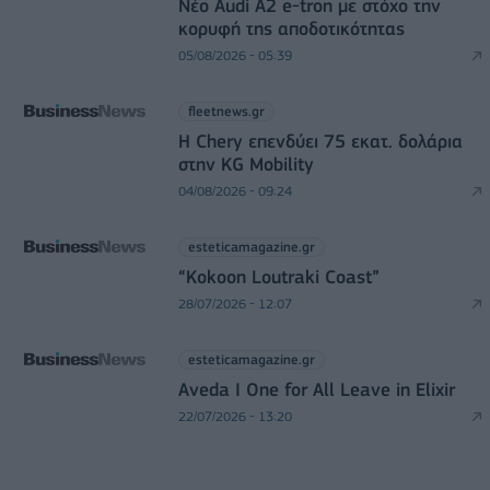
Νέο Audi A2 e-tron με στόχο την
κορυφή της αποδοτικότητας
05/08/2026 - 05:39
fleetnews.gr
Η Chery επενδύει 75 εκατ. δολάρια
στην KG Mobility
04/08/2026 - 09:24
esteticamagazine.gr
“Kokoon Loutraki Coast”
28/07/2026 - 12:07
esteticamagazine.gr
Aveda I One for All Leave in Elixir
22/07/2026 - 13:20