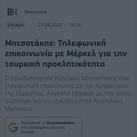
Newsroom
ΕΛΛΑΔΑ
13/08/2020
18:16
Μητσοτάκης: Τηλεφωνική
επικοινωνία με Μέρκελ για την
τουρκική προκλητικότητα
Ο Πρωθυπουργός Κυριάκος Μητσοτάκης είχε
τηλεφωνική επικοινωνία με την Καγκελάριο
της Γερμανίας, Ανγκελα Μέρκελ, με την οποία
συζήτησε για τις εξελίξεις στην Ανατολική
Μεσόγειο.
Πρόσθεσε το
BusinessNews
στα αγαπημένα σου στη
Google