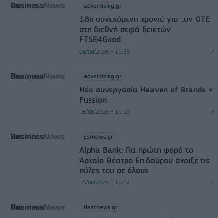
advertising.gr
18η συνεχόμενη χρονιά για τον ΟΤΕ
στη διεθνή σειρά δεικτών
FTSE4Good
06/08/2026 - 11:39
advertising.gr
Νέα συνεργασία Heaven of Brands ×
Fussion
06/08/2026 - 11:19
csrnews.gr
Alpha Bank: Για πρώτη φορά το
Αρχαίο Θέατρο Επιδαύρου άνοιξε τις
πύλες του σε όλους
05/08/2026 - 10:12
fleetnews.gr