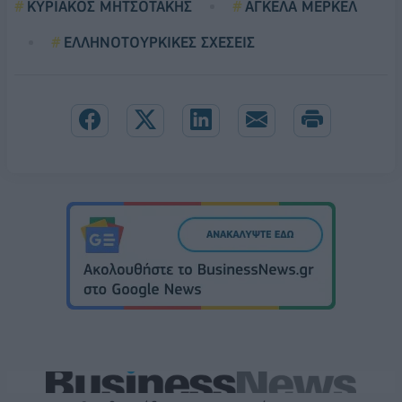
ΚΥΡΙΑΚΟΣ ΜΗΤΣΟΤΑΚΗΣ
ΑΓΚΕΛΑ ΜΕΡΚΕΛ
ΕΛΛΗΝΟΤΟΥΡΚΙΚΕΣ ΣΧΕΣΕΙΣ