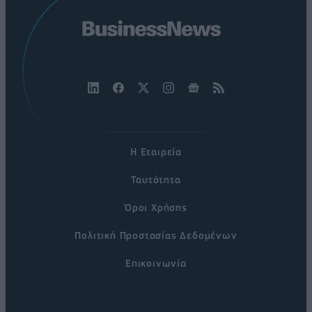
Η Εταιρεία
Ταυτότητα
Όροι Χρήσης
Πολιτική Προστασίας Δεδομένων
Επικοινωνία