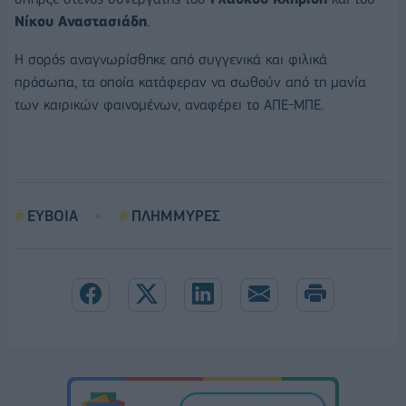
Νίκου Αναστασιάδη
.
Η σορός αναγνωρίσθηκε από συγγενικά και φιλικά
πρόσωπα, τα οποία κατάφεραν να σωθούν από τη μανία
των καιρικών φαινομένων, αναφέρει το ΑΠΕ-ΜΠΕ.
ΕΥΒΟΙΑ
ΠΛΗΜΜΥΡΕΣ