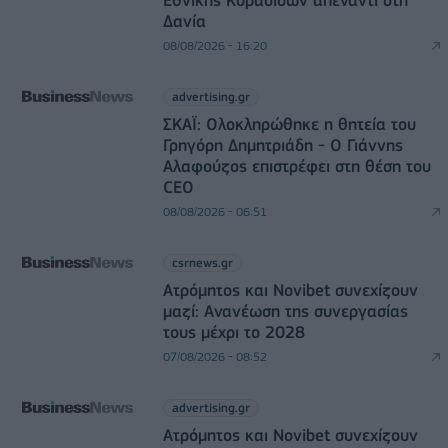
Δανία
08/08/2026 - 16:20
advertising.gr
ΣΚΑΪ: Ολοκληρώθηκε η θητεία του
Γρηγόρη Δημητριάδη - Ο Γιάννης
Αλαφούζος επιστρέφει στη θέση του
CEO
08/08/2026 - 06:51
csrnews.gr
Ατρόμητος και Novibet συνεχίζουν
μαζί: Ανανέωση της συνεργασίας
τους μέχρι το 2028
07/08/2026 - 08:52
advertising.gr
Ατρόμητος και Novibet συνεχίζουν