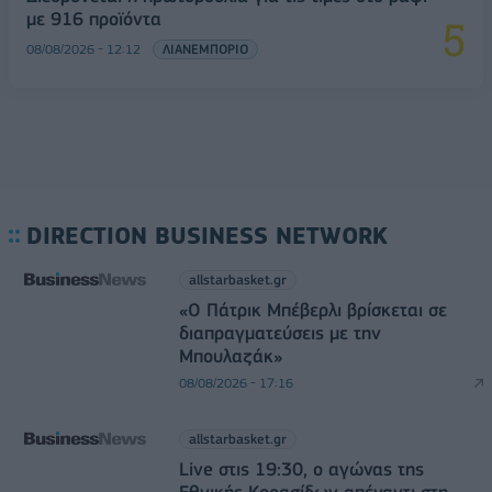
με 916 προϊόντα
08/08/2026 - 12:12
ΛΙΑΝΕΜΠΟΡΙΟ
DIRECTION BUSINESS NETWORK
allstarbasket.gr
«Ο Πάτρικ Μπέβερλι βρίσκεται σε
διαπραγματεύσεις με την
Μπουλαζάκ»
08/08/2026 - 17:16
allstarbasket.gr
Live στις 19:30, ο αγώνας της
Εθνικής Κορασίδων απέναντι στη