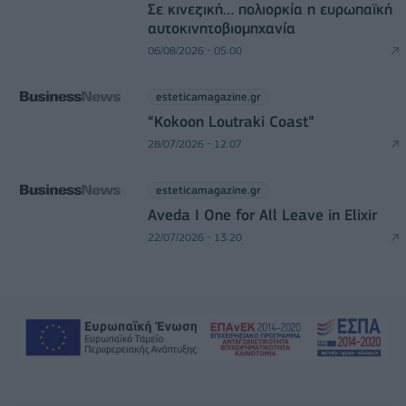
Σε κινεζική… πολιορκία η ευρωπαϊκή
αυτοκινητοβιομηχανία
06/08/2026 - 05:00
esteticamagazine.gr
“Kokoon Loutraki Coast”
28/07/2026 - 12:07
esteticamagazine.gr
Aveda I One for All Leave in Elixir
22/07/2026 - 13:20