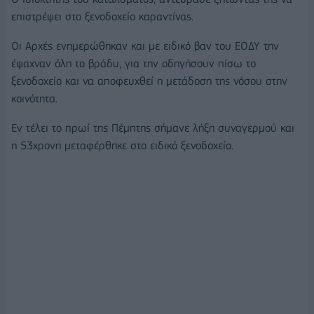
επιστρέψει στο ξενοδοχείο καραντίνας.
Οι Αρχές ενημερώθηκαν και με ειδικό βαν του ΕΟΔΥ την
έψαχναν όλη το βράδυ, για την οδηγήσουν πίσω το
ξενοδοχείο και να αποφευχθεί η μετάδοση της νόσου στην
κοινότητα.
Εν τέλει το πρωί της Πέμπτης σήμανε λήξη συναγερμού και
η 53χρονη μεταφέρθηκε στο ειδικό ξενοδοχείο.