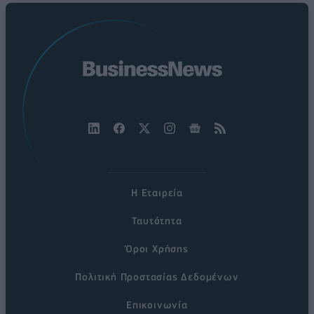
Η Εταιρεία
Ταυτότητα
Όροι Χρήσης
Πολιτική Προστασίας Δεδομένων
Επικοινωνία