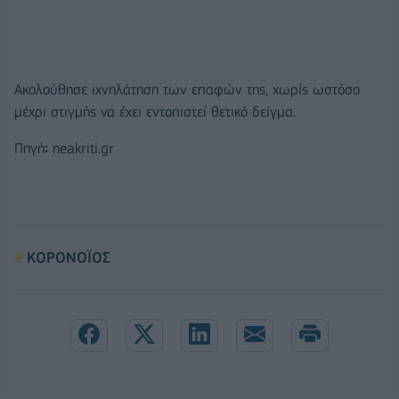
Ακολούθησε ιχνηλάτηση των επαφών της, χωρίς ωστόσο
μέχρι στιγμής να έχει εντοπιστεί θετικό δείγμα.
Πηγή
:
neakriti.gr
ΚΟΡΟΝΟΪΟΣ