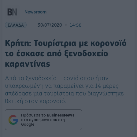
Newsroom
ΕΛΛΑΔΑ
30/07/2020
14:58
Κρήτη: Τουρίστρια με κορονοϊό
το έσκασε από ξενοδοχείο
καραντίνας
Από το ξενοδοχείο – covid όπου ήταν
υποχρεωμένη να παραμείνει για 14 μέρες
απέδρασε μία τουρίστρια που διαγνώστηκε
θετική στον κορονοϊό.
Πρόσθεσε το
BusinessNews
στα αγαπημένα σου στη
Google