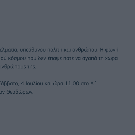
ελματία, υπεύθυνου πολίτη και ανθρώπου. Η φωνή
ικού κόσμου που δεν έπαψε ποτέ να αγαπά τη χώρα
ς ανθρώπους της.
Σάββατο, 4 Ιουλίου και ώρα 11.00 στο Α΄
ίων Θεοδώρων.