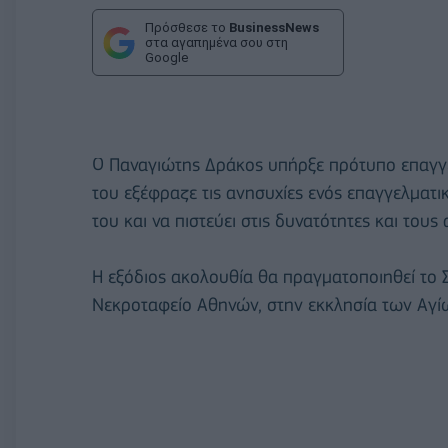
Πρόσθεσε το
BusinessNews
στα αγαπημένα σου στη
Google
Ο Παναγιώτης Δράκος υπήρξε πρότυπο επαγγ
του εξέφραζε τις ανησυχίες ενός επαγγελματ
του και να πιστεύει στις δυνατότητες και του
Η εξόδιος ακολουθία θα πραγματοποιηθεί το 
Νεκροταφείο Αθηνών, στην εκκλησία των Αγ