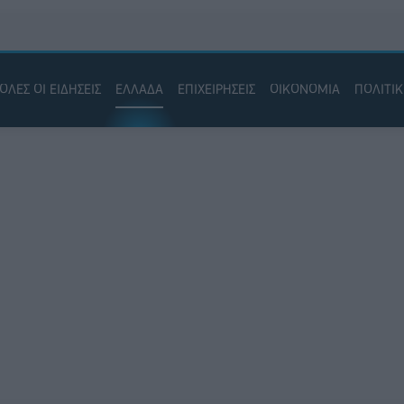
ΟΛΕΣ ΟΙ ΕΙΔΗΣΕΙΣ
ΕΛΛΑΔΑ
ΕΠΙΧΕΙΡΗΣΕΙΣ
ΟΙΚΟΝΟΜΙΑ
ΠΟΛΙΤΙ