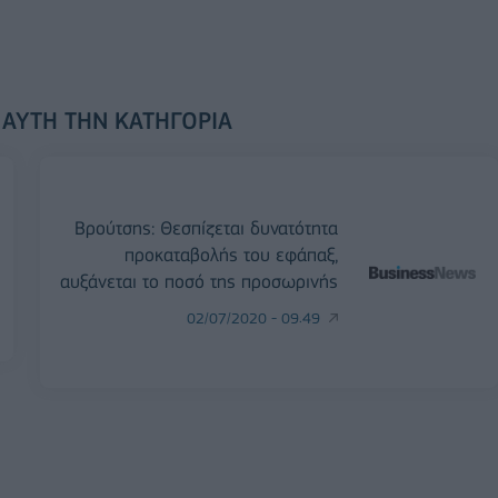
 ΑΥΤΉ ΤΗΝ ΚΑΤΗΓΟΡΊΑ
Βρούτσης: Θεσπίζεται δυνατότητα
προκαταβολής του εφάπαξ,
αυξάνεται το ποσό της προσωρινής
02/07/2020 - 09:49