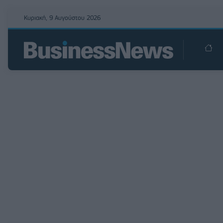
Κυριακή, 9 Αυγούστου 2026