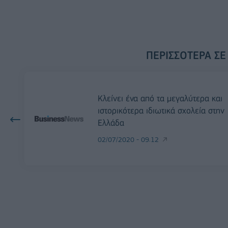
ΠΕΡΙΣΣΌΤΕΡΑ ΣΕ
Κλείνει ένα από τα μεγαλύτερα και
ιστορικότερα ιδιωτικά σχολεία στην
Ελλάδα
02/07/2020 - 09:12