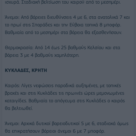
ισχυρά. Σταδιακή βελτίωση του καιρού από το μεσημέρι.
Άνεμοι: Από βόρειες διευθύνσεις 4 με 6, στα ανατολικά 7 και
το πρωί στις Σποράδες και την Εύβοια τοπικά 8 μποφόρ.
Βαθμιαία από το μεσημέρι στα βόρεια θα εξασθενήσουν.
Θερμοκρασία: Από 14 έως 25 βαθμούς Κελσίου και στα
βόρεια 3 με 4 βαθμούς χαμηλότερη.
ΚΥΚΛΑΔΕΣ, ΚΡΗΤΗ
Καιρός: Λίγες νεφώσεις παροδικά αυξημένες, με τοπικές
βροχές και στις Κυκλάδες τις πρωινές ώρες μεμονωμένες
καταιγίδες. Βαθμιαία το απόγευμα στις Κυκλάδες ο καιρός
θα βελτιωθεί.
Άνεμοι: Αρχικά δυτικοί βορειοδυτικοί 5 με 6, σταδιακά όμως
θα επικρατήσουν βόρειοι άνεμοι 6 με 7 μποφόρ.