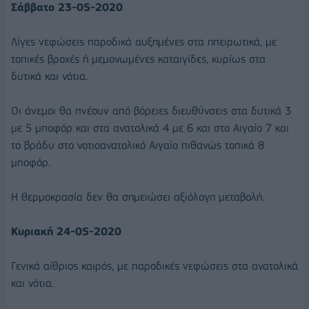
Σάββατο 23-05-2020
Λίγες νεφώσεις παροδικά αυξημένες στα ηπειρωτικά, με
τοπικές βροχές ή μεμονωμένες καταιγίδες, κυρίως στα
δυτικά και νότια.
Οι άνεμοι θα πνέουν από βόρειες διευθύνσεις στα δυτικά 3
με 5 μποφόρ και στα ανατολικά 4 με 6 και στο Αιγαίο 7 και
το βράδυ στο νοτιοανατολικό Αιγαίο πιθανώς τοπικά 8
μποφόρ.
Η θερμοκρασία δεν θα σημειώσει αξιόλογη μεταβολή.
Κυριακή 24-05-2020
Γενικά αίθριος καιρός, με παροδικές νεφώσεις στα ανατολικά
και νότια.