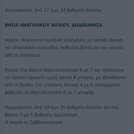
Θερμοκρασία: Από 17 έως 24 βαθμούς Κελσίου.
ΝΗΣΙΑ ΑΝΑΤΟΛΙΚΟΥ ΑΙΓΑΙΟΥ, ΔΩΔΕΚΑΝΗΣΑ
Καιρός: Νεφώσεις παροδικά αυξημένες, με τοπικές βροχές
και σποραδικές καταιγίδες. Βαθμιαία βελτίωση του καιρού
από το απόγευμα.
Άνεμοι: Στα βόρεια βορειοανατολικοί 6 με 7 και πρόσκαιρα
τις πρώτες πρωινές ώρες τοπικά 8 μποφόρ, με εξασθένηση
από το βράδυ. Στα υπόλοιπα δυτικοί 4 με 6 στρεφόμενοι
βαθμιαία σε βορειοδυτικούς 6 με 7 μποφόρ.
Θερμοκρασία: Από 19 έως 25 βαθμούς Κελσίου και στα
βόρεια 3 με 5 βαθμούς χαμηλότερη.
Ο καιρός το Σαββατοκύριακο