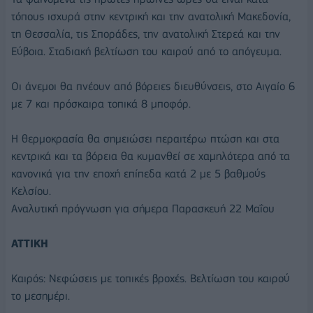
τόπους ισχυρά στην κεντρική και την ανατολική Μακεδονία,
τη Θεσσαλία, τις Σποράδες, την ανατολική Στερεά και την
Εύβοια. Σταδιακή βελτίωση του καιρού από το απόγευμα.
Οι άνεμοι θα πνέουν από βόρειες διευθύνσεις, στο Αιγαίο 6
με 7 και πρόσκαιρα τοπικά 8 μποφόρ.
Η θερμοκρασία θα σημειώσει περαιτέρω πτώση και στα
κεντρικά και τα βόρεια θα κυμανθεί σε χαμηλότερα από τα
κανονικά για την εποχή επίπεδα κατά 2 με 5 βαθμούς
Κελσίου.
Αναλυτική πρόγνωση για σήμερα Παρασκευή 22 Μαΐου
ΑΤΤΙΚΗ
Καιρός: Νεφώσεις με τοπικές βροχές. Βελτίωση του καιρού
το μεσημέρι.