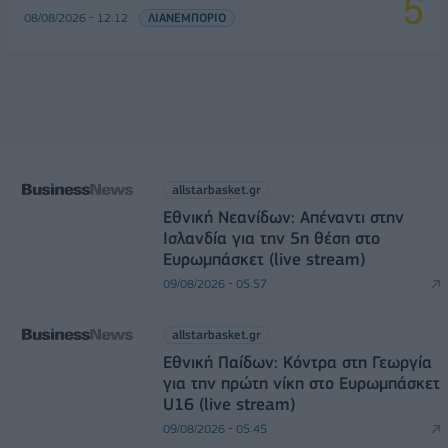
08/08/2026 - 12:12
ΛΙΑΝΕΜΠΟΡΙΟ
allstarbasket.gr
Εθνική Νεανίδων: Απέναντι στην
Ισλανδία για την 5η θέση στο
Ευρωμπάσκετ (live stream)
09/08/2026 - 05:57
allstarbasket.gr
Εθνική Παίδων: Κόντρα στη Γεωργία
για την πρώτη νίκη στο Ευρωμπάσκετ
U16 (live stream)
09/08/2026 - 05:45