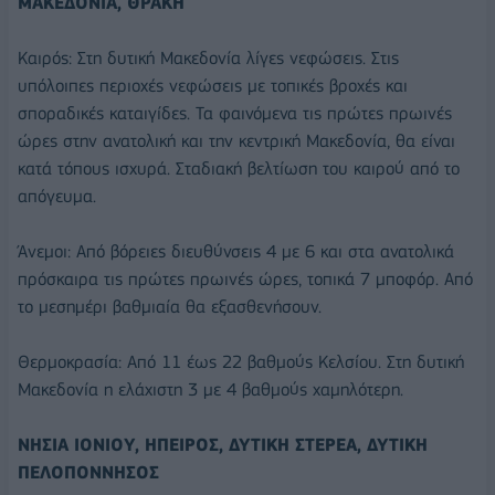
ΜΑΚΕΔΟΝΙΑ, ΘΡΑΚΗ
Καιρός: Στη δυτική Μακεδονία λίγες νεφώσεις. Στις
υπόλοιπες περιοχές νεφώσεις με τοπικές βροχές και
σποραδικές καταιγίδες. Τα φαινόμενα τις πρώτες πρωινές
ώρες στην ανατολική και την κεντρική Μακεδονία, θα είναι
κατά τόπους ισχυρά. Σταδιακή βελτίωση του καιρού από το
απόγευμα.
Άνεμοι: Από βόρειες διευθύνσεις 4 με 6 και στα ανατολικά
πρόσκαιρα τις πρώτες πρωινές ώρες, τοπικά 7 μποφόρ. Από
το μεσημέρι βαθμιαία θα εξασθενήσουν.
Θερμοκρασία: Από 11 έως 22 βαθμούς Κελσίου. Στη δυτική
Μακεδονία η ελάχιστη 3 με 4 βαθμούς χαμηλότερη.
ΝΗΣΙΑ ΙΟΝΙΟΥ, ΗΠΕΙΡΟΣ, ΔΥΤΙΚΗ ΣΤΕΡΕΑ, ΔΥΤΙΚΗ
ΠΕΛΟΠΟΝΝΗΣΟΣ