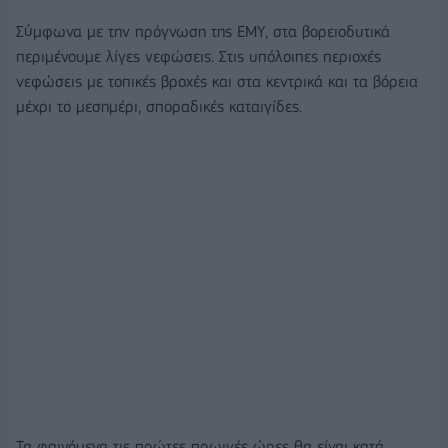
Σύμφωνα με την πρόγνωση της ΕΜΥ, στα βορειοδυτικά
περιμένουμε λίγες νεφώσεις. Στις υπόλοιπες περιοχές
νεφώσεις με τοπικές βροχές και στα κεντρικά και τα βόρεια
μέχρι το μεσημέρι, σποραδικές καταιγίδες.
Τα φαινόμενα τις πρώτες πρωινές ώρες θα είναι κατά