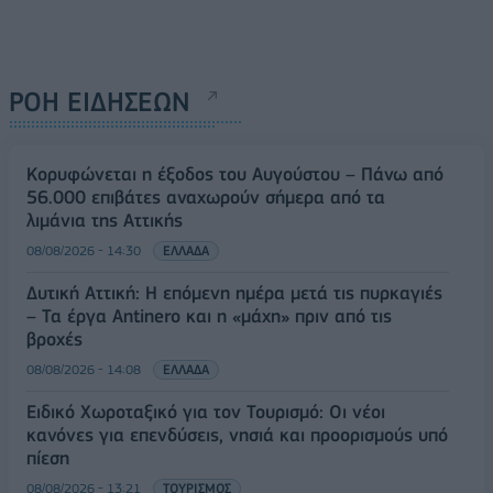
ΡΟΗ ΕΙΔΗΣΕΩΝ
Κορυφώνεται η έξοδος του Αυγούστου – Πάνω από
56.000 επιβάτες αναχωρούν σήμερα από τα
λιμάνια της Αττικής
08/08/2026 - 14:30
ΕΛΛΑΔΑ
Δυτική Αττική: Η επόμενη ημέρα μετά τις πυρκαγιές
– Τα έργα Antinero και η «μάχη» πριν από τις
βροχές
08/08/2026 - 14:08
ΕΛΛΑΔΑ
Ειδικό Χωροταξικό για τον Τουρισμό: Οι νέοι
κανόνες για επενδύσεις, νησιά και προορισμούς υπό
πίεση
08/08/2026 - 13:21
ΤΟΥΡΙΣΜΟΣ