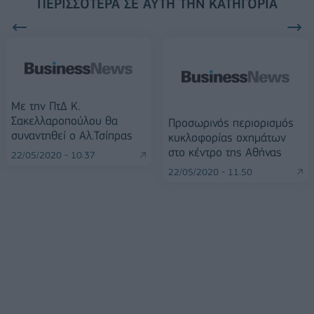
ΠΕΡΙΣΣΌΤΕΡΑ ΣΕ ΑΥΤΉ ΤΗΝ ΚΑΤΗΓΟΡΊΑ
Με την ΠτΔ Κ.
Σακελλαροπούλου θα
Προσωρινός περιορισμός
συναντηθεί ο Αλ.Τσίπρας
κυκλοφορίας οχημάτων
στο κέντρο της Αθήνας
22/05/2020 - 10:37
22/05/2020 - 11:50