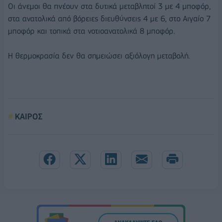
Οι άνεμοι θα πνέουν στα δυτικά μεταβλητοί 3 με 4 μποφόρ,
στα ανατολικά από βόρειες διευθύνσεις 4 με 6, στο Αιγαίο 7
μποφόρ και τοπικά στα νοτιοανατολικά 8 μποφόρ.
Η θερμοκρασία δεν θα σημειώσει αξιόλογη μεταβολή.
ΚΑΙΡΟΣ