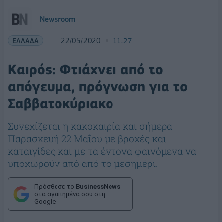
Newsroom
ΕΛΛΑΔΑ
22/05/2020
11:27
Καιρός: Φτιάχνει από το
απόγευμα, πρόγνωση για το
Σαββατοκύριακο
Συνεχίζεται η κακοκαιρία και σήμερα
Παρασκευή 22 Μαΐου με βροχές και
καταιγίδες και με τα έντονα φαινόμενα να
υποχωρούν από από το μεσημέρι.
Πρόσθεσε το
BusinessNews
στα αγαπημένα σου στη
Google