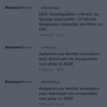
advertising.gr
ΣΚΑΪ: Ολοκληρώθηκε η θητεία του
Γρηγόρη Δημητριάδη - Ο Γιάννης
Αλαφούζος επιστρέφει στη θέση του
CEO
08/08/2026 - 06:51
csrnews.gr
Ατρόμητος και Novibet συνεχίζουν
μαζί: Ανανέωση της συνεργασίας
τους μέχρι το 2028
07/08/2026 - 08:52
advertising.gr
Ατρόμητος και Novibet συνεχίζουν
μαζί: Ανανέωση της συνεργασίας
τους μέχρι το 2028
07/08/2026 - 08:47