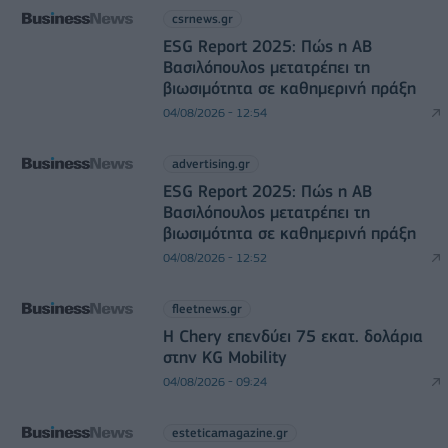
csrnews.gr
ESG Report 2025: Πώς η ΑΒ
Βασιλόπουλος μετατρέπει τη
βιωσιμότητα σε καθημερινή πράξη
04/08/2026 - 12:54
advertising.gr
ESG Report 2025: Πώς η ΑΒ
Βασιλόπουλος μετατρέπει τη
βιωσιμότητα σε καθημερινή πράξη
04/08/2026 - 12:52
fleetnews.gr
Η Chery επενδύει 75 εκατ. δολάρια
στην KG Mobility
04/08/2026 - 09:24
esteticamagazine.gr