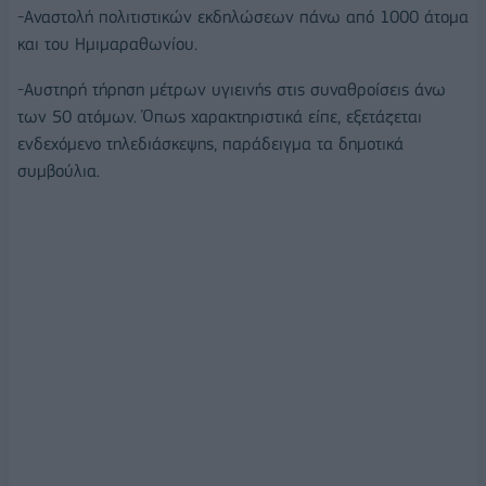
-Αναστολή πολιτιστικών εκδηλώσεων πάνω από 1000 άτομα
και του Ημιμαραθωνίου.
-Αυστηρή τήρηση μέτρων υγιεινής στις συναθροίσεις άνω
των 50 ατόμων. Όπως χαρακτηριστικά είπε, εξετάζεται
ενδεχόμενο τηλεδιάσκεψης, παράδειγμα τα δημοτικά
συμβούλια.