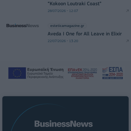
“Kokoon Loutraki Coast”
28/07/2026 - 12:07
esteticamagazine.gr
Aveda I One for All Leave in Elixir
22/07/2026 - 13:20