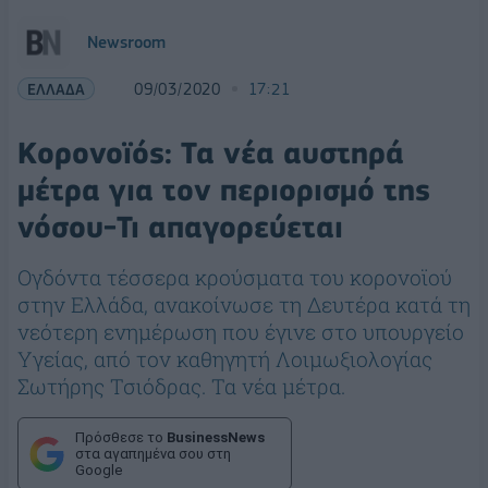
Newsroom
ΕΛΛΑΔΑ
09/03/2020
17:21
Κορονοϊός: Τα νέα αυστηρά
μέτρα για τον περιορισμό της
νόσου-Τι απαγορεύεται
Ογδόντα τέσσερα κρούσματα του κορονοϊού
στην Ελλάδα, ανακοίνωσε τη Δευτέρα κατά τη
νεότερη ενημέρωση που έγινε στο υπουργείο
Υγείας, από τον καθηγητή Λοιμωξιολογίας
Σωτήρης Τσιόδρας. Τα νέα μέτρα.
Πρόσθεσε το
BusinessNews
στα αγαπημένα σου στη
Google