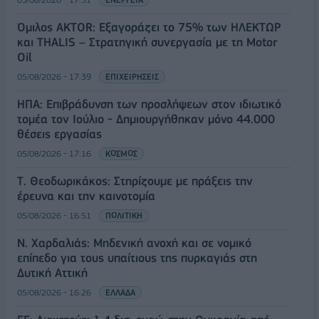
Όμιλος AKTOR: Εξαγοράζει το 75% των ΗΛΕΚΤΩΡ
και THALIS – Στρατηγική συνεργασία με τη Motor
Oil
05/08/2026 - 17:39
ΕΠΙΧΕΙΡΗΣΕΙΣ
ΗΠΑ: Επιβράδυνση των προσλήψεων στον ιδιωτικό
τομέα τον Ιούλιο - Δημιουργήθηκαν μόνο 44.000
θέσεις εργασίας
05/08/2026 - 17:16
ΚΟΣΜΟΣ
Τ. Θεοδωρικάκος: Στηρίζουμε με πράξεις την
έρευνα και την καινοτομία
05/08/2026 - 16:51
ΠΟΛΙΤΙΚΗ
Ν. Χαρδαλιάς: Μηδενική ανοχή και σε νομικό
επίπεδο για τους υπαίτιους της πυρκαγιάς στη
Δυτική Αττική
05/08/2026 - 16:26
ΕΛΛΑΔΑ