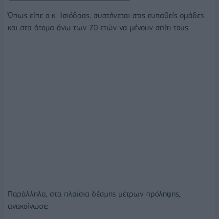
Όπως είπε ο κ. Τσιόδρας, συστήνεται στις ευπαθείς ομάδες
και στα άτομα άνω των 70 ετών να μένουν σπίτι τους.
Παράλληλα, στα πλαίσια δέσμης μέτρων πρόληψης,
ανακοίνωσε: