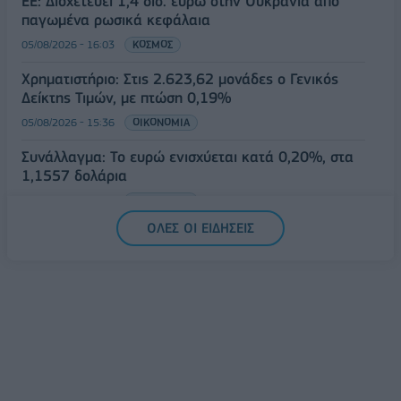
ΕΕ: Διοχετεύει 1,4 δισ. ευρώ στην Ουκρανία από
παγωμένα ρωσικά κεφάλαια
05/08/2026 - 16:03
ΚΟΣΜΟΣ
Χρηματιστήριο: Στις 2.623,62 μονάδες ο Γενικός
Δείκτης Τιμών, με πτώση 0,19%
05/08/2026 - 15:36
ΟΙΚΟΝΟΜΙΑ
Συνάλλαγμα: Το ευρώ ενισχύεται κατά 0,20%, στα
1,1557 δολάρια
05/08/2026 - 15:28
ΟΙΚΟΝΟΜΙΑ
ΟΛΕΣ ΟΙ ΕΙΔΗΣΕΙΣ