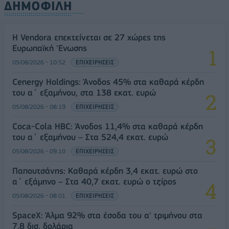
ΔΗΜΟΦΙΛΗ
Η Vendora επεκτείνεται σε 27 χώρες της
Ευρωπαϊκή 'Ενωσης
05/08/2026 - 10:52
ΕΠΙΧΕΙΡΗΣΕΙΣ
Cenergy Holdings: Άνοδος 45% στα καθαρά κέρδη
του α΄ εξαμήνου, στα 138 εκατ. ευρώ
05/08/2026 - 08:19
ΕΠΙΧΕΙΡΗΣΕΙΣ
Coca-Cola HBC: Άνοδος 11,4% στα καθαρά κέρδη
του α΄ εξαμήνου – Στα 524,4 εκατ. ευρώ
05/08/2026 - 09:10
ΕΠΙΧΕΙΡΗΣΕΙΣ
Παπουτσάνης: Καθαρά κέρδη 3,4 εκατ. ευρώ στο
α΄ εξάμηνο – Στα 40,7 εκατ. ευρώ ο τζίρος
05/08/2026 - 08:01
ΕΠΙΧΕΙΡΗΣΕΙΣ
SpaceX: Άλμα 92% στα έσοδα του α' τριμήνου στα
7,8 δισ. δολάρια