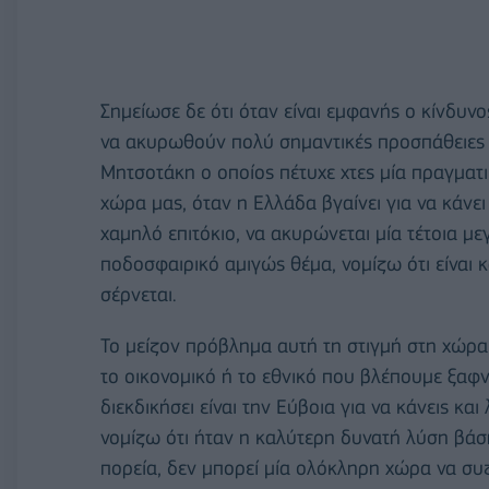
Σημείωσε δε ότι όταν είναι εμφανής ο κίνδυνο
να ακυρωθούν πολύ σημαντικές προσπάθειες 
Μητσοτάκη ο οποίος πέτυχε χτες μία πραγματικ
χώρα μας, όταν η Ελλάδα βγαίνει για να κάνει
χαμηλό επιτόκιο, να ακυρώνεται μία τέτοια μ
ποδοσφαιρικό αμιγώς θέμα, νομίζω ότι είναι 
σέρνεται.
Το μείζον πρόβλημα αυτή τη στιγμή στη χώρα 
το οικονομικό ή το εθνικό που βλέπουμε ξαφ
διεκδικήσει είναι την Εύβοια για να κάνεις κ
νομίζω ότι ήταν η καλύτερη δυνατή λύση βάση
πορεία, δεν μπορεί μία ολόκληρη χώρα να συζ