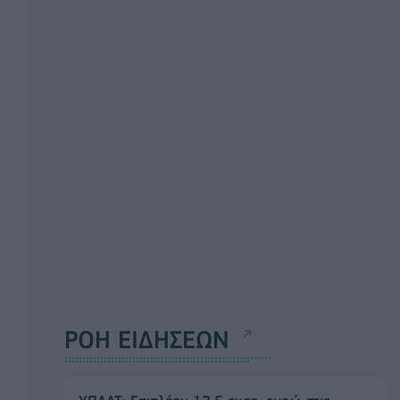
ΡΟΗ ΕΙΔΗΣΕΩΝ