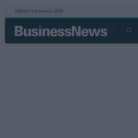
Σάββατο, 8 Αυγούστου 2026