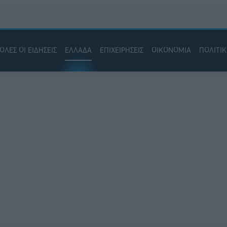
ΟΛΕΣ ΟΙ ΕΙΔΗΣΕΙΣ
ΕΛΛΑΔΑ
ΕΠΙΧΕΙΡΗΣΕΙΣ
ΟΙΚΟΝΟΜΙΑ
ΠΟΛΙΤΙ