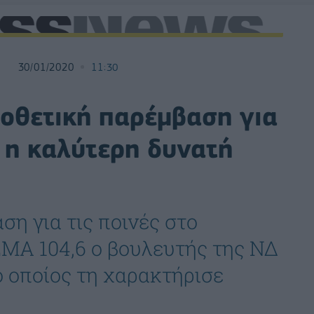
30/01/2020
11:30
οθετική παρέμβαση για
 η καλύτερη δυνατή
ση για τις ποινές στο
ΜΑ 104,6 ο βουλευτής της ΝΔ
 οποίος τη χαρακτήρισε