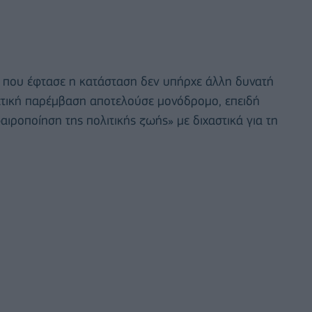
ο που έφτασε η κατάσταση δεν υπήρχε άλλη δυνατή
ετική παρέμβαση αποτελούσε μονόδρομο, επειδή
ιροποίηση της πολιτικής ζωής» με διχαστικά για τη