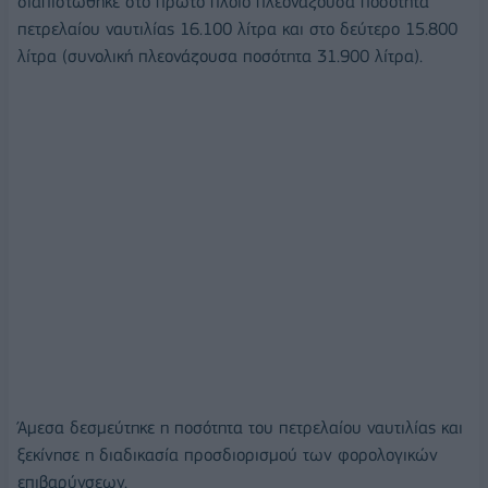
διαπιστώθηκε στο πρώτο πλοίο πλεονάζουσα ποσότητα
πετρελαίου ναυτιλίας 16.100 λίτρα και στο δεύτερο 15.800
λίτρα (συνολική πλεονάζουσα ποσότητα 31.900 λίτρα).
Άμεσα δεσμεύτηκε η ποσότητα του πετρελαίου ναυτιλίας και
ξεκίνησε η διαδικασία προσδιορισμού των φορολογικών
επιβαρύνσεων.