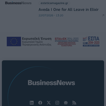
esteticamagazine.gr
Aveda I One for All Leave in Elixir
22/07/2026 - 13:20