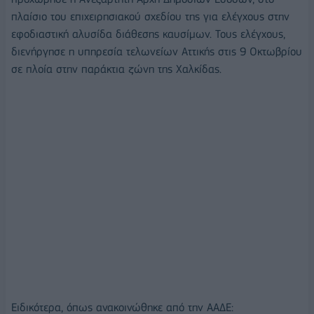
πλαίσιο του επιχειρησιακού σχεδίου της για ελέγχους στην
εφοδιαστική αλυσίδα διάθεσης καυσίμων. Τους ελέγχους,
διενήργησε η υπηρεσία τελωνείων Αττικής στις 9 Οκτωβρίου
σε πλοία στην παράκτια ζώνη της Χαλκίδας.
Ειδικότερα, όπως ανακοινώθηκε από την ΑΑΔΕ: