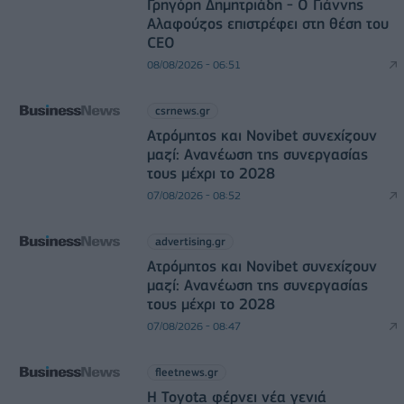
Γρηγόρη Δημητριάδη - Ο Γιάννης
Αλαφούζος επιστρέφει στη θέση του
CEO
08/08/2026 - 06:51
csrnews.gr
Ατρόμητος και Novibet συνεχίζουν
μαζί: Ανανέωση της συνεργασίας
τους μέχρι το 2028
07/08/2026 - 08:52
advertising.gr
Ατρόμητος και Novibet συνεχίζουν
μαζί: Ανανέωση της συνεργασίας
τους μέχρι το 2028
07/08/2026 - 08:47
fleetnews.gr
Η Toyota φέρνει νέα γενιά