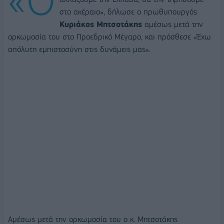
στο ακέραιο», δήλωσε ο πρωθυπουργός
Κυριάκος Μητσοτάκης
αμέσως μετά την
ορκωμοσία του στο Προεδρικό Μέγαρο, και πρόσθεσε «Έχω
απόλυτη εμπιστοσύνη στις δυνάμεις μας».
Αμέσως μετά την ορκωμοσία του ο κ. Μητσοτάκης