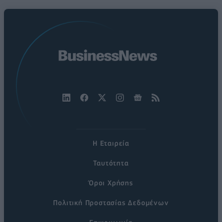
Η Εταιρεία
Ταυτότητα
Όροι Χρήσης
Πολιτική Προστασίας Δεδομένων