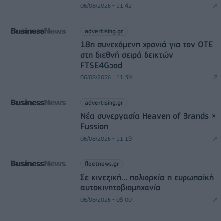
06/08/2026 - 11:42
advertising.gr
18η συνεχόμενη χρονιά για τον ΟΤΕ
στη διεθνή σειρά δεικτών
FTSE4Good
06/08/2026 - 11:39
advertising.gr
Νέα συνεργασία Heaven of Brands ×
Fussion
06/08/2026 - 11:19
fleetnews.gr
Σε κινεζική… πολιορκία η ευρωπαϊκή
αυτοκινητοβιομηχανία
06/08/2026 - 05:00