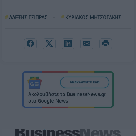
AΛΕΞΗΣ ΤΣΙΠΡΑΣ
KΥΡΙΑΚΟΣ ΜΗΤΣΟΤΑΚΗΣ