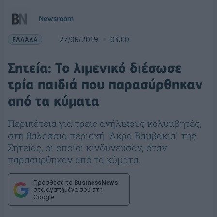
Newsroom
ΕΛΛΑΔΑ
27/06/2019
03:00
Σητεία: Το λιμενικό διέσωσε
τρία παιδιά που παρασύρθηκαν
από τα κύματα
Περιπέτεια για τρεις ανήλικους κολυμβητές,
στη θαλάσσια περιοχή "Άκρα Βαμβακιά" της
Σητείας, οι οποίοι κινδύνευσαν, όταν
παρασύρθηκαν από τα κύματα.
Πρόσθεσε το
BusinessNews
στα αγαπημένα σου στη
Google