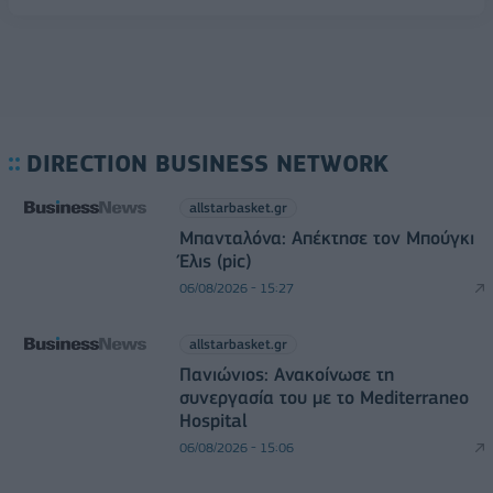
DIRECTION BUSINESS NETWORK
allstarbasket.gr
Μπανταλόνα: Απέκτησε τον Μπούγκι
Έλις (pic)
06/08/2026 - 15:27
allstarbasket.gr
Πανιώνιος: Ανακοίνωσε τη
συνεργασία του με το Mediterraneo
Hospital
06/08/2026 - 15:06