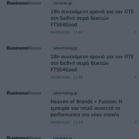
csrnews.gr
18η συνεχόμενη χρονιά για τον ΟΤΕ
στη διεθνή σειρά δεικτών
FTSE4Good
06/08/2026 - 11:42
advertising.gr
18η συνεχόμενη χρονιά για τον ΟΤΕ
στη διεθνή σειρά δεικτών
FTSE4Good
06/08/2026 - 11:39
advertising.gr
Heaven of Brands × Fussion: Η
εμπειρία του retail συναντά το
performance της νέας εποχής
06/08/2026 - 11:19
csrnews.gr