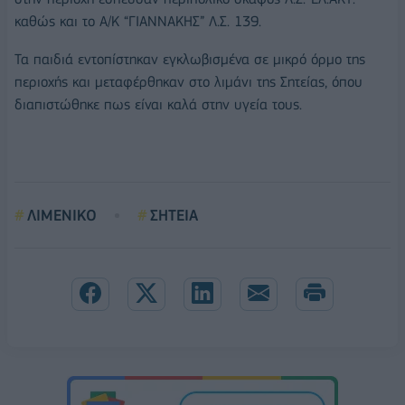
καθώς και το Α/Κ “ΓΙΑΝΝΑΚΗΣ” Λ.Σ. 139.
Τα παιδιά εντοπίστηκαν εγκλωβισμένα σε μικρό όρμο της
περιοχής και μεταφέρθηκαν στο λιμάνι της Σητείας, όπου
διαπιστώθηκε πως είναι καλά στην υγεία τους.
ΛΙΜΕΝΙΚΟ
ΣΗΤΕΙΑ