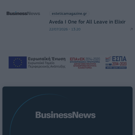
esteticamagazine.gr
Aveda I One for All Leave in Elixir
22/07/2026 - 13:20