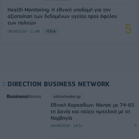
Health Monitoring: Η εθνική υποδομή για την
αξιοποίηση των δεδομένων υγείας προς όφελος
των πολιτών
08/08/2026 - 11:48
ΥΓΕΙΑ
DIRECTION BUSINESS NETWORK
allstarbasket.gr
Εθνική Κορασίδων: Νίκησε με 74-65
τη Δανία και παίζει ημιτελικό με τη
Νορβηγία
08/08/2026 - 18:31