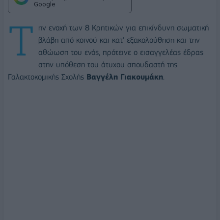
Google
Τ
ην ενοχή των 8 Κρητικών για επικίνδυνη σωματική
βλάβη από κοινού και κατ' εξακολούθηση και την
αθώωση του ενός, πρότεινε ο εισαγγελέας έδρας
στην υπόθεση του άτυχου σπουδαστή της
Γαλακτοκομικής Σχολής
Βαγγέλη Γιακουμάκη
.