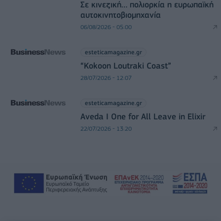
Σε κινεζική… πολιορκία η ευρωπαϊκή
αυτοκινητοβιομηχανία
06/08/2026 - 05:00
esteticamagazine.gr
“Kokoon Loutraki Coast”
28/07/2026 - 12:07
esteticamagazine.gr
Aveda I One for All Leave in Elixir
22/07/2026 - 13:20