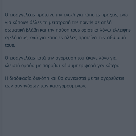
Ο εισαγγελέας πρότεινε την ενοχή για κάποιες πράξεις, ενώ
για κάποιες άλλες τη μετατροπή της ποινής σε απλή
σωματική βλάβη και την παύση τους οριστικά λόγω έλλειψης
εγκλήσεως, ενώ για κάποιες άλλες, προτείνει την αθώωσή
τους.
Ο εισαγγελέας κατά την αγόρευση του έκανε λόγο για
κλειστή ομάδα με παραβατική συμπεριφορά γενικότερα.
Η διαδικασία διεκόπη και θα συνεχιστεί με τις αγορεύσεις
των συνηγόρων των κατηγορουμένων.