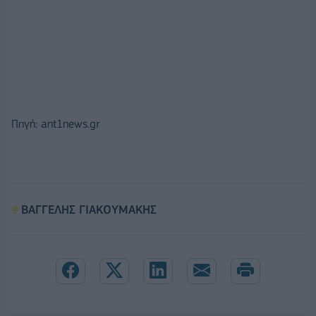
Πηγή: ant1news.gr
ΒΑΓΓΕΛΗΣ ΓΙΑΚΟΥΜΑΚΗΣ