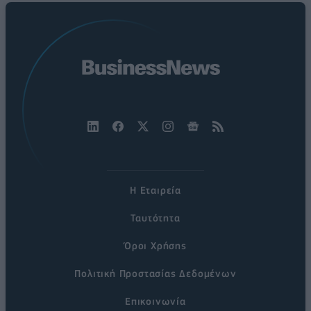
Η Εταιρεία
Ταυτότητα
Όροι Χρήσης
Πολιτική Προστασίας Δεδομένων
Επικοινωνία