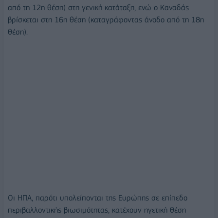
από τη 12η θέση) στη γενική κατάταξη, ενώ ο Καναδάς
βρίσκεται στη 16η θέση (καταγράφοντας άνοδο από τη 18η
θέση).
Οι ΗΠΑ, παρότι υπολείπονται της Ευρώπης σε επίπεδο
περιβαλλοντικής βιωσιμότητας, κατέχουν ηγετική θέση