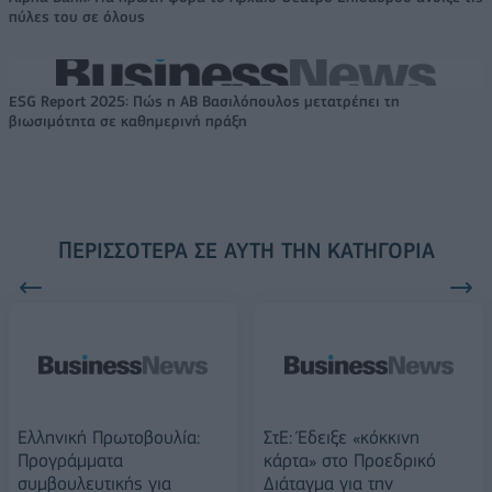
πύλες του σε όλους
ESG Report 2025: Πώς η ΑΒ Βασιλόπουλος μετατρέπει τη
βιωσιμότητα σε καθημερινή πράξη
ΠΕΡΙΣΣΌΤΕΡΑ ΣΕ ΑΥΤΉ ΤΗΝ ΚΑΤΗΓΟΡΊΑ
Ελληνική Πρωτοβουλία:
ΣτΕ: Έδειξε «κόκκινη
Προγράμματα
κάρτα» στο Προεδρικό
συμβουλευτικής για
Διάταγμα για την