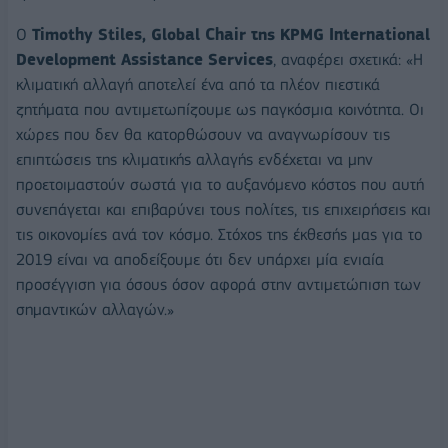
Ο
Timothy Stiles, Global Chair της KPMG International
Development Assistance Services
, αναφέρει σχετικά: «Η
κλιματική αλλαγή αποτελεί ένα από τα πλέον πιεστικά
ζητήματα που αντιμετωπίζουμε ως παγκόσμια κοινότητα. Οι
χώρες που δεν θα κατορθώσουν να αναγνωρίσουν τις
επιπτώσεις της κλιματικής αλλαγής ενδέχεται να μην
προετοιμαστούν σωστά για το αυξανόμενο κόστος που αυτή
συνεπάγεται και επιβαρύνει τους πολίτες, τις επιχειρήσεις και
τις οικονομίες ανά τον κόσμο. Στόχος της έκθεσής μας για το
2019 είναι να αποδείξουμε ότι δεν υπάρχει μία ενιαία
προσέγγιση για όσους όσον αφορά στην αντιμετώπιση των
σημαντικών αλλαγών.»