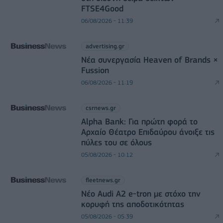
FTSE4Good
06/08/2026 - 11:39
advertising.gr
Νέα συνεργασία Heaven of Brands ×
Fussion
06/08/2026 - 11:19
csrnews.gr
Alpha Bank: Για πρώτη φορά το
Αρχαίο Θέατρο Επιδαύρου άνοιξε τις
πύλες του σε όλους
05/08/2026 - 10:12
fleetnews.gr
Νέο Audi A2 e-tron με στόχο την
κορυφή της αποδοτικότητας
05/08/2026 - 05:39