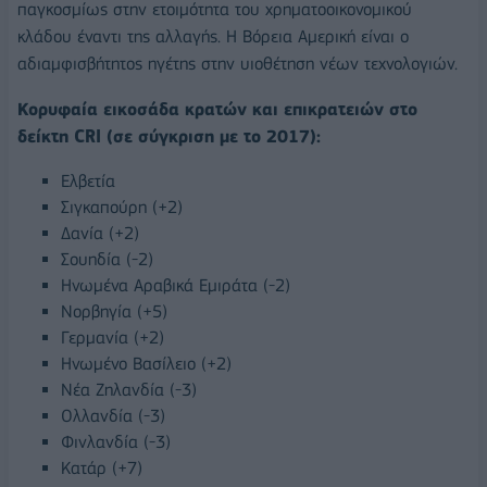
παγκοσμίως στην ετοιμότητα του χρηματοοικονομικού
κλάδου έναντι της αλλαγής. Η Βόρεια Αμερική είναι ο
αδιαμφισβήτητος ηγέτης στην υιοθέτηση νέων τεχνολογιών.
Κορυφαία εικοσάδα κρατών και επικρατειών στο
δείκτη CRI (σε σύγκριση με το 2017):
Ελβετία
Σιγκαπούρη (+2)
Δανία (+2)
Σουηδία (-2)
Ηνωμένα Αραβικά Εμιράτα (-2)
Νορβηγία (+5)
Γερμανία (+2)
Ηνωμένο Βασίλειο (+2)
Νέα Ζηλανδία (-3)
Ολλανδία (-3)
Φινλανδία (-3)
Κατάρ (+7)