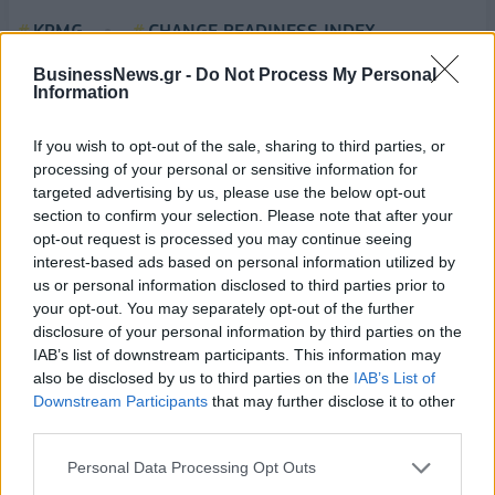
KPMG
CHANGE READINESS INDEX
BusinessNews.gr -
Do Not Process My Personal
Information
If you wish to opt-out of the sale, sharing to third parties, or
processing of your personal or sensitive information for
targeted advertising by us, please use the below opt-out
section to confirm your selection. Please note that after your
opt-out request is processed you may continue seeing
interest-based ads based on personal information utilized by
us or personal information disclosed to third parties prior to
your opt-out. You may separately opt-out of the further
disclosure of your personal information by third parties on the
IAB’s list of downstream participants. This information may
also be disclosed by us to third parties on the
IAB’s List of
Downstream Participants
that may further disclose it to other
third parties.
Personal Data Processing Opt Outs
EuroLeague: Οι ενθουσιώδεις πρωτοεμφανιζόμενοι