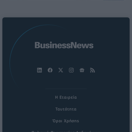
Η Εταιρεία
Ταυτότητα
Όροι Χρήσης