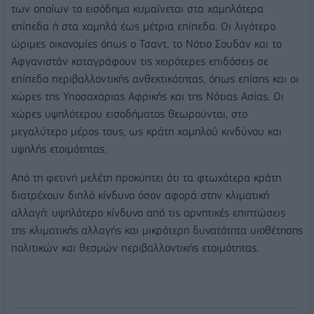
των οποίων το εισόδημα κυμαίνεται στα χαμηλότερα
επίπεδα ή στα χαμηλά έως μέτρια επίπεδα. Οι λιγότερο
ώριμες οικονομίες όπως ο Τσαντ, το Νότιο Σουδάν και το
Αφγανιστάν καταγράφουν τις χειρότερες επιδόσεις σε
επίπεδο περιβαλλοντικής ανθεκτικότητας, όπως επίσης και οι
χώρες της Υποσαχάριας Αφρικής και της Νότιας Ασίας. Οι
χώρες υψηλότερου εισοδήματος θεωρούνται, στο
μεγαλύτερο μέρος τους, ως κράτη χαμηλού κινδύνου και
υψηλής ετοιμότητας.
Από τη φετινή μελέτη προκύπτει ότι τα φτωχότερα κράτη
διατρέχουν διπλό κίνδυνο όσον αφορά στην κλιματική
αλλαγή: υψηλότερο κίνδυνο από τις αρνητικές επιπτώσεις
της κλιματικής αλλαγής και μικρότερη δυνατότητα υιοθέτησης
πολιτικών και θεσμών περιβαλλοντικής ετοιμότητας.