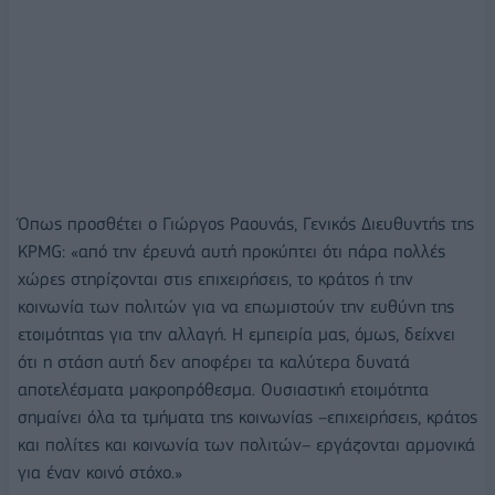
Όπως προσθέτει ο Γιώργος Ραουνάς, Γενικός Διευθυντής της
KPMG: «από την έρευνά αυτή προκύπτει ότι πάρα πολλές
χώρες στηρίζονται στις επιχειρήσεις, το κράτος ή την
κοινωνία των πολιτών για να επωμιστούν την ευθύνη της
ετοιμότητας για την αλλαγή. Η εμπειρία μας, όμως, δείχνει
ότι η στάση αυτή δεν αποφέρει τα καλύτερα δυνατά
αποτελέσματα μακροπρόθεσμα. Ουσιαστική ετοιμότητα
σημαίνει όλα τα τμήματα της κοινωνίας –επιχειρήσεις, κράτος
και πολίτες και κοινωνία των πολιτών– εργάζονται αρμονικά
για έναν κοινό στόχο.»