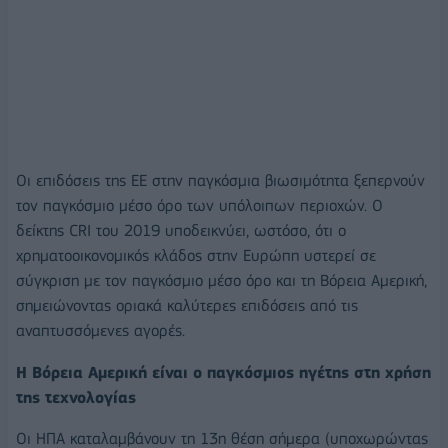
Οι επιδόσεις της ΕΕ στην παγκόσμια βιωσιμότητα ξεπερνούν
τον παγκόσμιο μέσο όρο των υπόλοιπων περιοχών. Ο
δείκτης CRI του 2019 υποδεικνύει, ωστόσο, ότι ο
χρηματοοικονομικός κλάδος στην Ευρώπη υστερεί σε
σύγκριση με τον παγκόσμιο μέσο όρο και τη Βόρεια Αμερική,
σημειώνοντας οριακά καλύτερες επιδόσεις από τις
αναπτυσσόμενες αγορές.
Η Βόρεια Αμερική είναι ο παγκόσμιος ηγέτης στη χρήση
της τεχνολογίας
Οι ΗΠΑ καταλαμβάνουν τη 13η θέση σήμερα (υποχωρώντας