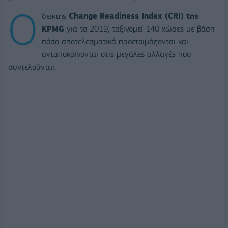
Ο
δείκτης
Change Readiness Index (CRI) της
KPMG
για το 2019, ταξινομεί 140 χώρες με βάση
πόσο αποτελεσματικά προετοιμάζονται και
ανταποκρίνονται στις μεγάλες αλλαγές που
συντελούνται.