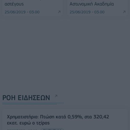
αστέγους
Αστυνομική Ακαδημία
25/06/2019 - 03:00
25/06/2019 - 03:00
ΡΟΗ ΕΙΔΗΣΕΩΝ
Χρηματιστήριο: Πτώση κατά 0,59%, στα 320,42
εκατ. ευρώ ο τζίρος