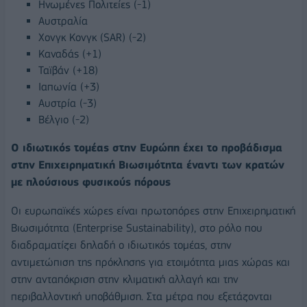
Ηνωμένες Πολιτείες (-1)
Αυστραλία
Χονγκ Κονγκ (SAR) (-2)
Καναδάς (+1)
Ταϊβάν (+18)
Ιαπωνία (+3)
Αυστρία (-3)
Βέλγιο (-2)
Ο ιδιωτικός τομέας στην Ευρώπη έχει το προβάδισμα
στην Επιχειρηματική Βιωσιμότητα έναντι των κρατών
με πλούσιους φυσικούς πόρους
Οι ευρωπαϊκές χώρες είναι πρωτοπόρες στην Επιχειρηματική
Βιωσιμότητα (Enterprise Sustainability), στο ρόλο που
διαδραματίζει δηλαδή ο ιδιωτικός τομέας, στην
αντιμετώπιση της πρόκλησης για ετοιμότητα μιας χώρας και
στην ανταπόκριση στην κλιματική αλλαγή και την
περιβαλλοντική υποβάθμιση. Στα μέτρα που εξετάζονται