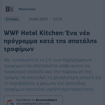
Newsroom
ΕΛΛΑΔΑ
20/06/2019
03:00
WWF Hotel Kitchen: Ένα νέο
πρόγραμμα κατά της σπατάλης
τροφίμων
Με τουλάχιστον το 1/3 των παραγόμενων
τροφίμων να σπαταλιέται κάθε χρόνο σε
παγκόσμιο επίπεδο και την παραγωγή της
τροφής να αποτελεί τη μεγαλύτερη απειλή για
το περιβάλλον, η μείωση της σπατάλης
τροφίμων αποτελεί υψηλή προτεραιότητα
Πρόσθεσε το
BusinessNews
στα αγαπημένα σου στη