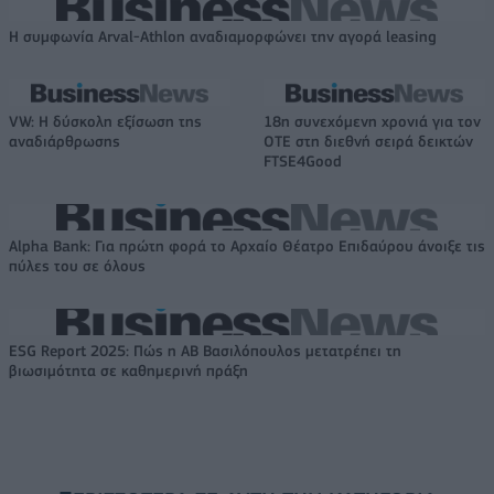
Η συμφωνία Arval-Athlon αναδιαμορφώνει την αγορά leasing
VW: Η δύσκολη εξίσωση της
18η συνεχόμενη χρονιά για τον
αναδιάρθρωσης
ΟΤΕ στη διεθνή σειρά δεικτών
FTSE4Good
Alpha Bank: Για πρώτη φορά το Αρχαίο Θέατρο Επιδαύρου άνοιξε τις
πύλες του σε όλους
ESG Report 2025: Πώς η ΑΒ Βασιλόπουλος μετατρέπει τη
βιωσιμότητα σε καθημερινή πράξη