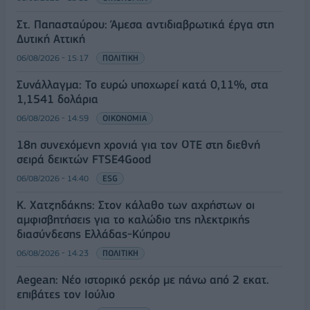
Στ. Παπασταύρου: Άμεσα αντιδιαβρωτικά έργα στη
Δυτική Αττική
06/08/2026 - 15:17
ΠΟΛΙΤΙΚΗ
Συνάλλαγμα: Το ευρώ υποχωρεί κατά 0,11%, στα
1,1541 δολάρια
06/08/2026 - 14:59
ΟΙΚΟΝΟΜΙΑ
18η συνεχόμενη χρονιά για τον ΟΤΕ στη διεθνή
σειρά δεικτών FTSE4Good
06/08/2026 - 14:40
ESG
Κ. Χατζηδάκης: Στον κάλαθο των αχρήστων οι
αμφισβητήσεις για το καλώδιο της ηλεκτρικής
διασύνδεσης Ελλάδας-Κύπρου
06/08/2026 - 14:23
ΠΟΛΙΤΙΚΗ
Aegean: Νέο ιστορικό ρεκόρ με πάνω από 2 εκατ.
επιβάτες τον Ιούλιο