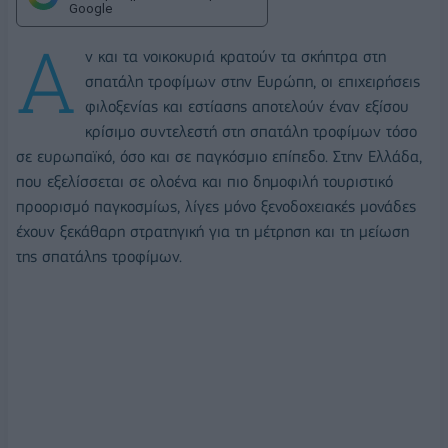
Google
Α
ν και τα νοικοκυριά κρατούν τα σκήπτρα στη
σπατάλη τροφίμων στην Ευρώπη, οι επιχειρήσεις
φιλοξενίας και εστίασης αποτελούν έναν εξίσου
κρίσιμο συντελεστή στη σπατάλη τροφίμων τόσο
σε ευρωπαϊκό, όσο και σε παγκόσμιο επίπεδο. Στην Ελλάδα,
που εξελίσσεται σε ολοένα και πιο δημοφιλή τουριστικό
προορισμό παγκοσμίως, λίγες μόνο ξενοδοχειακές μονάδες
έχουν ξεκάθαρη στρατηγική για τη μέτρηση και τη μείωση
της σπατάλης τροφίμων.