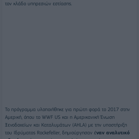
τον κλάδο υπηρεσιών εστίασης.
Το πρόγραμμα υλοποιήθηκε για πρώτη φορά το 2017 στην
Αμερική, όπου το WWF US και η Αμερικανική Ένωση
Ξενοδοχείων και Καταλυμάτων (AHLA) με την υποστήριξη
του Ιδρύματος Rockefeller, δημιούργησαν έ
ναν αναλυτικό