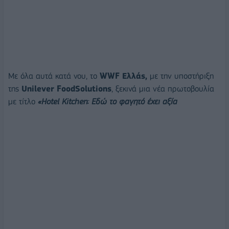
Με όλα αυτά κατά νου, το
WWF Ελλάς,
με την υποστήριξη
της
Unilever FoodSolutions
, ξεκινά μια νέα πρωτοβουλία
με τίτλο
«Hotel Kitchen: Εδώ το φαγητό έχει αξία