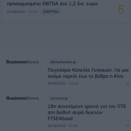
προσαρμοσμένο EBITDA στα 1,2 δισ. ευρώ
05/08/2026 - 17:51
ΕΝΕΡΓΕΙΑ
allstarbasket.gr
Παγκόσμιο Κύπελλο Γυναικών: Για μια
ακόμα πορεία έως το βάθρο η Κίνα
06/08/2026 - 12:25
csrnews.gr
18η συνεχόμενη χρονιά για τον ΟΤΕ
στη διεθνή σειρά δεικτών
FTSE4Good
06/08/2026 - 11:42