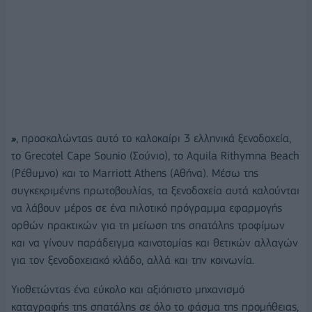
»
, προσκαλώντας αυτό το καλοκαίρι 3 ελληνικά ξενοδοχεία,
το Grecotel Cape Sounio (Σούνιο), το Aquila Rithymna Beach
(Ρέθυμνο) και το Marriott Athens (Αθήνα). Μέσω της
συγκεκριμένης πρωτοβουλίας, τα ξενοδοχεία αυτά καλούνται
να λάβουν μέρος σε ένα πιλοτικό πρόγραμμα εφαρμογής
ορθών πρακτικών για τη μείωση της σπατάλης τροφίμων
και να γίνουν παράδειγμα καινοτομίας και θετικών αλλαγών
για τον ξενοδοχειακό κλάδο, αλλά και την κοινωνία.
Υιοθετώντας ένα εύκολο και αξιόπιστο μηχανισμό
καταγραφής της σπατάλης σε όλο το φάσμα της προμήθειας,