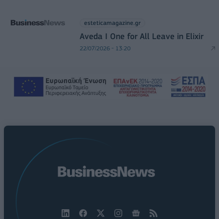
esteticamagazine.gr
Aveda I One for All Leave in Elixir
22/07/2026 - 13:20