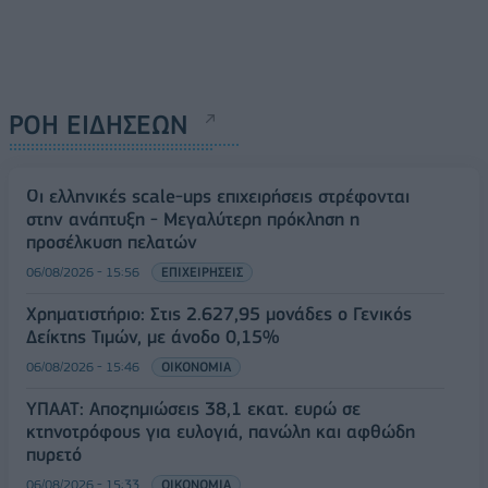
ΡΟΗ ΕΙΔΗΣΕΩΝ
Οι ελληνικές scale-ups επιχειρήσεις στρέφονται
στην ανάπτυξη - Μεγαλύτερη πρόκληση η
προσέλκυση πελατών
06/08/2026 - 15:56
ΕΠΙΧΕΙΡΗΣΕΙΣ
Χρηματιστήριο: Στις 2.627,95 μονάδες ο Γενικός
Δείκτης Τιμών, με άνοδο 0,15%
06/08/2026 - 15:46
ΟΙΚΟΝΟΜΙΑ
ΥΠΑΑΤ: Αποζημιώσεις 38,1 εκατ. ευρώ σε
κτηνοτρόφους για ευλογιά, πανώλη και αφθώδη
πυρετό
06/08/2026 - 15:33
ΟΙΚΟΝΟΜΙΑ