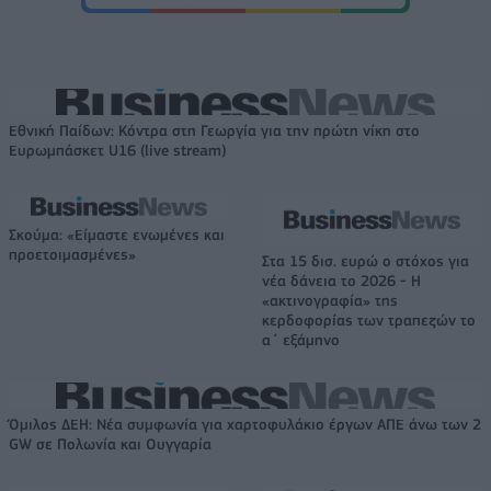
Εθνική Παίδων: Κόντρα στη Γεωργία για την πρώτη νίκη στο
Ευρωμπάσκετ U16 (live stream)
Σκούμα: «Είμαστε ενωμένες και
προετοιμασμένες»
Στα 15 δισ. ευρώ ο στόχος για
νέα δάνεια το 2026 - Η
«ακτινογραφία» της
κερδοφορίας των τραπεζών το
α΄ εξάμηνο
Όμιλος ΔΕΗ: Νέα συμφωνία για χαρτοφυλάκιο έργων ΑΠΕ άνω των 2
GW σε Πολωνία και Ουγγαρία