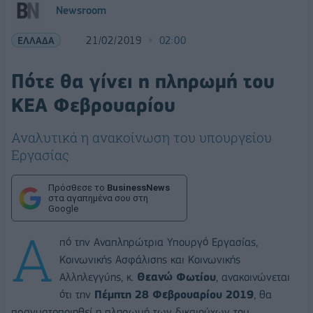
Newsroom
ΕΛΛΑΔΑ
21/02/2019
02:00
Πότε θα γίνει η πληρωμή του
ΚΕΑ Φεβρουαρίου
Αναλυτικά η ανακοίνωση του υπουργείου
Εργασίας
Πρόσθεσε το
BusinessNews
στα αγαπημένα σου στη
Google
Α
πό την Αναπληρώτρια Υπουργό Εργασίας,
Κοινωνικής Ασφάλισης και Κοινωνικής
Αλληλεγγύης, κ.
Θεανώ Φωτίου
, ανακοινώνεται
ότι την
Πέμπτη 28 Φεβρουαρίου 2019
, θα
πραγματοποιηθεί η πληρωμή των δικαιούχων του