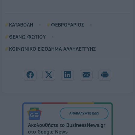
ΚΑΤΑΒΟΛΗ
ΦΕΒΡΟΥΑΡΙΟΣ
ΘΕΑΝΩ ΦΩΤΙΟΥ
ΚΟΙΝΩΝΙΚΟ ΕΙΣΟΔΗΜΑ ΑΛΛΗΛΕΓΓΥΗΣ