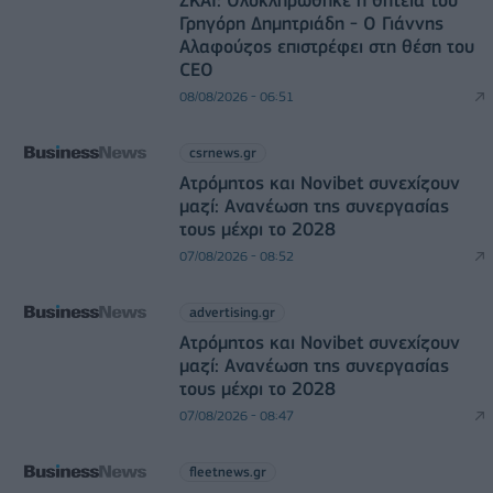
Γρηγόρη Δημητριάδη - Ο Γιάννης
Αλαφούζος επιστρέφει στη θέση του
CEO
08/08/2026 - 06:51
csrnews.gr
Ατρόμητος και Novibet συνεχίζουν
μαζί: Ανανέωση της συνεργασίας
τους μέχρι το 2028
07/08/2026 - 08:52
advertising.gr
Ατρόμητος και Novibet συνεχίζουν
μαζί: Ανανέωση της συνεργασίας
τους μέχρι το 2028
07/08/2026 - 08:47
fleetnews.gr