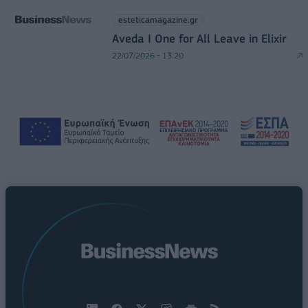
esteticamagazine.gr
Aveda I One for All Leave in Elixir
22/07/2026 - 13:20