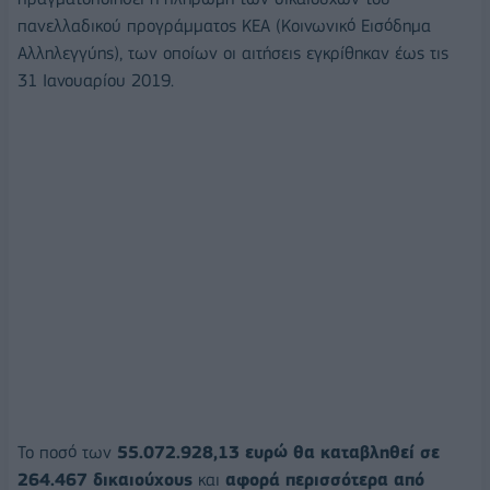
πανελλαδικού προγράμματος ΚΕΑ (Κοινωνικό Εισόδημα
Αλληλεγγύης), των οποίων οι αιτήσεις εγκρίθηκαν έως τις
31 Ιανουαρίου 2019.
Το ποσό των
55.072.928,13 ευρώ θα καταβληθεί σε
264.467 δικαιούχους
και
αφορά περισσότερα από