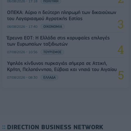
06/08/2026 - 17:18
ΠΟΛΙΤΙΚΗ
ΟΠΕΚΑ: Αύριο η δεύτερη πληρωμή των δικαιούχων
του Λογαριασμού Αγροτικής Εστίας
06/08/2026 - 17:40
ΟΙΚΟΝΟΜΙΑ
Έρευνα ΕΟΤ: Η Ελλάδα στις κορυφαίες επιλογές
των Ευρωπαίων ταξιδιωτών
07/08/2026 - 10:56
ΤΟΥΡΙΣΜΟΣ
Υψηλός κίνδυνος πυρκαγιάς σήμερα σε Αττική,
Κρήτη, Πελοπόννησο, Εύβοια και νησιά του Αιγαίου
07/08/2026 - 08:30
ΕΛΛΑΔΑ
DIRECTION BUSINESS NETWORK