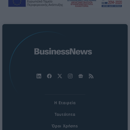
Η Εταιρεία
Ταυτότητα
Όροι Χρήσης