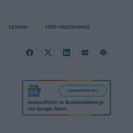
ΣΕΛΗΝΗ
ΥΠΕΡ-ΠΑΝΣΕΛΗΝΟΣ