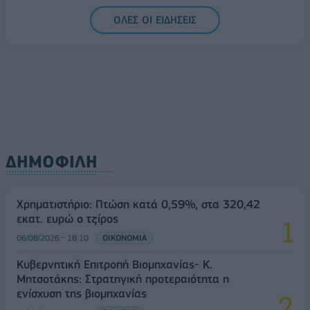
ΟΛΕΣ ΟΙ ΕΙΔΗΣΕΙΣ
ΔΗΜΟΦΙΛΗ
Χρηματιστήριο: Πτώση κατά 0,59%, στα 320,42
εκατ. ευρώ ο τζίρος
06/08/2026 - 18:10
ΟΙΚΟΝΟΜΙΑ
Κυβερνητική Επιτροπή Βιομηχανίας- Κ.
Μητσοτάκης: Στρατηγική προτεραιότητα η
ενίσχυση της βιομηχανίας