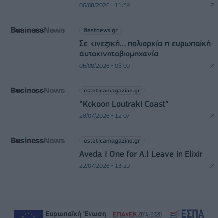
06/08/2026 - 11:39
fleetnews.gr
Σε κινεζική… πολιορκία η ευρωπαϊκή
αυτοκινητοβιομηχανία
06/08/2026 - 05:00
esteticamagazine.gr
“Kokoon Loutraki Coast”
28/07/2026 - 12:07
esteticamagazine.gr
Aveda I One for All Leave in Elixir
22/07/2026 - 13:20