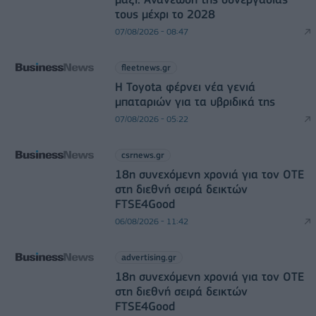
τους μέχρι το 2028
07/08/2026 - 08:47
fleetnews.gr
Η Toyota φέρνει νέα γενιά
μπαταριών για τα υβριδικά της
07/08/2026 - 05:22
csrnews.gr
18η συνεχόμενη χρονιά για τον ΟΤΕ
στη διεθνή σειρά δεικτών
FTSE4Good
06/08/2026 - 11:42
advertising.gr
18η συνεχόμενη χρονιά για τον ΟΤΕ
στη διεθνή σειρά δεικτών
FTSE4Good