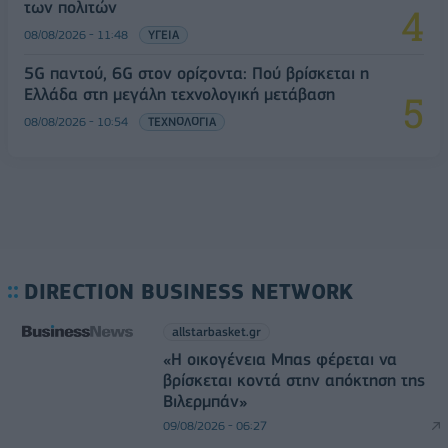
των πολιτών
08/08/2026 - 11:48
ΥΓΕΙΑ
5G παντού, 6G στον ορίζοντα: Πού βρίσκεται η
Ελλάδα στη μεγάλη τεχνολογική μετάβαση
08/08/2026 - 10:54
ΤΕΧΝΟΛΟΓΙΑ
DIRECTION BUSINESS NETWORK
allstarbasket.gr
«Η οικογένεια Μπας φέρεται να
βρίσκεται κοντά στην απόκτηση της
Βιλερμπάν»
09/08/2026 - 06:27