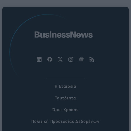
Η Εταιρεία
Ταυτότητα
Όροι Χρήσης
Πολιτική Προστασίας Δεδομένων