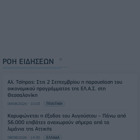
ΡΟΗ ΕΙΔΗΣΕΩΝ
Αλ. Τσίπρας: Στις 2 Σεπτεμβρίου η παρουσίαση του
οικονομικού προγράμματος της ΕΛ.Α.Σ. στη
Θεσσαλονίκη
09/08/2026 - 10:03
ΠΟΛΙΤΙΚΗ
Κορυφώνεται η έξοδος του Αυγούστου – Πάνω από
56.000 επιβάτες αναχωρούν σήμερα από τα
λιμάνια της Αττικής
08/08/2026 - 14:30
ΕΛΛΑΔΑ