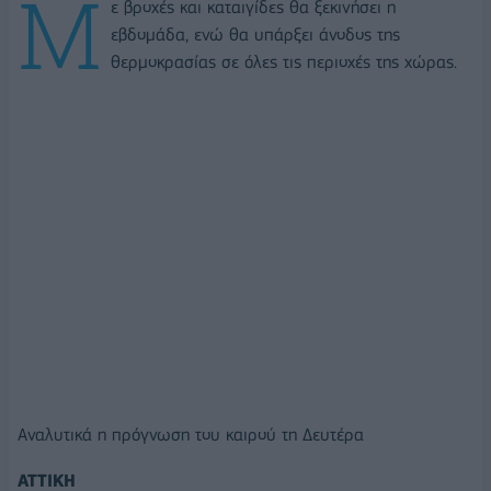
Μ
ε βροχές και καταιγίδες θα ξεκινήσει η
εβδομάδα, ενώ θα υπάρξει άνοδος της
θερμοκρασίας σε όλες τις περιοχές της χώρας.
Αναλυτικά η πρόγνωση του καιρού τη Δευτέρα
ΑΤΤΙΚΗ