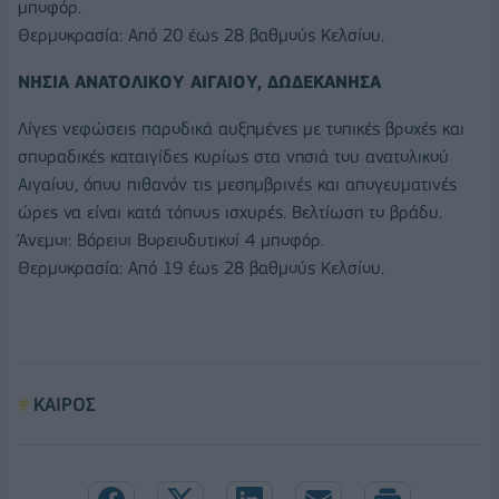
μποφόρ.
Θερμοκρασία: Από 20 έως 28 βαθμούς Κελσίου.
ΝΗΣΙΑ ΑΝΑΤΟΛΙΚΟΥ ΑΙΓΑΙΟΥ, ΔΩΔΕΚΑΝΗΣΑ
Λίγες νεφώσεις παροδικά αυξημένες με τοπικές βροχές και
σποραδικές καταιγίδες κυρίως στα νησιά του ανατολικού
Αιγαίου, όπου πιθανόν τις μεσημβρινές και απογευματινές
ώρες να είναι κατά τόπους ισχυρές. Βελτίωση το βράδυ.
Άνεμοι: Βόρειοι Βορειοδυτικοί 4 μποφόρ.
Θερμοκρασία: Από 19 έως 28 βαθμούς Κελσίου.
ΚΑΙΡΟΣ