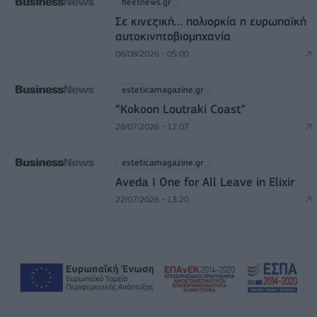
fleetnews.gr
Σε κινεζική… πολιορκία η ευρωπαϊκή
αυτοκινητοβιομηχανία
06/08/2026 - 05:00
esteticamagazine.gr
“Kokoon Loutraki Coast”
28/07/2026 - 12:07
esteticamagazine.gr
Aveda I One for All Leave in Elixir
22/07/2026 - 13:20