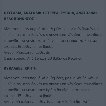
ΘΕΣΣΑΛΙΑ, ΑΝΑΤΟΛΙΚΗ ΣΤΕΡΕΑ, ΕΥΒΟΙΑ, ΑΝΑΤΟΛΙΚΗ
ΠΕΛΟΠΟΝΝΗΣΟΣ
Λίγες νεφώσεις παροδικά αυξημένες με τοπικές βροχές και
κυρίως τις μεσημβρινές και απογευματινές ώρες σποραδικές
καταιγίδες, οι οποίες κατά τόπους στα ηπειρωτικά θα είναι
ισχυρές. Εξασθένηση το βράδυ.
Άνεμοι: Μεταβλητοί ασθενείς
Θερμοκρασία: Από 16 έως 30 βαθμούς Κελσίου.
ΚΥΚΛΑΔΕΣ, ΚΡΗΤΗ
Λίγες νεφώσεις παροδικά αυξημένες, με τοπικές βροχές και
κυρίως τις μεσημβρινές και απογευματινές ώρες σποραδικές
καταιγίδες, οι οποίες στην Κρήτη θα είναι κατά τόπους
ισχυρές. Εξασθένηση το βράδυ.
Άνεμοι: Μεταβλητοί ασθενείς και στην Κρήτη δυτικοί 4