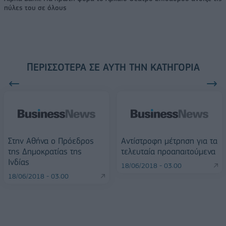
πύλες του σε όλους
ΠΕΡΙΣΣΌΤΕΡΑ ΣΕ ΑΥΤΉ ΤΗΝ ΚΑΤΗΓΟΡΊΑ
Στην Αθήνα ο Πρόεδρος
Αντίστροφη μέτρηση για τα
της Δημοκρατίας της
τελευταία προαπαιτούμενα
Ινδίας
18/06/2018 - 03:00
18/06/2018 - 03:00