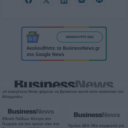
«Η οικογένεια Μπας φέρεται να βρίσκεται κοντά στην απόκτηση της
Βιλερμπάν»
Εθνική Παίδων: Κόντρα στη
Γεωργία για την πρώτη νίκη στο
Όμιλος ΔΕΗ: Νέα συμφωνία για