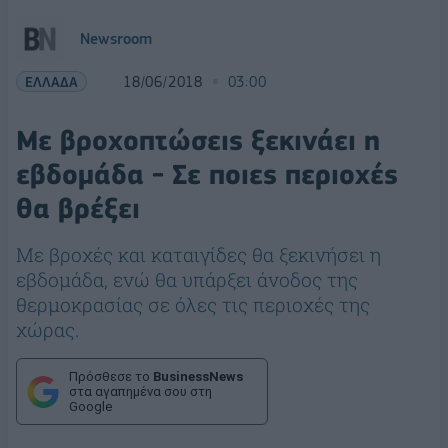
Newsroom
ΕΛΛΑΔΑ
18/06/2018
03:00
Με βροχοπτώσεις ξεκινάει η
εβδομάδα - Σε ποιες περιοχές
θα βρέξει
Με βροχές και καταιγίδες θα ξεκινήσει η
εβδομάδα, ενώ θα υπάρξει άνοδος της
θερμοκρασίας σε όλες τις περιοχές της
χώρας.
Πρόσθεσε το
BusinessNews
στα αγαπημένα σου στη
Google