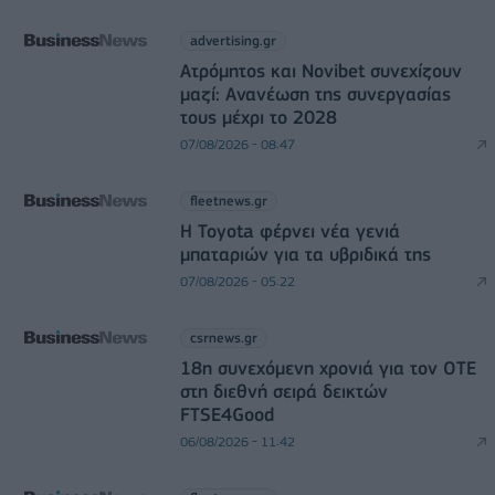
advertising.gr
Ατρόμητος και Novibet συνεχίζουν
μαζί: Ανανέωση της συνεργασίας
τους μέχρι το 2028
07/08/2026 - 08:47
fleetnews.gr
Η Toyota φέρνει νέα γενιά
μπαταριών για τα υβριδικά της
07/08/2026 - 05:22
csrnews.gr
18η συνεχόμενη χρονιά για τον ΟΤΕ
στη διεθνή σειρά δεικτών
FTSE4Good
06/08/2026 - 11:42