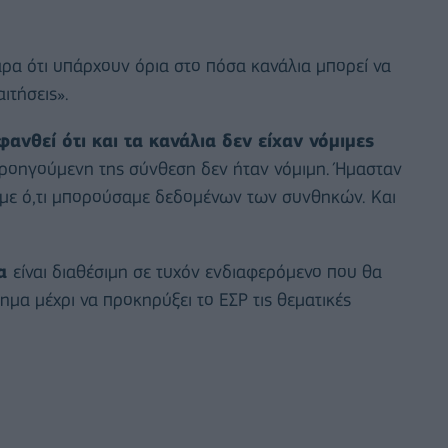
ρα ότι υπάρχουν όρια στο πόσα κανάλια μπορεί να
αιτήσεις».
φανθεί ότι και τα κανάλια δεν είχαν νόμιμες
προηγούμενη της σύνθεση δεν ήταν νόμιμη. Ήμασταν
αμε ό,τι μπορούσαμε δεδομένων των συνθηκών. Και
ια
είναι διαθέσιμη σε τυχόν ενδιαφερόμενο που θα
τημα μέχρι να προκηρύξει το ΕΣΡ τις θεματικές