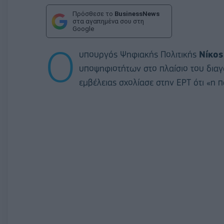
Πρόσθεσε το
BusinessNews
στα αγαπημένα σου στη
Google
Ο
υπουργός Ψηφιακής Πολιτικής
Νίκος
υποψηφιοτήτων στο πλαίσιο του διαγ
εμβέλειας σχολίασε στην ΕΡΤ ότι «η 