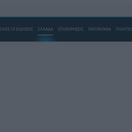
ΟΛΕΣ ΟΙ ΕΙΔΗΣΕΙΣ
ΕΛΛΑΔΑ
ΕΠΙΧΕΙΡΗΣΕΙΣ
ΟΙΚΟΝΟΜΙΑ
ΠΟΛΙΤΙ