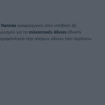
 Παππάς
αναφερόμενος στην υποβολή έξι
ωνισμού για τις
τηλεοπτικές άδειες
εθνικής
παραφιλολογία περί απείρων αδειών πάει περίπατο».