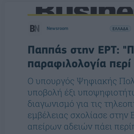
Newsroom
ΕΛΛΑΔΑ
Παππάς στην ΕΡΤ: "Π
παραφιλολογία περί
Ο υπουργός Ψηφιακής Πολ
υποβολή έξι υποψηφιοτήτω
διαγωνισμό για τις τηλεοπ
εμβέλειας σχολίασε στην 
απείρων αδειών πάει περί