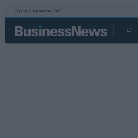
Πέμπτη, 6 Αυγούστου 2026