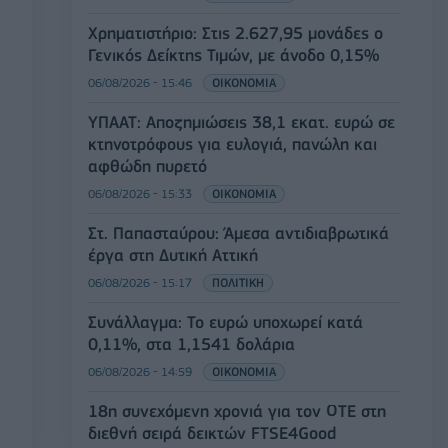
Χρηματιστήριο: Στις 2.627,95 μονάδες ο
Γενικός Δείκτης Τιμών, με άνοδο 0,15%
06/08/2026 - 15:46
ΟΙΚΟΝΟΜΙΑ
ΥΠΑΑΤ: Αποζημιώσεις 38,1 εκατ. ευρώ σε
κτηνοτρόφους για ευλογιά, πανώλη και
αφθώδη πυρετό
06/08/2026 - 15:33
ΟΙΚΟΝΟΜΙΑ
Στ. Παπασταύρου: Άμεσα αντιδιαβρωτικά
έργα στη Δυτική Αττική
06/08/2026 - 15:17
ΠΟΛΙΤΙΚΗ
Συνάλλαγμα: Το ευρώ υποχωρεί κατά
0,11%, στα 1,1541 δολάρια
06/08/2026 - 14:59
ΟΙΚΟΝΟΜΙΑ
18η συνεχόμενη χρονιά για τον ΟΤΕ στη
διεθνή σειρά δεικτών FTSE4Good