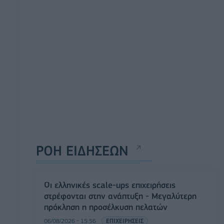
ΡΟΗ ΕΙΔΗΣΕΩΝ
Οι ελληνικές scale-ups επιχειρήσεις
στρέφονται στην ανάπτυξη - Μεγαλύτερη
πρόκληση η προσέλκυση πελατών
06/08/2026 - 15:56
ΕΠΙΧΕΙΡΗΣΕΙΣ