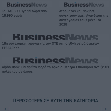
Το FIAT 500 Hybrid τώρα από
Ατρόμητος και Novibet
18.990 ευρώ
συνεχίζουν μαζί: Ανανέωση της
συνεργασίας τους μέχρι το
2028
18η συνεχόμενη χρονιά για τον ΟΤΕ στη διεθνή σειρά δεικτών
FTSE4Good
Alpha Bank: Για πρώτη φορά το Αρχαίο Θέατρο Επιδαύρου άνοιξε τις
πύλες του σε όλους
ΠΕΡΙΣΣΌΤΕΡΑ ΣΕ ΑΥΤΉ ΤΗΝ ΚΑΤΗΓΟΡΊΑ