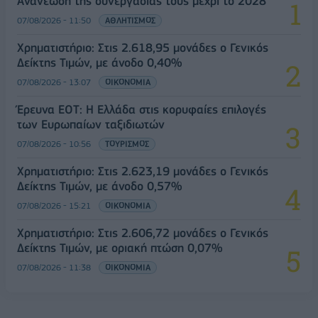
Ανανέωση της συνεργασίας τους μέχρι το 2028
07/08/2026 - 11:50
ΑΘΛΗΤΙΣΜΟΣ
Χρηματιστήριο: Στις 2.618,95 μονάδες ο Γενικός
Δείκτης Τιμών, με άνοδο 0,40%
07/08/2026 - 13:07
ΟΙΚΟΝΟΜΙΑ
Έρευνα ΕΟΤ: Η Ελλάδα στις κορυφαίες επιλογές
των Ευρωπαίων ταξιδιωτών
07/08/2026 - 10:56
ΤΟΥΡΙΣΜΟΣ
Χρηματιστήριο: Στις 2.623,19 μονάδες ο Γενικός
Δείκτης Τιμών, με άνοδο 0,57%
07/08/2026 - 15:21
ΟΙΚΟΝΟΜΙΑ
Χρηματιστήριο: Στις 2.606,72 μονάδες ο Γενικός
Δείκτης Τιμών, με οριακή πτώση 0,07%
07/08/2026 - 11:38
ΟΙΚΟΝΟΜΙΑ