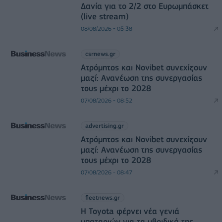
Δανία για το 2/2 στο Ευρωμπάσκετ
(live stream)
08/08/2026 - 05:38
csrnews.gr
Ατρόμητος και Novibet συνεχίζουν
μαζί: Ανανέωση της συνεργασίας
τους μέχρι το 2028
07/08/2026 - 08:52
advertising.gr
Ατρόμητος και Novibet συνεχίζουν
μαζί: Ανανέωση της συνεργασίας
τους μέχρι το 2028
07/08/2026 - 08:47
fleetnews.gr
Η Toyota φέρνει νέα γενιά
μπαταριών για τα υβριδικά της