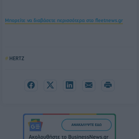
Μπορείτε να διαβάσετε περισσότερα στο fleetnews.gr
HERTZ