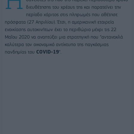
διευθέτησης του χρέους της και παρατείνει την
περίοδο χάριτος στις πληρωμές που αθέτησε
πρόσφατα (27 Απριλίου). Έτσι, η αμερικανική εταιρεία
ενοικίασης αυτοκινήτων έχει το περιθώριο μέχρι τις 22
Μαΐου 2020 να αναπτύξει μια στρατηγική που “αντανακλά
καλύτερα τον οικονομικό αντίκτυπο της παγκόσμιας
πανδημίας του
COVID-19
“.