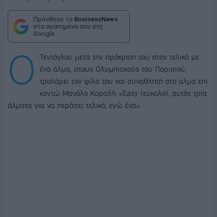
Πρόσθεσε το
BusinessNews
στα αγαπημένα σου στη
Google
Ο
Τεντόγλου μετά την πρόκριση του στον τελικό με
ένα άλμα, στους Ολυμπιακούς του Παρισιού,
τρολάρει τον φίλο του και συναθλητή στο αλμα επί
κοντώ Μανόλο Καραλή: «Easy (εύκολο), αυτός τρία
άλματα για να περάσει τελικό, εγώ ένα».