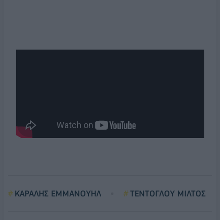
ΚΑΡΑΛΗΣ ΕΜΜΑΝΟΥΗΛ
ΤΕΝΤΟΓΛΟΥ ΜΙΛΤΟΣ