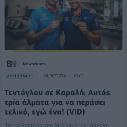
Newsroom
ΑΘΛΗΤΙΣΜΟΣ
04/08/2024
18:01
Τεντόγλου σε Καραλή: Αυτός
τρία άλματα για να περάσει
τελικό, εγώ ένα! (VID)
Το τρολαρισμα του Μίλτου στον Μανόλο