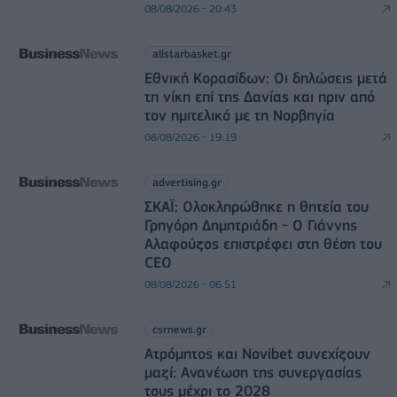
08/08/2026 - 20:43
allstarbasket.gr
Εθνική Κορασίδων: Οι δηλώσεις μετά
τη νίκη επί της Δανίας και πριν από
τον ημιτελικό με τη Νορβηγία
08/08/2026 - 19:19
advertising.gr
ΣΚΑΪ: Ολοκληρώθηκε η θητεία του
Γρηγόρη Δημητριάδη - Ο Γιάννης
Αλαφούζος επιστρέφει στη θέση του
CEO
08/08/2026 - 06:51
csrnews.gr
Ατρόμητος και Novibet συνεχίζουν
μαζί: Ανανέωση της συνεργασίας
τους μέχρι το 2028