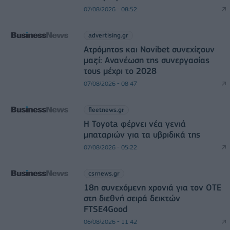
07/08/2026 - 08:52
advertising.gr
Ατρόμητος και Novibet συνεχίζουν
μαζί: Ανανέωση της συνεργασίας
τους μέχρι το 2028
07/08/2026 - 08:47
fleetnews.gr
Η Toyota φέρνει νέα γενιά
μπαταριών για τα υβριδικά της
07/08/2026 - 05:22
csrnews.gr
18η συνεχόμενη χρονιά για τον ΟΤΕ
στη διεθνή σειρά δεικτών
FTSE4Good
06/08/2026 - 11:42