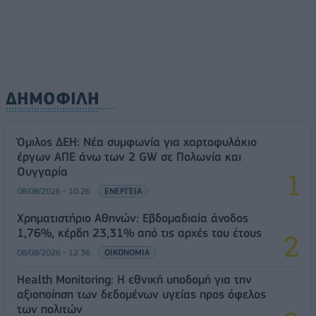
ΔΗΜΟΦΙΛΗ
Όμιλος ΔΕΗ: Νέα συμφωνία για χαρτοφυλάκιο
έργων ΑΠΕ άνω των 2 GW σε Πολωνία και
Ουγγαρία
08/08/2026 - 10:26
ΕΝΕΡΓΕΙΑ
Χρηματιστήριο Αθηνών: Εβδομαδιαία άνοδος
1,76%, κέρδη 23,31% από τις αρχές του έτους
08/08/2026 - 12:36
ΟΙΚΟΝΟΜΙΑ
Health Monitoring: Η εθνική υποδομή για την
αξιοποίηση των δεδομένων υγείας προς όφελος
των πολιτών