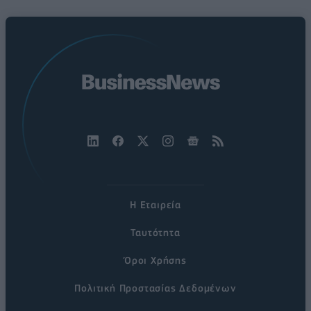
Η Εταιρεία
Ταυτότητα
Όροι Χρήσης
Πολιτική Προστασίας Δεδομένων