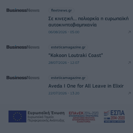
fleetnews.gr
Σε κινεζική… πολιορκία η ευρωπαϊκή
αυτοκινητοβιομηχανία
06/08/2026 - 05:00
esteticamagazine.gr
“Kokoon Loutraki Coast”
28/07/2026 - 12:07
esteticamagazine.gr
Aveda I One for All Leave in Elixir
22/07/2026 - 13:20