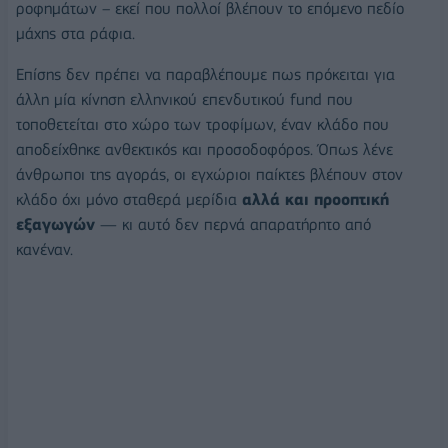
ροφημάτων – εκεί που πολλοί βλέπουν το επόμενο πεδίο
μάχης στα ράφια.
Επίσης δεν πρέπει να παραβλέπουμε πως πρόκειται για
άλλη μία κίνηση ελληνικού επενδυτικού fund που
τοποθετείται στο χώρο των τροφίμων, έναν κλάδο που
αποδείχθηκε ανθεκτικός και προσοδοφόρος. Όπως λένε
άνθρωποι της αγοράς, οι εγχώριοι παίκτες βλέπουν στον
κλάδο όχι μόνο σταθερά μερίδια
αλλά και προοπτική
εξαγωγών
— κι αυτό δεν περνά απαρατήρητο από
κανέναν.