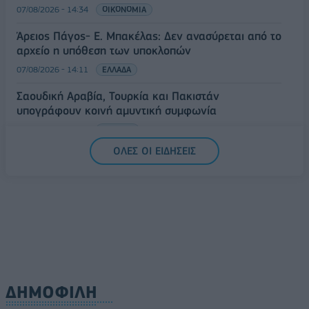
07/08/2026 - 14:34
ΟΙΚΟΝΟΜΙΑ
Άρειος Πάγος- Ε. Μπακέλας: Δεν ανασύρεται από το
αρχείο η υπόθεση των υποκλοπών
07/08/2026 - 14:11
ΕΛΛΑΔΑ
Σαουδική Αραβία, Τουρκία και Πακιστάν
υπογράφουν κοινή αμυντική συμφωνία
07/08/2026 - 13:47
ΚΟΣΜΟΣ
ΟΛΕΣ ΟΙ ΕΙΔΗΣΕΙΣ
ΔΗΜΟΦΙΛΗ