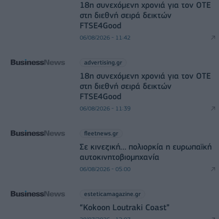
18η συνεχόμενη χρονιά για τον ΟΤΕ
στη διεθνή σειρά δεικτών
FTSE4Good
06/08/2026 - 11:42
advertising.gr
18η συνεχόμενη χρονιά για τον ΟΤΕ
στη διεθνή σειρά δεικτών
FTSE4Good
06/08/2026 - 11:39
fleetnews.gr
Σε κινεζική… πολιορκία η ευρωπαϊκή
αυτοκινητοβιομηχανία
06/08/2026 - 05:00
esteticamagazine.gr
“Kokoon Loutraki Coast”