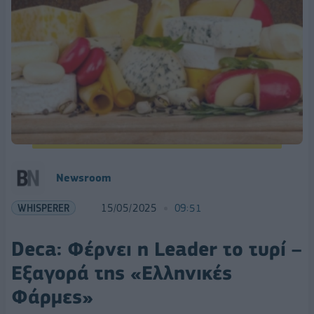
Newsroom
WHISPERER
15/05/2025
09:51
Deca: Φέρνει η Leader το τυρί –
Εξαγορά της «Ελληνικές
Φάρμες»