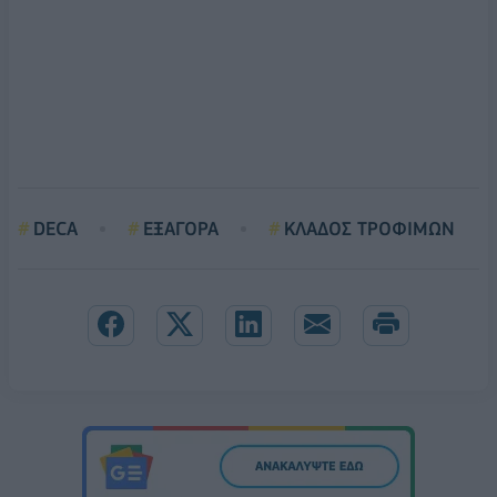
DECA
ΕΞΑΓΟΡΑ
ΚΛΑΔΟΣ ΤΡΟΦΙΜΩΝ