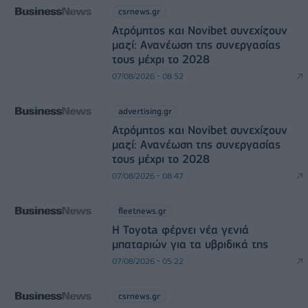
csrnews.gr
Ατρόμητος και Novibet συνεχίζουν
μαζί: Ανανέωση της συνεργασίας
τους μέχρι το 2028
07/08/2026 - 08:52
advertising.gr
Ατρόμητος και Novibet συνεχίζουν
μαζί: Ανανέωση της συνεργασίας
τους μέχρι το 2028
07/08/2026 - 08:47
fleetnews.gr
Η Toyota φέρνει νέα γενιά
μπαταριών για τα υβριδικά της
07/08/2026 - 05:22
csrnews.gr