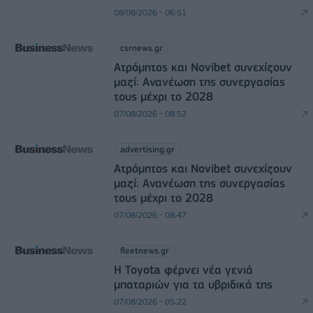
08/08/2026 - 06:51
csrnews.gr
Ατρόμητος και Novibet συνεχίζουν
μαζί: Ανανέωση της συνεργασίας
τους μέχρι το 2028
07/08/2026 - 08:52
advertising.gr
Ατρόμητος και Novibet συνεχίζουν
μαζί: Ανανέωση της συνεργασίας
τους μέχρι το 2028
07/08/2026 - 08:47
fleetnews.gr
Η Toyota φέρνει νέα γενιά
μπαταριών για τα υβριδικά της
07/08/2026 - 05:22