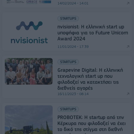
14/02/2024 - 14:01
STARTUPS
nvisionist: Η ελληνική start up
υποψήφια για το Future Unicorn
Award 2024
11/01/2024 - 17:39
STARTUPS
Grapevine Digital: Η ελληνική
τεχνολογική start up που
φιλοδοξεί να κατακτήσει τις
διεθνείς αγορές
16/11/2023 - 08:14
STARTUPS
PROBOTEK: Η startup από την
Κέρκυρα που φιλοδοξεί να έχει
το δικό της στίγμα στη διεθνή