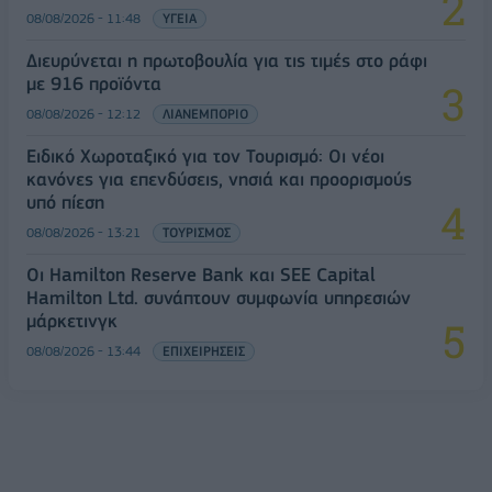
08/08/2026 - 11:48
ΥΓΕΙΑ
Διευρύνεται η πρωτοβουλία για τις τιμές στο ράφι
με 916 προϊόντα
08/08/2026 - 12:12
ΛΙΑΝΕΜΠΟΡΙΟ
Ειδικό Χωροταξικό για τον Τουρισμό: Οι νέοι
κανόνες για επενδύσεις, νησιά και προορισμούς
υπό πίεση
08/08/2026 - 13:21
ΤΟΥΡΙΣΜΟΣ
Οι Hamilton Reserve Bank και SEE Capital
Hamilton Ltd. συνάπτουν συμφωνία υπηρεσιών
μάρκετινγκ
08/08/2026 - 13:44
ΕΠΙΧΕΙΡΗΣΕΙΣ