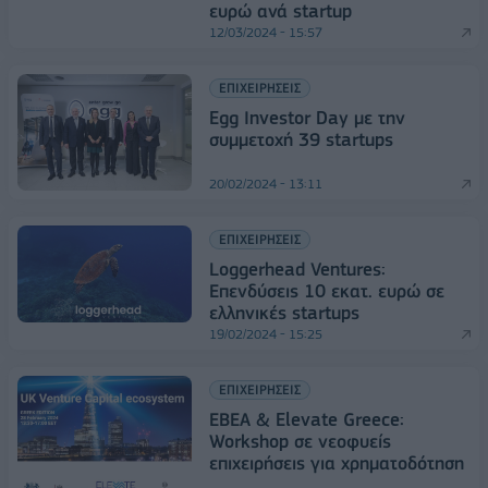
ευρώ ανά startup
12/03/2024 - 15:57
ΕΠΙΧΕΙΡΗΣΕΙΣ
Egg Investor Day με την
συμμετοχή 39 startups
20/02/2024 - 13:11
ΕΠΙΧΕΙΡΗΣΕΙΣ
Loggerhead Ventures:
Επενδύσεις 10 εκατ. ευρώ σε
ελληνικές startups
19/02/2024 - 15:25
ΕΠΙΧΕΙΡΗΣΕΙΣ
ΕΒΕΑ & Elevate Greece:
Workshop σε νεοφυείς
επιχειρήσεις για χρηματοδότηση