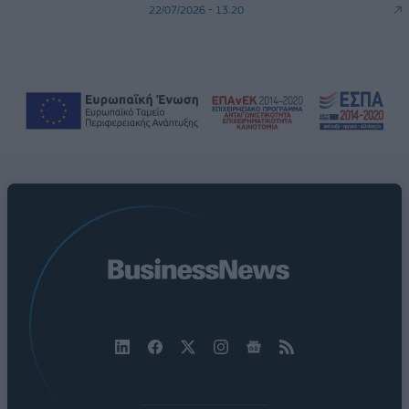
22/07/2026 - 13:20