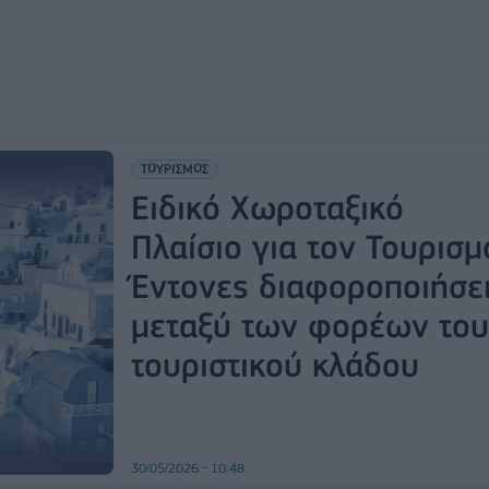
ΤΟΥΡΙΣΜΟΣ
Ειδικό Χωροταξικό
Πλαίσιο για τον Τουρισμ
Έντονες διαφοροποιήσε
μεταξύ των φορέων του
τουριστικού κλάδου
30/05/2026 - 10:48