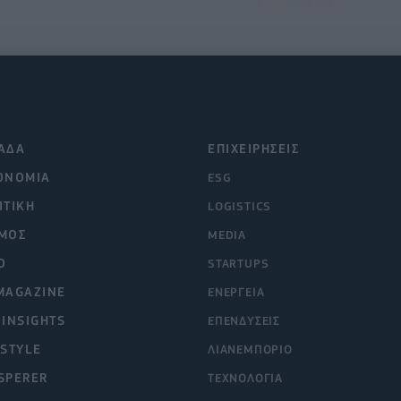
ΑΔΑ
ΕΠΙΧΕΙΡΗΣΕΙΣ
ΟΝΟΜΙΑ
ESG
ΙΤΙΚΗ
LOGISTICS
ΜΟΣ
MEDIA
O
STARTUPS
MAGAZINE
ΕΝΕΡΓΕΙΑ
 INSIGHTS
ΕΠΕΝΔΥΣΕΙΣ
ESTYLE
ΛΙΑΝΕΜΠΟΡΙΟ
SPERER
ΤΕΧΝΟΛΟΓΙΑ