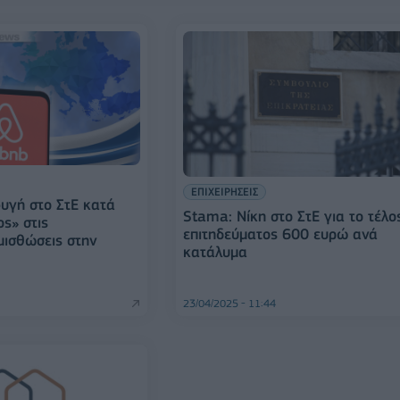
ΕΠΙΧΕΙΡΗΣΕΙΣ
υγή στο ΣτΕ κατά
Stama: Νίκη στο ΣτΕ για το τέλο
ς» στις
επιτηδεύματος 600 ευρώ ανά
μισθώσεις στην
κατάλυμα
23/04/2025 - 11:44