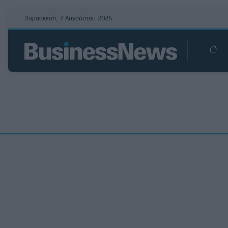
Παρασκευή, 7 Αυγούστου 2026