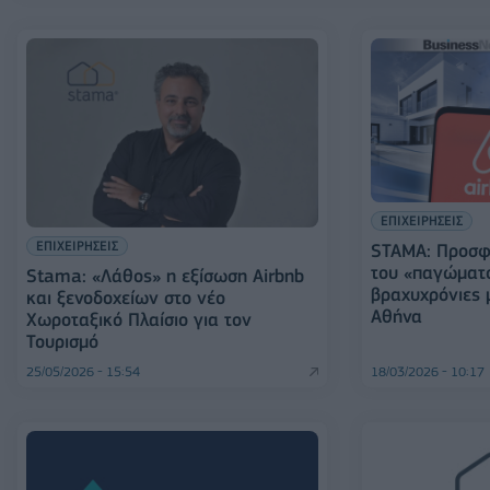
ΕΠΙΧΕΙΡΗΣΕΙΣ
ΕΠΙΧΕΙΡΗΣΕΙΣ
STAMA: Προσφ
του «παγώματο
Stama: «Λάθος» η εξίσωση Airbnb
βραχυχρόνιες 
και ξενοδοχείων στο νέο
Αθήνα
Χωροταξικό Πλαίσιο για τον
Τουρισμό
25/05/2026 - 15:54
18/03/2026 - 10:17