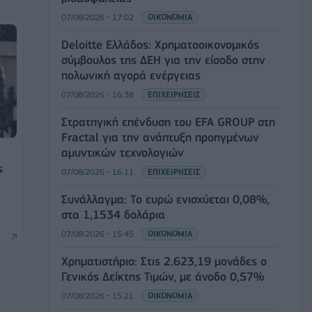
07/08/2026 - 17:02
ΟΙΚΟΝΟΜΙΑ
Deloitte Ελλάδος: Χρηματοοικονομικός
σύμβουλος της ΔΕΗ για την είσοδο στην
πολωνική αγορά ενέργειας
07/08/2026 - 16:38
ΕΠΙΧΕΙΡΗΣΕΙΣ
Στρατηγική επένδυση του EFA GROUP στη
Fractal για την ανάπτυξη προηγμένων
αμυντικών τεχνολογιών
ς
07/08/2026 - 16:11
ΕΠΙΧΕΙΡΗΣΕΙΣ
Συνάλλαγμα: Το ευρώ ενισχύεται 0,08%,
στα 1,1534 δολάρια
07/08/2026 - 15:45
ΟΙΚΟΝΟΜΙΑ
Χρηματιστήριο: Στις 2.623,19 μονάδες ο
Γενικός Δείκτης Τιμών, με άνοδο 0,57%
07/08/2026 - 15:21
ΟΙΚΟΝΟΜΙΑ