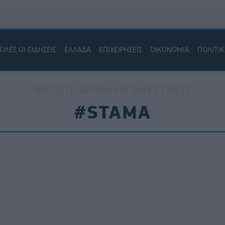
ΟΛΕΣ ΟΙ ΕΙΔΗΣΕΙΣ
ΕΛΛΑΔΑ
ΕΠΙΧΕΙΡΗΣΕΙΣ
ΟΙΚΟΝΟΜΙΑ
ΠΟΛΙΤΙ
ΒΛΈΠΕΤΕ ΆΡΘΡΑ ΜΕ ΤΗΝ ΕΤΙΚΈΤΑ
#STAMA