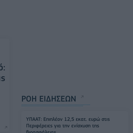
ό:
ις
ΡΟΗ ΕΙΔΗΣΕΩΝ
ΥΠΑΑΤ: Επιπλέον 12,5 εκατ. ευρώ στις
Περιφέρειες για την ενίσχυση της
βιοασφάλειας