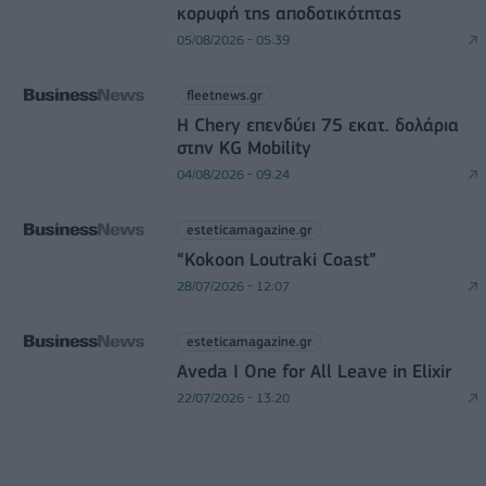
κορυφή της αποδοτικότητας
05/08/2026 - 05:39
fleetnews.gr
Η Chery επενδύει 75 εκατ. δολάρια
στην KG Mobility
04/08/2026 - 09:24
esteticamagazine.gr
“Kokoon Loutraki Coast”
28/07/2026 - 12:07
esteticamagazine.gr
Aveda I One for All Leave in Elixir
22/07/2026 - 13:20