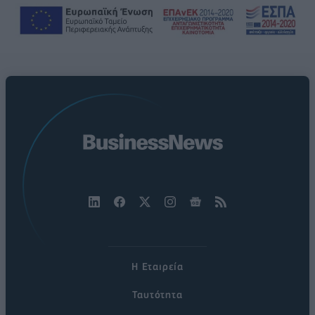
Η Εταιρεία
Ταυτότητα