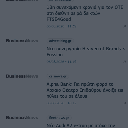
18η συνεχόμενη χρονιά για τον ΟΤΕ
στη διεθνή σειρά δεικτών
FTSE4Good
06/08/2026 - 11:39
advertising.gr
Νέα συνεργασία Heaven of Brands ×
Fussion
06/08/2026 - 11:19
csrnews.gr
Alpha Bank: Για πρώτη φορά το
Αρχαίο Θέατρο Επιδαύρου άνοιξε τις
πύλες του σε όλους
05/08/2026 - 10:12
fleetnews.gr
Νέο Audi A2 e-tron με στόχο την