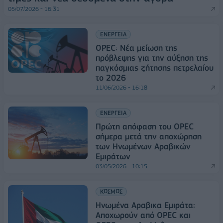
05/07/2026 - 16:31
ΕΝΕΡΓΕΙΑ
OPEC: Νέα μείωση της
πρόβλεψης για την αύξηση της
παγκόσμιας ζήτησης πετρελαίου
το 2026
11/06/2026 - 16:18
ΕΝΕΡΓΕΙΑ
Πρώτη απόφαση του OPEC
σήμερα μετά την αποχώρηση
των Ηνωμένων Αραβικών
Εμιράτων
03/05/2026 - 10:15
ΚΟΣΜΟΣ
Ηνωμένα Αραβικα Εμιράτα:
Αποχωρούν από OPEC και