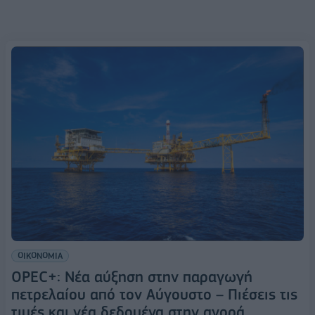
ΟΙΚΟΝΟΜΙΑ
OPEC+: Νέα αύξηση στην παραγωγή
πετρελαίου από τον Αύγουστο – Πιέσεις τις
τιμές και νέα δεδομένα στην αγορά