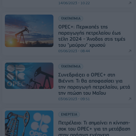
14/06/2023 - 10:22
ΟΙΚΟΝΟΜΙΑ
OPEC+: Περικοπές της
παραγωγής πετρελαίου έως
τέλη 2024 - Άνοδος στις τιμές
του "μαύρου" χρυσού
05/06/2023 - 08:44
ΟΙΚΟΝΟΜΙΑ
Συνεδριάζει ο OPEC+ στη
Βιέννη: Τι θα αποφασίσει για
την παραγωγή πετρελαίου, μετά
την πτώση του Μαΐου
03/06/2023 - 09:51
ΕΝΕΡΓΕΙΑ
Πετρέλαιο: Τι σημαίνει η κίνηση-
σοκ του OPEC+ για τη μετάβαση
στην πράσινη ενέργεια