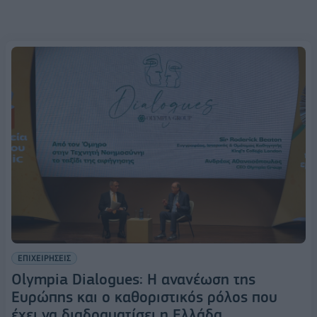
ΕΠΙΧΕΙΡΗΣΕΙΣ
Olympia Dialogues: Η ανανέωση της
Ευρώπης και ο καθοριστικός ρόλος που
έχει να διαδραματίσει η Ελλάδα