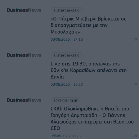
allstarbasket.gr
«Ο Πάτρικ Μπέβερλι βρίσκεται σε
διαπραγματεύσεις με την
Μπουλαζάκ»
08/08/2026 - 17:16
allstarbasket.gr
Live στις 19:30, ο αγώνας της
Εθνικής Κορασίδων απέναντι στη
Δανία
08/08/2026 - 16:20
advertising.gr
ΣΚΑΪ: Ολοκληρώθηκε η θητεία του
Γρηγόρη Δημητριάδη - Ο Γιάννης
Αλαφούζος επιστρέφει στη θέση του
CEO
08/08/2026 - 06:51