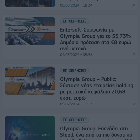
06/03/2024 - 18:34
ΕΠΙΧΕΙΡΗΣΕΙΣ
Entersoft: Συμφωνία με
Olympia Group για το 53,73% -
Δημόσια πρόταση στα €8 ευρώ
ανά μετοχή
04/03/2024 - 09:58
ΕΠΙΧΕΙΡΗΣΕΙΣ
Olympia Group – Public:
Σύσταση νέας εταιρείας holding
με μετοχικό κεφάλαιο 20,68
εκατ. ευρώ
09/02/2024 - 11:23
ΕΠΙΧΕΙΡΗΣΕΙΣ
Olympia Group: Επενδύει στη
Sleed, ένα από τα πιο δυναμικά