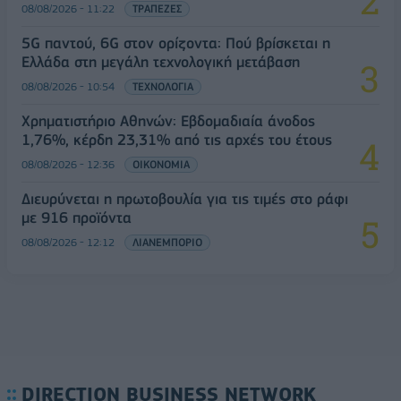
08/08/2026 - 11:22
ΤΡΑΠΕΖΕΣ
5G παντού, 6G στον ορίζοντα: Πού βρίσκεται η
Ελλάδα στη μεγάλη τεχνολογική μετάβαση
08/08/2026 - 10:54
ΤΕΧΝΟΛΟΓΙΑ
Χρηματιστήριο Αθηνών: Εβδομαδιαία άνοδος
1,76%, κέρδη 23,31% από τις αρχές του έτους
08/08/2026 - 12:36
ΟΙΚΟΝΟΜΙΑ
Διευρύνεται η πρωτοβουλία για τις τιμές στο ράφι
με 916 προϊόντα
08/08/2026 - 12:12
ΛΙΑΝΕΜΠΟΡΙΟ
DIRECTION BUSINESS NETWORK