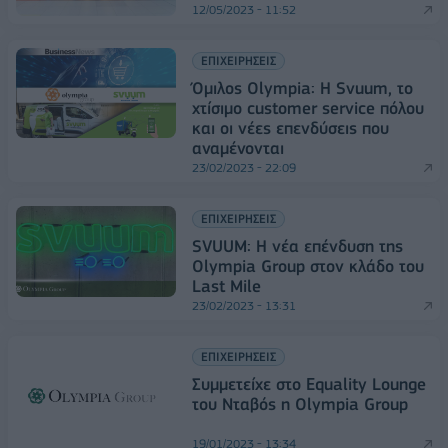
12/05/2023 - 11:52
ΕΠΙΧΕΙΡΗΣΕΙΣ
Όμιλος Olympia: Η Svuum, το
χτίσιμο customer service πόλου
και οι νέες επενδύσεις που
αναμένονται
23/02/2023 - 22:09
ΕΠΙΧΕΙΡΗΣΕΙΣ
SVUUM: Η νέα επένδυση της
Olympia Group στον κλάδο του
Last Mile
23/02/2023 - 13:31
ΕΠΙΧΕΙΡΗΣΕΙΣ
Συμμετείχε στο Equality Lounge
του Νταβός η Olympia Group
19/01/2023 - 13:34