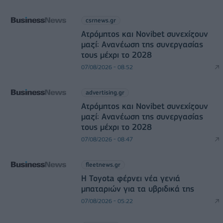
csrnews.gr
Ατρόμητος και Novibet συνεχίζουν
μαζί: Ανανέωση της συνεργασίας
τους μέχρι το 2028
07/08/2026 - 08:52
advertising.gr
Ατρόμητος και Novibet συνεχίζουν
μαζί: Ανανέωση της συνεργασίας
τους μέχρι το 2028
07/08/2026 - 08:47
fleetnews.gr
Η Toyota φέρνει νέα γενιά
μπαταριών για τα υβριδικά της
07/08/2026 - 05:22