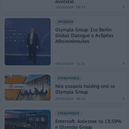
συνέχεια
10/10/2024 - 06:33
ΠΡΟΣΩΠΑ
Olympia Group: Στο Berlin
Global Dialogue o Ανδρέας
Αθανασόπουλος
04/10/2024 - 11:25
ΕΠΙΧΕΙΡΗΣΕΙΣ
Nέα εταιρεία holding από το
Olympia Group
22/03/2024 - 06:16
ΕΠΙΧΕΙΡΗΣΕΙΣ
Entersoft: Απέκτησε το 13,59%
η Olympia Group