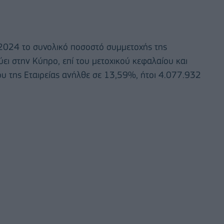
.2024 το συνολικό ποσοστό συμμετοχής της
εύει στην Κύπρο, επί του μετοχικού κεφαλαίου και
 της Εταιρείας ανήλθε σε 13,59%, ήτοι 4.077.932