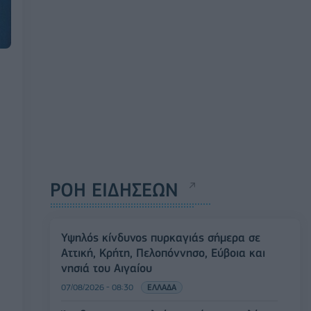
ΡΟΗ ΕΙΔΗΣΕΩΝ
Υψηλός κίνδυνος πυρκαγιάς σήμερα σε
Αττική, Κρήτη, Πελοπόννησο, Εύβοια και
νησιά του Αιγαίου
07/08/2026 - 08:30
ΕΛΛΑΔΑ