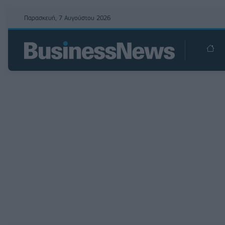
Παρασκευή, 7 Αυγούστου 2026