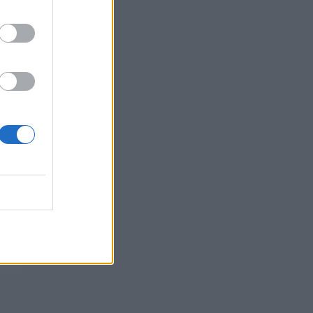
06/08/2026 - 15:33
ΟΙΚΟΝΟΜΙΑ