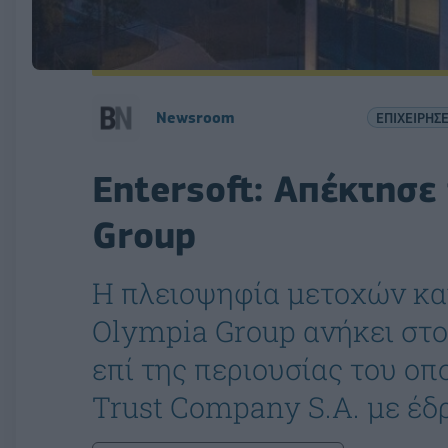
Newsroom
ΕΠΙΧΕΙΡΗΣΕ
Entersoft: Απέκτησε
Group
Η πλειοψηφία μετοχών κα
Olympia Group ανήκει στο 
επί της περιουσίας του οπ
Trust Company S.A. με έδρ