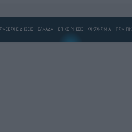
ΟΛΕΣ ΟΙ ΕΙΔΗΣΕΙΣ
ΕΛΛΑΔΑ
ΕΠΙΧΕΙΡΗΣΕΙΣ
ΟΙΚΟΝΟΜΙΑ
ΠΟΛΙΤΙ