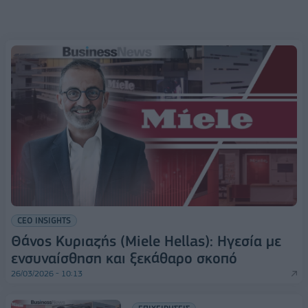
CEO INSIGHTS
Θάνος Κυριαζής (Miele Hellas): Ηγεσία με
ενσυναίσθηση και ξεκάθαρο σκοπό
26/03/2026 - 10:13