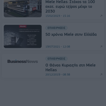
Μiele Hellas: Στόχος τα 100
εκατ. ευρώ τζίρος μέχρι το
2030
15/02/2023 - 15:16
ΕΠΙΧΕΙΡΗΣΕΙΣ
50 χρόνια Miele στην Ελλάδα
19/07/2021 - 12:08
ΕΠΙΧΕΙΡΗΣΕΙΣ
O Θάνος Κυριαζής στη Miele
Hellas
20/12/2019 - 08:38