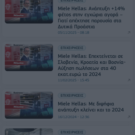
ΕΠΙΧΕΙΡΗΣΕΙΣ
Miele Hellas: Ανάπτυξη +14%
φέτος στην εγχώρια αγορά –
Γιατί απέκτησε παρουσία στα
Δυτικά Προάστια
05/11/2025 - 08:18
ΕΠΙΧΕΙΡΗΣΕΙΣ
Miele Hellas: Επεκτείνεται σε
Σλοβενία, Κροατία και Βοσνία-
Αύξηση πωλήσεων στα 40
εκατ.ευρώ το 2024
11/02/2025 - 15:45
ΕΠΙΧΕΙΡΗΣΕΙΣ
Miele Hellas: Με διψήφια
ανάπτυξη κλείνει και το 2024
16/12/2024 - 12:36
ΕΠΙΧΕΙΡΗΣΕΙΣ