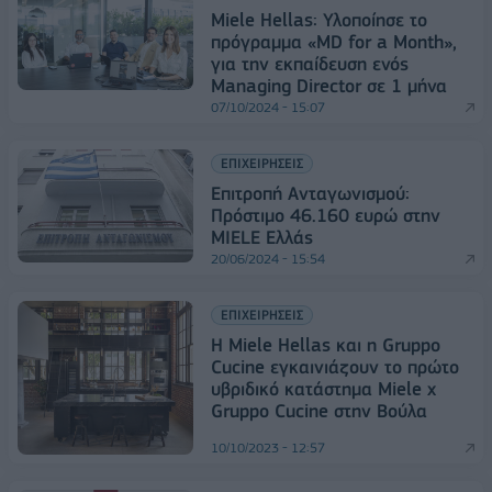
Miele Hellas: Υλοποίησε το
πρόγραμμα «MD for a Month»,
για την εκπαίδευση ενός
Managing Director σε 1 μήνα
07/10/2024 - 15:07
ΕΠΙΧΕΙΡΗΣΕΙΣ
Επιτροπή Ανταγωνισμού:
Πρόστιμο 46.160 ευρώ στην
MIELE Ελλάς
20/06/2024 - 15:54
ΕΠΙΧΕΙΡΗΣΕΙΣ
Η Miele Hellas και η Gruppo
Cucine εγκαινιάζουν το πρώτο
υβριδικό κατάστημα Miele x
Gruppo Cucine στην Βούλα
10/10/2023 - 12:57