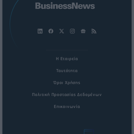
Η Εταιρεία
Ταυτότητα
Όροι Χρήσης
Πολιτική Προστασίας Δεδομένων
Επικοινωνία