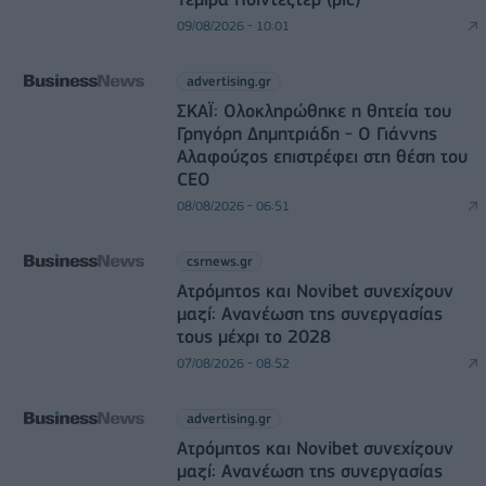
09/08/2026 - 10:01
advertising.gr
ΣΚΑΪ: Ολοκληρώθηκε η θητεία του
Γρηγόρη Δημητριάδη - Ο Γιάννης
Αλαφούζος επιστρέφει στη θέση του
CEO
08/08/2026 - 06:51
csrnews.gr
Ατρόμητος και Novibet συνεχίζουν
μαζί: Ανανέωση της συνεργασίας
τους μέχρι το 2028
07/08/2026 - 08:52
advertising.gr
Ατρόμητος και Novibet συνεχίζουν
μαζί: Ανανέωση της συνεργασίας