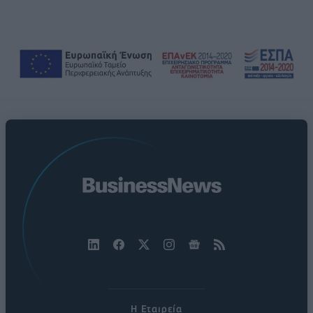
Η Εταιρεία