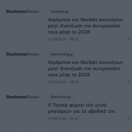
csrnews.gr
Ατρόμητος και Novibet συνεχίζουν
μαζί: Ανανέωση της συνεργασίας
τους μέχρι το 2028
07/08/2026 - 08:52
advertising.gr
Ατρόμητος και Novibet συνεχίζουν
μαζί: Ανανέωση της συνεργασίας
τους μέχρι το 2028
07/08/2026 - 08:47
fleetnews.gr
Η Toyota φέρνει νέα γενιά
μπαταριών για τα υβριδικά της
07/08/2026 - 05:22