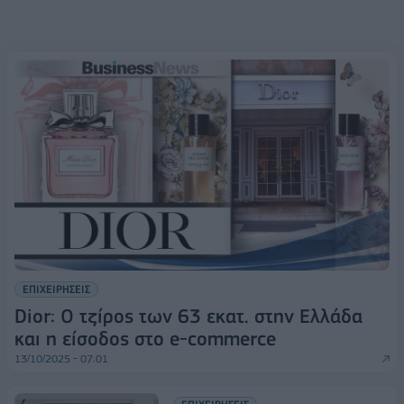
ΕΠΙΧΕΙΡΗΣΕΙΣ
Dior: O τζίρος των 63 εκατ. στην Ελλάδα
και η είσοδος στο e-commerce
13/10/2025 - 07:01