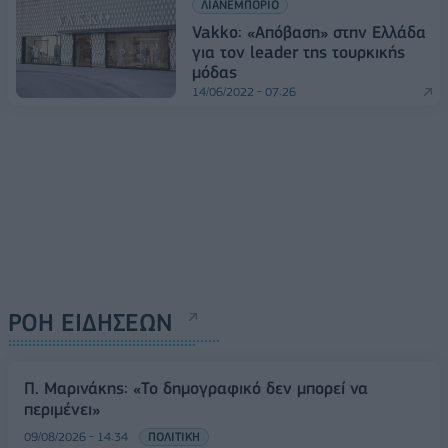
ΛΙΑΝΕΜΠΟΡΙΟ
Vakko: «Απόβαση» στην Ελλάδα
για τον leader της τουρκικής
μόδας
14/06/2022 - 07:26
ΡΟΗ ΕΙΔΗΣΕΩΝ
Π. Μαρινάκης: «Το δημογραφικό δεν μπορεί να
περιμένει»
09/08/2026 - 14:34
ΠΟΛΙΤΙΚΗ