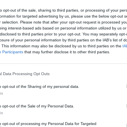
to opt-out of the sale, sharing to third parties, or processing of your per
formation for targeted advertising by us, please use the below opt-out s
r selection. Please note that after your opt-out request is processed y
eing interest-based ads based on personal information utilized by us or
disclosed to third parties prior to your opt-out. You may separately opt-
losure of your personal information by third parties on the IAB’s list of
. This information may also be disclosed by us to third parties on the
IA
Participants
that may further disclose it to other third parties.
l Data Processing Opt Outs
o opt-out of the Sharing of my personal data.
In
o opt-out of the Sale of my Personal Data.
In
to opt-out of processing my Personal Data for Targeted