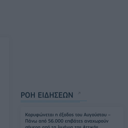
ΡΟΗ ΕΙΔΗΣΕΩΝ
Κορυφώνεται η έξοδος του Αυγούστου –
Πάνω από 56.000 επιβάτες αναχωρούν
σήμερα από τα λιμάνια της Αττικής