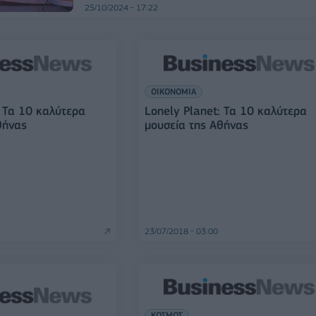
25/10/2024 - 17:22
ΟΙΚΟΝΟΜΙΑ
: Τα 10 καλύτερα
Lonely Planet: Τα 10 καλύτερα
θήνας
μουσεία της Αθήνας
23/07/2018 - 03:00
ΚΟΣΜΟΣ