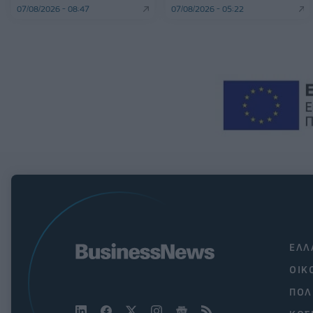
07/08/2026 - 08:47
07/08/2026 - 05:22
ΕΛΛ
ΟΙΚ
ΠΟΛ