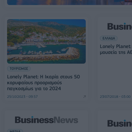
ΕΛΛΑΔΑ
Lonely Planet
μουσεία της Α
ΤΟΥΡΙΣΜΟΣ
Lonely Planet: Η Ικαρία στους 50
κορυφαίους προορισμούς
παγκοσμίως για το 2024
25/10/2023 - 09:57
23/07/2018 - 03:00
MEDIA