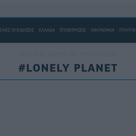
ΟΛΕΣ ΟΙ ΕΙΔΗΣΕΙΣ
ΕΛΛΑΔΑ
ΕΠΙΧΕΙΡΗΣΕΙΣ
ΟΙΚΟΝΟΜΙΑ
ΠΟΛΙΤΙ
ΒΛΈΠΕΤΕ ΆΡΘΡΑ ΜΕ ΤΗΝ ΕΤΙΚΈΤΑ
#LONELY PLANET