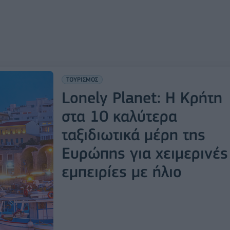
ΤΟΥΡΙΣΜΟΣ
Lonely Planet: Η Κρήτη
στα 10 καλύτερα
ταξιδιωτικά μέρη της
Ευρώπης για χειμερινές
εμπειρίες με ήλιο