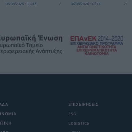
06/08/2026 - 11:42
06/08/2026 - 05:00
ΑΔΑ
ΕΠΙΧΕΙΡΗΣΕΙΣ
ΟΝΟΜΙΑ
ESG
ΙΤΙΚΗ
LOGISTICS