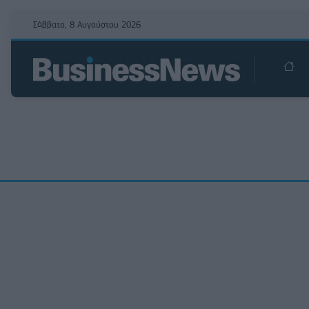
Σάββατο, 8 Αυγούστου 2026