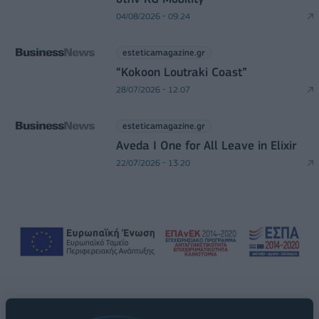
04/08/2026 - 09:24
esteticamagazine.gr
“Kokoon Loutraki Coast”
28/07/2026 - 12:07
esteticamagazine.gr
Aveda I One for All Leave in Elixir
22/07/2026 - 13:20