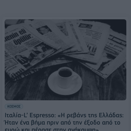
ΚΟΣΜΟΣ
Ιταλία-L’ Espresso: «Η ρεβάνς της Ελλάδας:
Ήταν ένα βήμα πριν από την έξοδο από το
ευρώ και πέρασε στην ανάκαμψη»