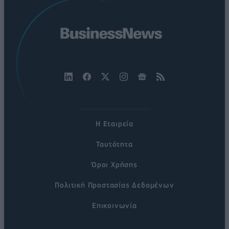
Η Εταιρεία
Ταυτότητα
Όροι Χρήσης
Πολιτική Προστασίας Δεδομένων
Επικοινωνία