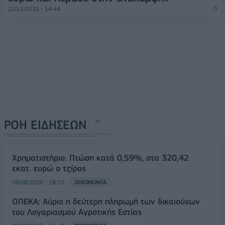
22/12/2025 - 14:44
ΡΟΗ ΕΙΔΗΣΕΩΝ
Χρηματιστήριο: Πτώση κατά 0,59%, στα 320,42
εκατ. ευρώ ο τζίρος
06/08/2026 - 18:10
ΟΙΚΟΝΟΜΙΑ
ΟΠΕΚΑ: Αύριο η δεύτερη πληρωμή των δικαιούχων
του Λογαριασμού Αγροτικής Εστίας