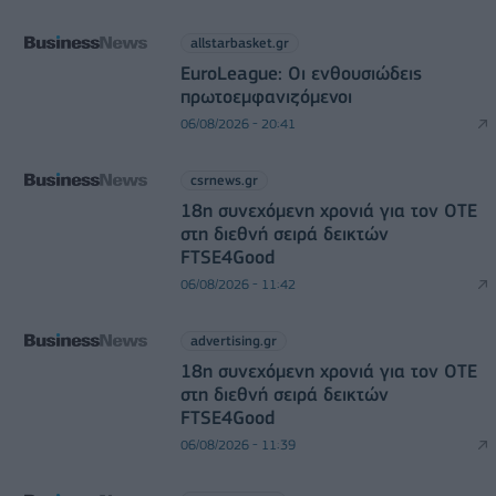
allstarbasket.gr
EuroLeague: Οι ενθουσιώδεις
πρωτοεμφανιζόμενοι
06/08/2026 - 20:41
csrnews.gr
18η συνεχόμενη χρονιά για τον ΟΤΕ
στη διεθνή σειρά δεικτών
FTSE4Good
06/08/2026 - 11:42
advertising.gr
18η συνεχόμενη χρονιά για τον ΟΤΕ
στη διεθνή σειρά δεικτών
FTSE4Good
06/08/2026 - 11:39