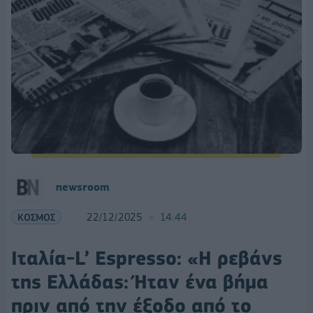
newsroom
ΚΟΣΜΟΣ
22/12/2025
14:44
Ιταλία-L’ Espresso: «Η ρεβάνς
της Ελλάδας: Ήταν ένα βήμα
πριν από την έξοδο από το