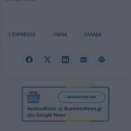
L'ESPRESSO
ΙΤΑΛΙΑ
ΕΛΛΑΔΑ