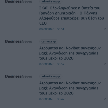
advertising.gr
ΣΚΑΪ: Ολοκληρώθηκε η θητεία του
Γρηγόρη Δημητριάδη - Ο Γιάννης
Αλαφούζος επιστρέφει στη θέση του
CEO
08/08/2026 - 06:51
csrnews.gr
Ατρόμητος και Novibet συνεχίζουν
μαζί: Ανανέωση της συνεργασίας
τους μέχρι το 2028
07/08/2026 - 08:52
advertising.gr
Ατρόμητος και Novibet συνεχίζουν
μαζί: Ανανέωση της συνεργασίας
τους μέχρι το 2028
07/08/2026 - 08:47