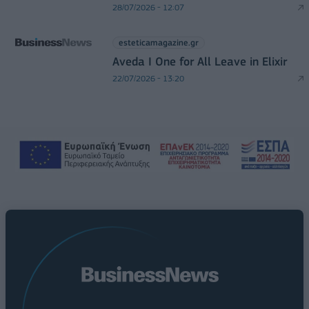
28/07/2026 - 12:07
esteticamagazine.gr
Aveda I One for All Leave in Elixir
22/07/2026 - 13:20