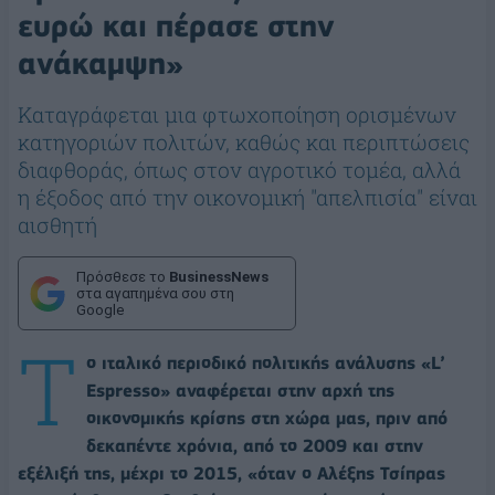
ευρώ και πέρασε στην
ανάκαμψη»
Καταγράφεται μια φτωχοποίηση ορισμένων
κατηγοριών πολιτών, καθώς και περιπτώσεις
διαφθοράς, όπως στον αγροτικό τομέα, αλλά
η έξοδος από την οικονομική "απελπισία" είναι
αισθητή
Πρόσθεσε το
BusinessNews
στα αγαπημένα σου στη
Google
Τ
ο ιταλικό περιοδικό πολιτικής ανάλυσης «L’
Espresso» αναφέρεται στην αρχή της
οικονομικής κρίσης στη χώρα μας, πριν από
δεκαπέντε χρόνια, από το 2009 και στην
εξέλιξή της, μέχρι το 2015, «όταν ο Αλέξης Τσίπρας