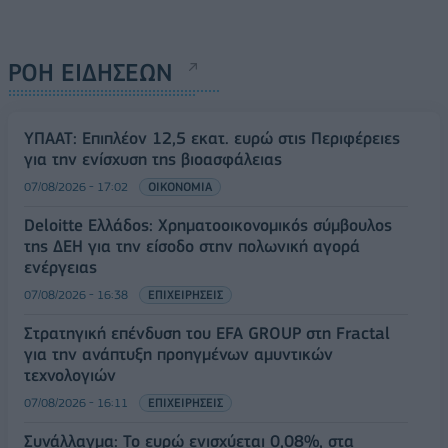
ΡΟΗ ΕΙΔΗΣΕΩΝ
ΥΠΑΑΤ: Επιπλέον 12,5 εκατ. ευρώ στις Περιφέρειες
για την ενίσχυση της βιοασφάλειας
07/08/2026 - 17:02
ΟΙΚΟΝΟΜΙΑ
Deloitte Ελλάδος: Χρηματοοικονομικός σύμβουλος
της ΔΕΗ για την είσοδο στην πολωνική αγορά
ενέργειας
07/08/2026 - 16:38
ΕΠΙΧΕΙΡΗΣΕΙΣ
Στρατηγική επένδυση του EFA GROUP στη Fractal
για την ανάπτυξη προηγμένων αμυντικών
τεχνολογιών
07/08/2026 - 16:11
ΕΠΙΧΕΙΡΗΣΕΙΣ
Συνάλλαγμα: Το ευρώ ενισχύεται 0,08%, στα