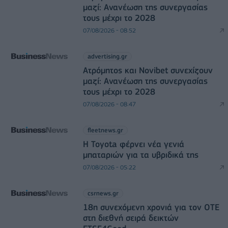
μαζί: Ανανέωση της συνεργασίας
τους μέχρι το 2028
07/08/2026 - 08:52
advertising.gr
Ατρόμητος και Novibet συνεχίζουν
μαζί: Ανανέωση της συνεργασίας
τους μέχρι το 2028
07/08/2026 - 08:47
fleetnews.gr
Η Toyota φέρνει νέα γενιά
μπαταριών για τα υβριδικά της
07/08/2026 - 05:22
csrnews.gr
18η συνεχόμενη χρονιά για τον ΟΤΕ
στη διεθνή σειρά δεικτών