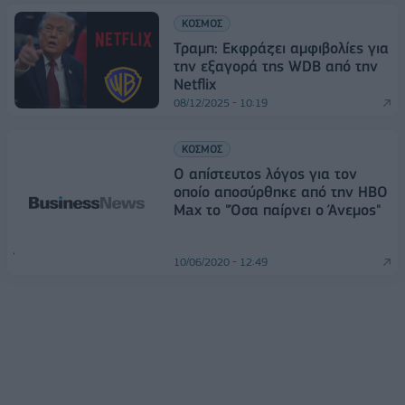
ΚΟΣΜΟΣ
Τραμπ: Εκφράζει αμφιβολίες για
την εξαγορά της WDB από την
Netflix
08/12/2025 - 10:19
ΚΟΣΜΟΣ
Ο απίστευτος λόγος για τον
οποίο αποσύρθηκε από την HBO
Max το "Όσα παίρνει ο Άνεμος"
10/06/2020 - 12:49