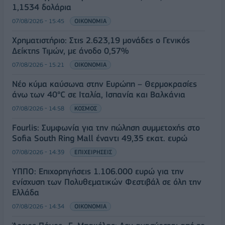
1,1534 δολάρια
07/08/2026 - 15:45
ΟΙΚΟΝΟΜΙΑ
Χρηματιστήριο: Στις 2.623,19 μονάδες ο Γενικός
Δείκτης Τιμών, με άνοδο 0,57%
07/08/2026 - 15:21
ΟΙΚΟΝΟΜΙΑ
Νέο κύμα καύσωνα στην Ευρώπη – Θερμοκρασίες
άνω των 40°C σε Ιταλία, Ισπανία και Βαλκάνια
07/08/2026 - 14:58
ΚΟΣΜΟΣ
Fourlis: Συμφωνία για την πώληση συμμετοχής στο
Sofia South Ring Mall έναντι 49,35 εκατ. ευρώ
07/08/2026 - 14:39
ΕΠΙΧΕΙΡΗΣΕΙΣ
ΥΠΠΟ: Επιχορηγήσεις 1.106.000 ευρώ για την
ενίσχυση των Πολυθεματικών Φεστιβάλ σε όλη την
Ελλάδα
07/08/2026 - 14:34
ΟΙΚΟΝΟΜΙΑ