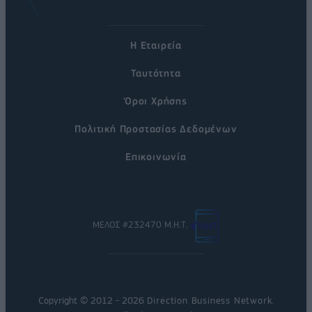
Η Εταιρεία
Ταυτότητα
Όροι Χρήσης
Πολιτική Προστασίας Δεδομένων
Επικοινωνία
ΜΕΛΟΣ #232470 Μ.Η.Τ.
Copyright © 2012 - 2026
Direction Business Network
.