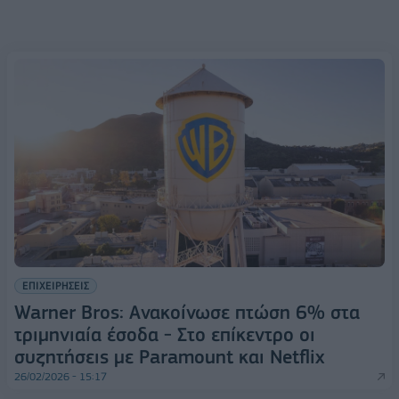
ΕΠΙΧΕΙΡΗΣΕΙΣ
Warner Bros: Ανακοίνωσε πτώση 6% στα
τριμηνιαία έσοδα - Στο επίκεντρο οι
συζητήσεις με Paramount και Netflix
26/02/2026 - 15:17