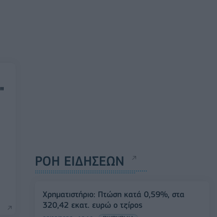
"
ΡΟΗ ΕΙΔΗΣΕΩΝ
Χρηματιστήριο: Πτώση κατά 0,59%, στα
320,42 εκατ. ευρώ ο τζίρος