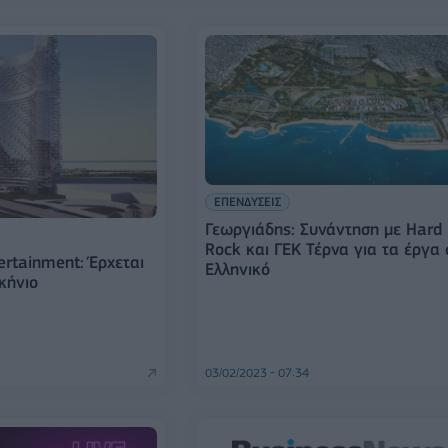
ΕΠΕΝΔΥΣΕΙΣ
Γεωργιάδης: Συνάντηση με Hard
Rock και ΓΕΚ Τέρνα για τα έργα 
ertainment: Έρχεται
Ελληνικό
κήνιο
03/02/2023 - 07:34