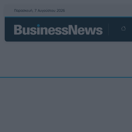
Παρασκευή, 7 Αυγούστου 2026