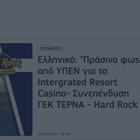
ΕΠΕΝΔΥΣΕΙΣ
Ελληνικό: "Πράσινο φως
από ΥΠΕΝ για το
Intergrated Resort
Casino- Συνεπένδυση
ΓΕΚ ΤΕΡΝΑ - Hard Rock
02/09/2024 - 08:28