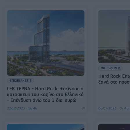
WHISPERER
Hard Rock Εnt
ΕΠΙΧΕΙΡΗΣΕΙΣ
ξανά στο προσ
ΓΕΚ ΤΕΡΝΑ - Hard Rock: Ξεκίνησε η
κατασκευή του καζίνο στο Ελληνικό
- Επένδυση άνω του 1 δισ. ευρώ
22/12/2023 - 16:46
06/07/2023 - 07:45