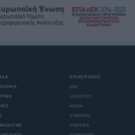
ΑΔΑ
ΕΠΙΧΕΙΡΗΣΕΙΣ
ΟΝΟΜΙΑ
ESG
ΙΤΙΚΗ
LOGISTICS
ΜΟΣ
MEDIA
O
STARTUPS
MAGAZINE
ΕΝΕΡΓΕΙΑ
 INSIGHTS
ΕΠΕΝΔΥΣΕΙΣ