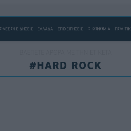
ΟΛΕΣ ΟΙ ΕΙΔΗΣΕΙΣ
ΕΛΛΑΔΑ
ΕΠΙΧΕΙΡΗΣΕΙΣ
ΟΙΚΟΝΟΜΙΑ
ΠΟΛΙΤΙ
ΒΛΈΠΕΤΕ ΆΡΘΡΑ ΜΕ ΤΗΝ ΕΤΙΚΈΤΑ
#HARD ROCK