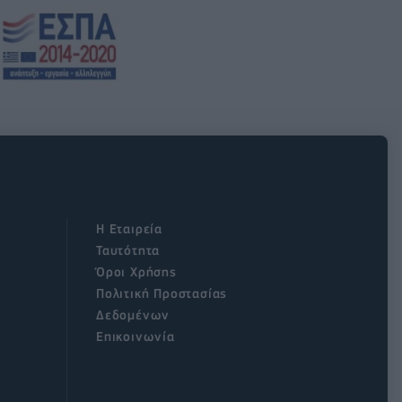
Η Εταιρεία
Ταυτότητα
Όροι Χρήσης
Πολιτική Προστασίας
Δεδομένων
Επικοινωνία