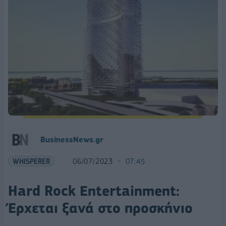
BusinessNews.gr
WHISPERER
06/07/2023
07:45
Hard Rock Εntertainment:
Έρχεται ξανά στο προσκήνιο