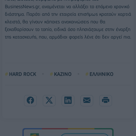
BusinessNews.gr, αναμένεται να αλλάξει το επόμενο χρονικό
διάστημα. Παρότι από την εταιρεία επισήμως κρατούν χαρτιά
κλειστά, θα γίνουν κάποιες ανακοινώσεις που θα
ξεκαθαρίσουν το τοπίο, ειδικά όσο πλησιάζουμε στην έναρξη
της κατασκευής, που, αρμόδιοι φορείς λένε ότι δεν αργεί πια.
HARD ROCK
ΚΑΖΙΝΟ
ΕΛΛΗΝΙΚΟ