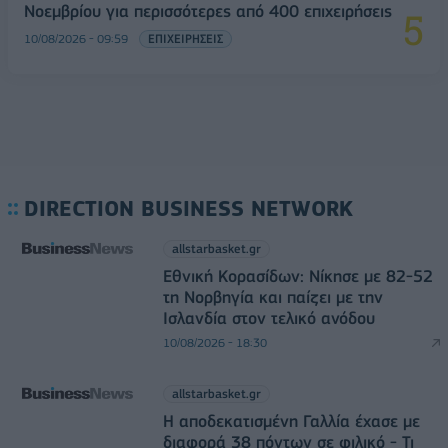
Νοεμβρίου για περισσότερες από 400 επιχειρήσεις
10/08/2026 - 09:59
ΕΠΙΧΕΙΡΗΣΕΙΣ
DIRECTION BUSINESS NETWORK
allstarbasket.gr
Εθνική Κορασίδων: Νίκησε με 82-52
τη Νορβηγία και παίζει με την
Ισλανδία στον τελικό ανόδου
10/08/2026 - 18:30
allstarbasket.gr
Η αποδεκατισμένη Γαλλία έχασε με
διαφορά 38 πόντων σε φιλικό - Τι