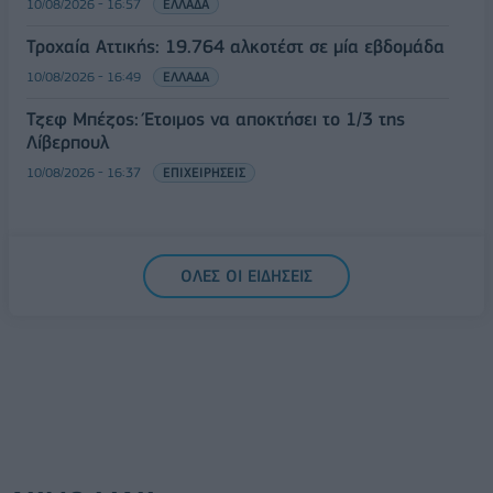
10/08/2026 - 16:57
ΕΛΛΑΔΑ
Τροχαία Αττικής: 19.764 αλκοτέστ σε μία εβδομάδα
10/08/2026 - 16:49
ΕΛΛΑΔΑ
Τζεφ Μπέζος: Έτοιμος να αποκτήσει το 1/3 της
Λίβερπουλ
10/08/2026 - 16:37
ΕΠΙΧΕΙΡΗΣΕΙΣ
ΟΛΕΣ ΟΙ ΕΙΔΗΣΕΙΣ