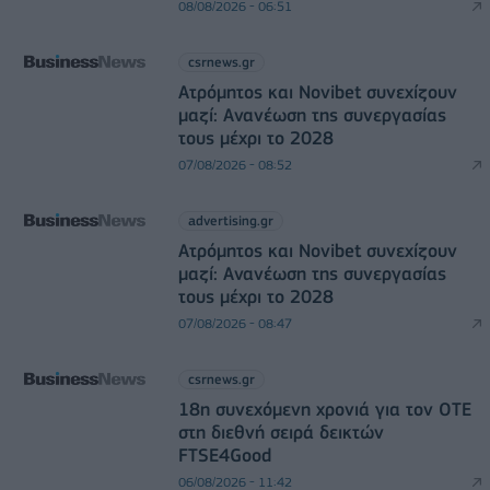
08/08/2026 - 06:51
csrnews.gr
Ατρόμητος και Novibet συνεχίζουν
μαζί: Ανανέωση της συνεργασίας
τους μέχρι το 2028
07/08/2026 - 08:52
advertising.gr
Ατρόμητος και Novibet συνεχίζουν
μαζί: Ανανέωση της συνεργασίας
τους μέχρι το 2028
07/08/2026 - 08:47
csrnews.gr
18η συνεχόμενη χρονιά για τον ΟΤΕ
στη διεθνή σειρά δεικτών
FTSE4Good
06/08/2026 - 11:42