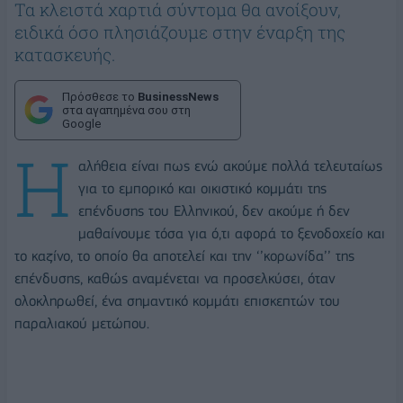
Τα κλειστά χαρτιά σύντομα θα ανοίξουν,
ειδικά όσο πλησιάζουμε στην έναρξη της
κατασκευής.
Πρόσθεσε το
BusinessNews
στα αγαπημένα σου στη
Google
Η
αλήθεια είναι πως ενώ ακούμε πολλά τελευταίως
για το εμπορικό και οικιστικό κομμάτι της
επένδυσης του Ελληνικού, δεν ακούμε ή δεν
μαθαίνουμε τόσα για ό,τι αφορά το ξενοδοχείο και
το καζίνο, το οποίο θα αποτελεί και την ‘’κορωνίδα’’ της
επένδυσης, καθώς αναμένεται να προσελκύσει, όταν
ολοκληρωθεί, ένα σημαντικό κομμάτι επισκεπτών του
παραλιακού μετώπου.