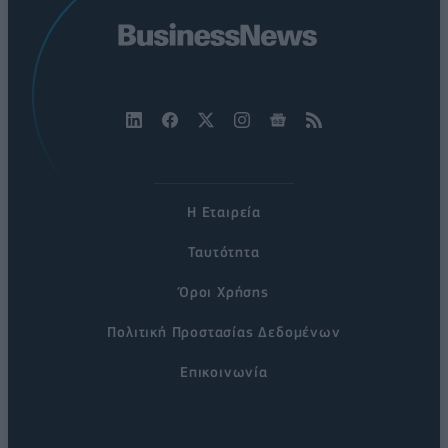
Η Εταιρεία
Ταυτότητα
Όροι Χρήσης
Πολιτική Προστασίας Δεδομένων
Επικοινωνία