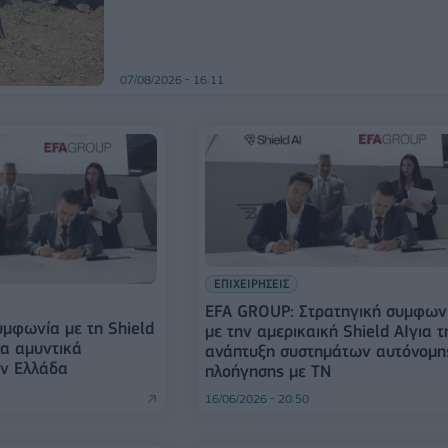
07/08/2026 - 16:11
ΕΠΙΧΕΙΡΗΣΕΙΣ
EFA GROUP: Στρατηγική συμφων
μφωνία με τη Shield
με την αμερικαική Shield AIγια τ
μα αμυντικά
ανάπτυξη συστημάτων αυτόνομη
ην Ελλάδα
πλοήγησης με ΤΝ
16/06/2026 - 20:50