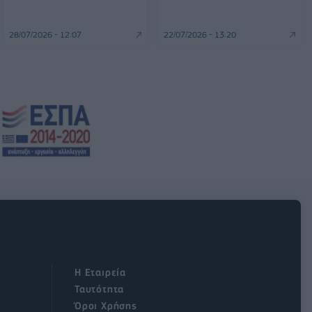
28/07/2026 - 12:07
22/07/2026 - 13:20
Η Εταιρεία
Ταυτότητα
Όροι Χρήσης