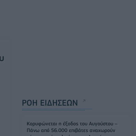
υ
ΡΟΗ ΕΙΔΗΣΕΩΝ
Κορυφώνεται η έξοδος του Αυγούστου –
Πάνω από 56.000 επιβάτες αναχωρούν