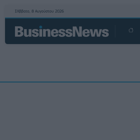
Σάββατο, 8 Αυγούστου 2026