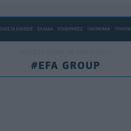
ΟΛΕΣ ΟΙ ΕΙΔΗΣΕΙΣ
ΕΛΛΑΔΑ
ΕΠΙΧΕΙΡΗΣΕΙΣ
ΟΙΚΟΝΟΜΙΑ
ΠΟΛΙΤΙ
ΒΛΈΠΕΤΕ ΆΡΘΡΑ ΜΕ ΤΗΝ ΕΤΙΚΈΤΑ
#EFA GROUP