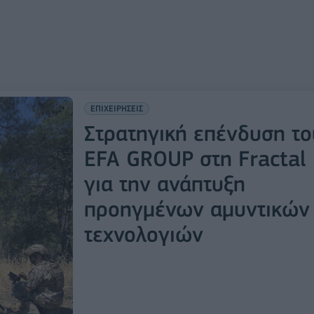
ΕΠΙΧΕΙΡΗΣΕΙΣ
Στρατηγική επένδυση το
EFA GROUP στη Fractal
για την ανάπτυξη
προηγμένων αμυντικών
τεχνολογιών