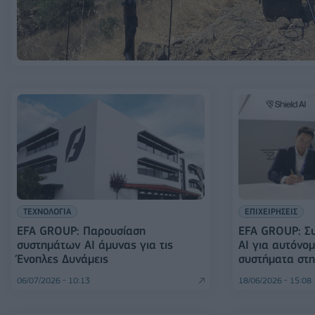
ΤΕΧΝΟΛΟΓΙΑ
ΕΠΙΧΕΙΡΗΣΕΙΣ
EFA GROUP: Παρουσίαση
EFA GROUP: Συ
συστημάτων AI άμυνας για τις
AI για αυτόνο
Ένοπλες Δυνάμεις
συστήματα στ
06/07/2026 - 10:13
18/06/2026 - 15:08