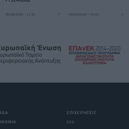
FTSE4Good
06/08/2026 - 11:42
06/08/2026 - 05:00
ΑΔΑ
ΕΠΙΧΕΙΡΗΣΕΙΣ
ΟΝΟΜΙΑ
ESG