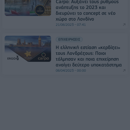
Carpo: Αυξάνει τους ρυθμούς
ανάπτυξης το 2023 και
διευρύνει το concept σε νέο
χώρο στο Λονδίνο
21/06/2023 - 07:41
ΕΠΙΧΕΙΡΗΣΕΙΣ
Η ελληνική εστίαση «κερδίζει»
τους Λονδρέζους: Ποιοι
τόλμησαν και ποια επιχείρηση
ανοίγει δεύτερο υποκατάστημα
06/04/2023 - 00:00