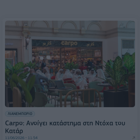
ΛΙΑΝΕΜΠΟΡΙΟ
Carpο: Ανοίγει κατάστημα στη Ντόχα του
Κατάρ
11/06/2026 - 11:54