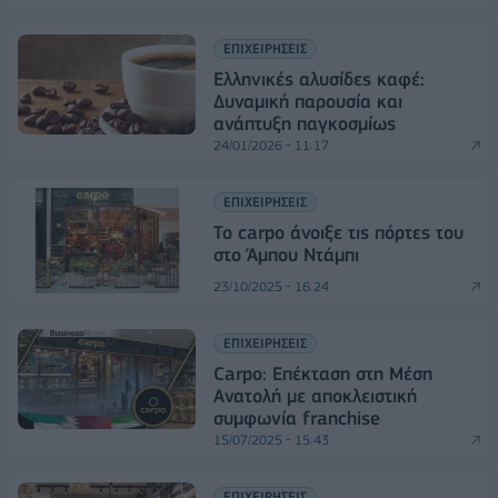
ΕΠΙΧΕΙΡΗΣΕΙΣ
Ελληνικές αλυσίδες καφέ:
Δυναμική παρουσία και
ανάπτυξη παγκοσμίως
24/01/2026 - 11:17
ΕΠΙΧΕΙΡΗΣΕΙΣ
To carpo άνοιξε τις πόρτες του
στο Άμπου Ντάμπι
23/10/2025 - 16:24
ΕΠΙΧΕΙΡΗΣΕΙΣ
Carpo: Επέκταση στη Μέση
Ανατολή με αποκλειστική
συμφωνία franchise
15/07/2025 - 15:43
ΕΠΙΧΕΙΡΗΣΕΙΣ