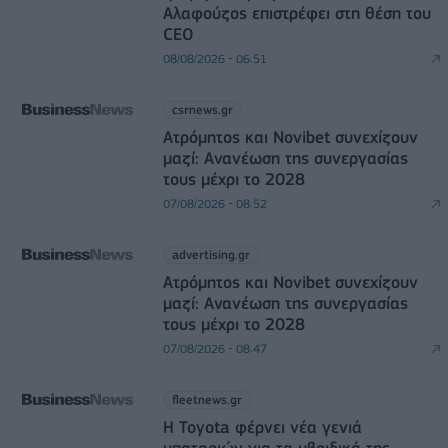
Αλαφούζος επιστρέφει στη θέση του
CEO
08/08/2026 - 06:51
csrnews.gr
Ατρόμητος και Novibet συνεχίζουν
μαζί: Ανανέωση της συνεργασίας
τους μέχρι το 2028
07/08/2026 - 08:52
advertising.gr
Ατρόμητος και Novibet συνεχίζουν
μαζί: Ανανέωση της συνεργασίας
τους μέχρι το 2028
07/08/2026 - 08:47
fleetnews.gr
Η Toyota φέρνει νέα γενιά