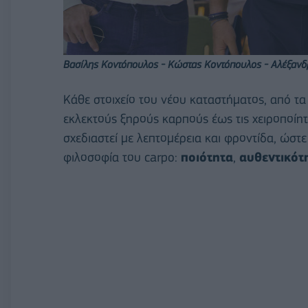
Βασίλης Κοντόπουλος - Κώστας Κοντόπουλος - Αλέξαν
Κάθε στοιχείο του νέου καταστήματος, από τ
εκλεκτούς ξηρούς καρπούς έως τις χειροποίητ
σχεδιαστεί με λεπτομέρεια και φροντίδα, ώστ
φιλοσοφία του carpo:
ποιότητα
,
αυθεντικότ