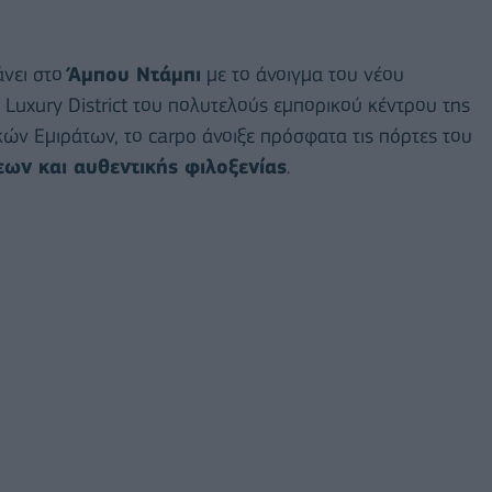
νει στο
Άμπου Ντάμπι
με το άνοιγμα του νέου
ο Luxury District του πολυτελούς εμπορικού κέντρου της
 Εμιράτων, το carpo άνοιξε πρόσφατα τις πόρτες του
ων και αυθεντικής φιλοξενίας
.