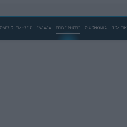
ΟΛΕΣ ΟΙ ΕΙΔΗΣΕΙΣ
ΕΛΛΑΔΑ
ΕΠΙΧΕΙΡΗΣΕΙΣ
ΟΙΚΟΝΟΜΙΑ
ΠΟΛΙΤΙ