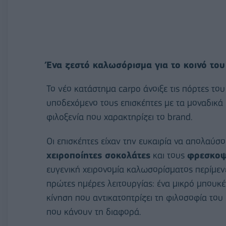
Ένα ζεστό καλωσόρισμα για το κοινό το
Το νέο κατάστημα carpo άνοιξε τις πόρτες το
υποδεχόμενο τους επισκέπτες με τα μοναδικά π
φιλoξενία που χαρακτηρίζει το brand.
Οι επισκέπτες είχαν την ευκαιρία να απολαύ
χειροποίητες σοκολάτες
και τους
φρεσκοψ
ευγενική χειρονομία καλωσορίσματος περίμενε
πρώτες ημέρες λειτουργίας: ένα μικρό μπουκ
κίνηση που αντικατοπτρίζει τη φιλοσοφία του
που κάνουν τη διαφορά.