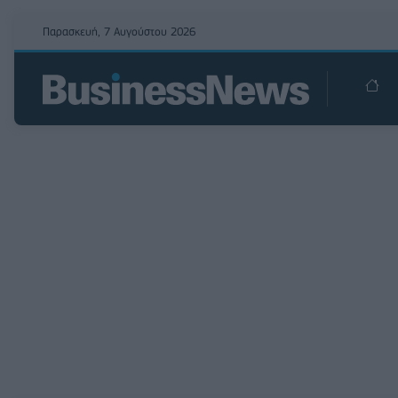
Παρασκευή, 7 Αυγούστου 2026