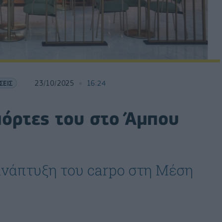
ΣΕΙΣ
23/10/2025
16:24
 πόρτες του στο Άμπου
ανάπτυξη του carpo στη Μέση