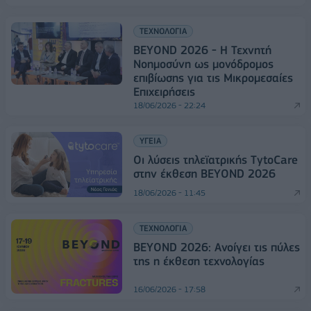
ΤΕΧΝΟΛΟΓΙΑ
BEYOND 2026 - Η Τεχνητή
Νοημοσύνη ως μονόδρομος
επιβίωσης για τις Μικρομεσαίες
Επιχειρήσεις
18/06/2026 - 22:24
ΥΓΕΙΑ
Οι λύσεις τηλεϊατρικής TytoCare
στην έκθεση BEYOND 2026
18/06/2026 - 11:45
ΤΕΧΝΟΛΟΓΙΑ
BEYOND 2026: Ανοίγει τις πύλες
της η έκθεση τεχνολογίας
16/06/2026 - 17:58