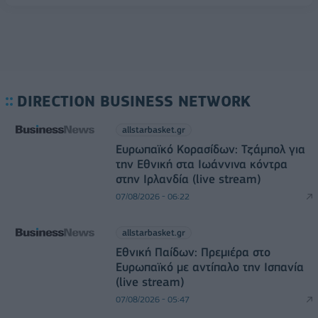
DIRECTION BUSINESS NETWORK
allstarbasket.gr
Ευρωπαϊκό Κορασίδων: Τζάμπολ για
την Εθνική στα Ιωάννινα κόντρα
στην Ιρλανδία (live stream)
07/08/2026 - 06:22
allstarbasket.gr
Εθνική Παίδων: Πρεμιέρα στο
Ευρωπαϊκό με αντίπαλο την Ισπανία
(live stream)
07/08/2026 - 05:47