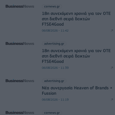
csrnews.gr
18η συνεχόμενη χρονιά για τον ΟΤΕ
στη διεθνή σειρά δεικτών
FTSE4Good
06/08/2026 - 11:42
advertising.gr
18η συνεχόμενη χρονιά για τον ΟΤΕ
στη διεθνή σειρά δεικτών
FTSE4Good
06/08/2026 - 11:39
advertising.gr
Νέα συνεργασία Heaven of Brands ×
Fussion
06/08/2026 - 11:19
csrnews.gr