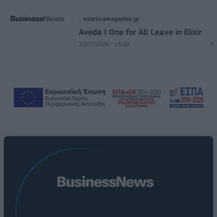
esteticamagazine.gr
Aveda I One for All Leave in Elixir
22/07/2026 - 13:20