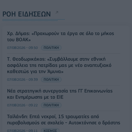
ΡΟΗ ΕΙΔΗΣΕΩΝ
Χρ. Δήμας: «Προχωρούν τα έργα σε όλο το μήκος
του ΒΟΑΚ»
07/08/2026 - 09:50
ΠΟΛΙΤΙΚΗ
Τ. Θεοδωρικάκος: «Συμβάλλουμε στην εθνική
ασφάλεια της πατρίδας μας με νέο αναπτυξιακό
καθεστώς για την Άμυνα»
07/08/2026 - 09:39
ΠΟΛΙΤΙΚΗ
Νέα στρατηγική συνεργασία της ΓΓ Επικοινωνίας
και Ενημέρωσης με το ΕΙΕ
07/08/2026 - 09:22
ΠΟΛΙΤΙΚΗ
Ταϊλάνδη: Επτά νεκροί, 15 τραυματίες από
πυροβολισμούς σε σχολείο - Αυτοκτόνησε ο δράστης
07/08/2026 - 09:11
ΚΟΣΜΟΣ