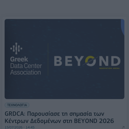
ΤΕΧΝΟΛΟΓΙΑ
GRDCA: Παρουσίασε τη σημασία των
Κέντρων Δεδομένων στη BEYOND 2026
15/07/2026 - 14:45