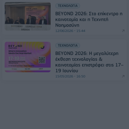
ΤΕΧΝΟΛΟΓΙΑ
BEYOND 2026: Στο επίκεντρο η
καινοτομία και η Τεχνητή
Νοημοσύνη
12/06/2026 - 15:44
ΤΕΧΝΟΛΟΓΙΑ
BEYOND 2026: Η μεγαλύτερη
έκθεση τεχνολογίας &
καινοτομίας επιστρέφει στις 17–
19 Ιουνίου
15/05/2026 - 16:50